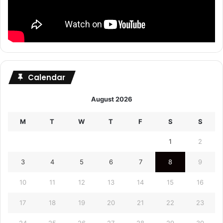
Calendar
August 2026
M
T
W
T
F
S
S
1
2
3
4
5
6
7
8
9
10
11
12
13
14
15
16
17
18
19
20
21
22
23
24
25
26
27
28
29
30