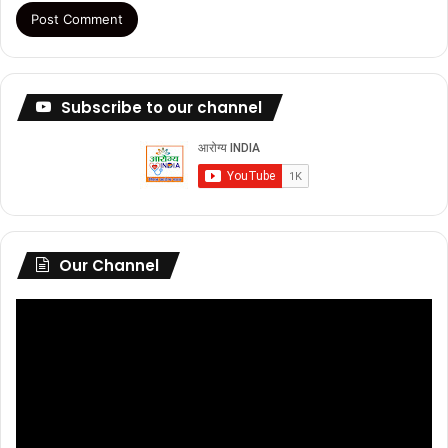
Subscribe to our channel
Our Channel