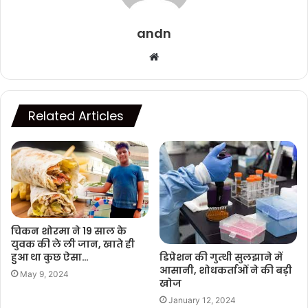
andn
Website
Related Articles
चिकन शोरमा ने 19 साल के
युवक की ले ली जान, खाते ही
डिप्रेशन की गुत्थी सुलझाने में
हुआ था कुछ ऐसा…
आसानी, शोधकर्ताओं ने की बड़ी
May 9, 2024
खोज
January 12, 2024