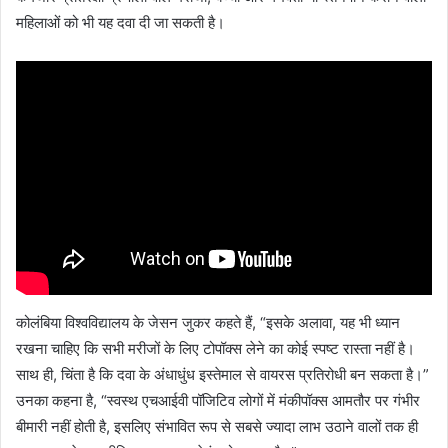
महिलाओं को भी यह दवा दी जा सकती है।
कोलंबिया विश्वविद्यालय के जेसन जुकर कहते हैं, “इसके अलावा, यह भी ध्यान
रखना चाहिए कि सभी मरीजों के लिए टोपॉक्स लेने का कोई स्पष्ट रास्ता नहीं है।
साथ ही, चिंता है कि दवा के अंधाधुंध इस्तेमाल से वायरस प्रतिरोधी बन सकता है।”
उनका कहना है, “स्वस्थ एचआईवी पॉजिटिव लोगों में मंकीपॉक्स आमतौर पर गंभीर
बीमारी नहीं होती है, इसलिए संभावित रूप से सबसे ज्यादा लाभ उठाने वालों तक ही