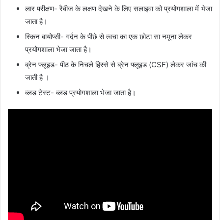
लार परीक्षण- रैबीज के लक्षण देखने के लिए सलाइवा को प्रयोगशाला में भेजा
जाता है।
स्किन बायोप्सी- गर्दन के पीछे से त्वचा का एक छोटा सा नमूना लेकर
प्रयोगशाला भेजा जाता है।
ब्रेन फ्लूइड- पीठ के निचले हिस्से से ब्रेन फ्लूइड (CSF) लेकर जांच की
जाती है ।
ब्लड टेस्ट- ब्लड प्रयोगशाला भेजा जाता है।