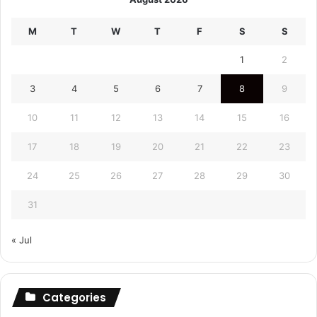
M
T
W
T
F
S
S
1
2
3
4
5
6
7
8
9
10
11
12
13
14
15
16
17
18
19
20
21
22
23
24
25
26
27
28
29
30
31
« Jul
Categories