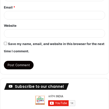
Email
*
Website
Save my name, email, and website in this browser for the next
time I comment.
Subscribe to our channel