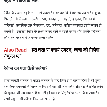
पहचानें रैबीज के लक्षण
रैबीज के लक्षण फ्लू के समान हो सकते हैं। यह कई दिनों तक रह सकते हैं। बुखार,
सिरदर्द, जी मिचलाना, उल्टी करना, घबराहट, एंग्जाइटी, इलूजन, निगलने में
कठिनाई, अत्यधिक लार निकलना, डर, अनिद्रा, आंशिक पक्षाघात इसके लक्षण हो
सकते हैं। इसलिए रैबीज के लक्षण नजर आने से पहले मरीज और उसके परिजनों
को घटना के बारे में जागरुक रहना चाहिए।
Also Read –
इस तरह से बनायें उबटन, त्वचा को मिलेगा
नेचुरल ग्लो
रैबीज का पता कैसे चलेगा?
किसी जंगली जानवर या पालतू जानवर ने काट लिया है या खरोंच दिया है, तो तुरंत
हेल्थकेयर एक्सपर्ट से मिलना चाहिए। वे घाव की जांच करेंगे और यह निर्धारित करेंगे
कि इलाज की आवश्यकता है या नहीं। निदान के लिए रैबीज टेस्ट किया जाता है।
इसमें पशु का भी परीक्षण किया जा सकता है।