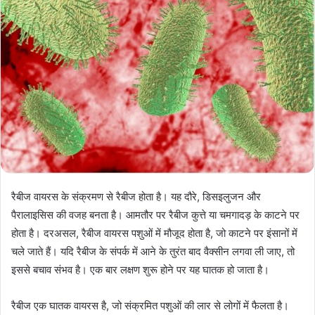
रैबीज वायरस के संक्रमण से रैबीज होता है। यह दौरे, डिसइलुजन और
पैरालाइसिस की वजह बनता है। आमतौर पर रैबीज कुत्ते या चमगादड़ के काटने पर
होता है। दरअसल, रैबीज वायरस पशुओं में मौजूद होता है, जो काटने पर इंसानों में
चले जाते हैं। यदि रैबीज के संपर्क में आने के तुरंत बाद वैक्सीन लगवा ली जाए, तो
इससे बचाव संभव है। एक बार लक्षण शुरू होने पर यह घातक हो जाता है।
रैबीज एक घातक वायरस है, जो संक्रमित पशुओं की लार से लोगों में फैलता है।