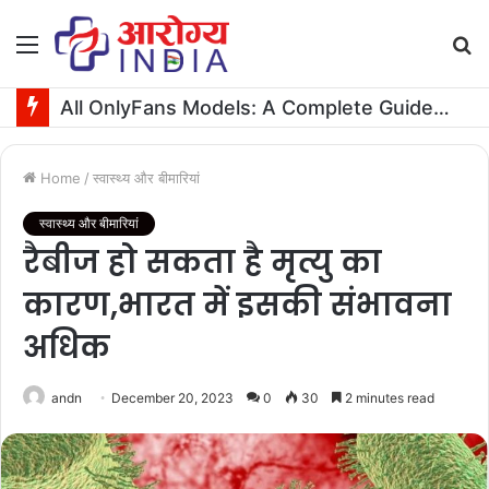
Menu
S
fo
All OnlyFans Models: A Complete Guide to Privacy, Pricing, and Premium Access
Home
/
स्वास्थ्य और बीमारियां
स्वास्थ्य और बीमारियां
रैबीज हो सकता है मृत्यु का
कारण,भारत में इसकी संभावना
अधिक
andn
December 20, 2023
0
30
2 minutes read