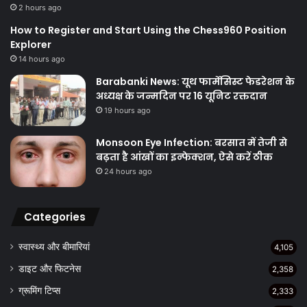
2 hours ago
How to Register and Start Using the Chess960 Position
Explorer
14 hours ago
Barabanki News: यूथ फार्मेसिस्ट फेडरेशन के
अध्यक्ष के जन्मदिन पर 16 यूनिट रक्तदान
19 hours ago
Monsoon Eye Infection: बरसात में तेजी से
बढ़ता है आंखों का इन्फेक्शन, ऐसे करें ठीक
24 hours ago
Categories
स्वास्थ्य और बीमारियां
4,105
डाइट और फिटनेस
2,358
ग्रूमिंग टिप्स
2,333