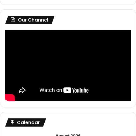
Our Channel
Calendar
August 2026