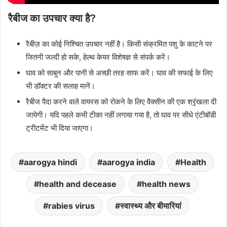
रैबीज का उपचार क्या है?
रैबीज़ का कोई निश्चित उपचार नहीं है। किसी संक्रमित पशु के काटने पर
जितनी जल्दी हो सके, हेल्थ केयर विशेषज्ञ से संपर्क करें।
घाव को साबुन और पानी से अच्छी तरह साफ करें। घाव की सफाई के लिए
भी डॉक्टर की सलाह मानें।
रैबीज पैदा करने वाले वायरस को रोकने के लिए वैक्सीन की एक श्रृंखला दी
जायेगी। यदि पहले कभी टीका नहीं लगाया गया है, तो घाव पर सीधे एंटीबॉडी
ट्रीटमेंट भी दिया जाएगा।
aarogya hindi
aarogya india
Health
health and decease
health news
rabies virus
स्वास्थ्य और बीमारियां