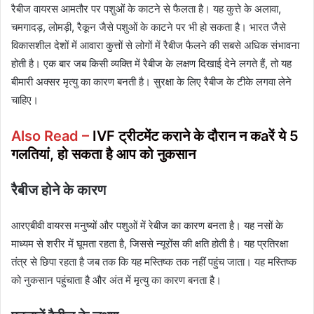
रैबीज वायरस आमतौर पर पशुओं के काटने से फैलता है। यह कुत्ते के अलावा,
चमगादड़, लोमड़ी, रैकून जैसे पशुओं के काटने पर भी हो सकता है। भारत जैसे
विकासशील देशों में आवारा कुत्तों से लोगों में रैबीज फैलने की सबसे अधिक संभावना
होती है। एक बार जब किसी व्यक्ति में रैबीज के लक्षण दिखाई देने लगते हैं, तो यह
बीमारी अक्सर मृत्यु का कारण बनती है। सुरक्षा के लिए रैबीज के टीके लगवा लेने
चाहिए।
Also Read –
IVF ट्रीटमेंट कराने के दौरान न कaरें ये 5
गलतियां, हो सकता है आप को नुकसान
रैबीज होने के कारण
आरएबीवी वायरस मनुष्यों और पशुओं में रेबीज का कारण बनता है। यह नसों के
माध्यम से शरीर में घूमता रहता है, जिससे न्यूरोंस की क्षति होती है। यह प्रतिरक्षा
तंत्र से छिपा रहता है जब तक कि यह मस्तिष्क तक नहीं पहुंच जाता। यह मस्तिष्क
को नुकसान पहुंचाता है और अंत में मृत्यु का कारण बनता है।