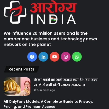
We influence 20 million users and is the
number one business and technology news
network on the planet
Facebook
LinkedIn
YouTube
Instagram
WhatsApp
Recent Posts
केला खाने का सही समय क्‍या है?, इस वक्त
खाने से नहीं होंगी स्वास्थ समस्याएं
5 minutes ago
All OnlyFans Models: A Complete Guide to Privacy,
Pricing, and Premium Access