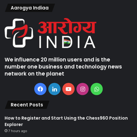
Aarogya Indiaa
We influence 20 million users and is the
number one business and technology news
network on the planet
Facebook
LinkedIn
YouTube
Instagram
WhatsApp
Recent Posts
How to Register and Start Using the Chess960 Position
Explorer
7 hours ago