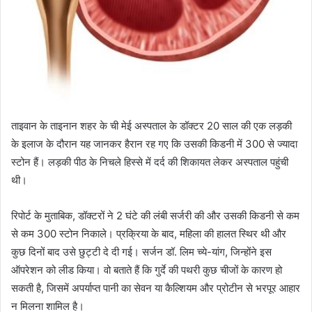
ताइवान के ताइनान शहर के ची मेई अस्पताल के डॉक्टर 20 साल की एक लड़की
के इलाज के दौरान यह जानकर हैरान रह गए कि उसकी किडनी में 300 से ज्यादा
स्टोन हैं। लड़की पीठ के निचले हिस्से में दर्द की शिकायत लेकर अस्पताल पहुंची
थी।
रिपोर्ट के मुताबिक, डॉक्टरों ने 2 घंटे की लंबी सर्जरी की और उसकी किडनी से कम
से कम 300 स्टोन निकाले। प्रक्रिया के बाद, महिला की हालत स्थिर थी और
कुछ दिनों बाद उसे छुट्टी दे दी गई। सर्जन डॉ. लिम च्ये-यांग, जिन्होंने इस
ऑपरेशन को लीड किया। वो बताते हैं कि गुर्दे की पथरी कुछ चीजों के कारण हो
सकती है, जिसमें अपर्याप्त पानी का सेवन या कैल्शियम और प्रोटीन से भरपूर आहार
न मिलना शामिल है।