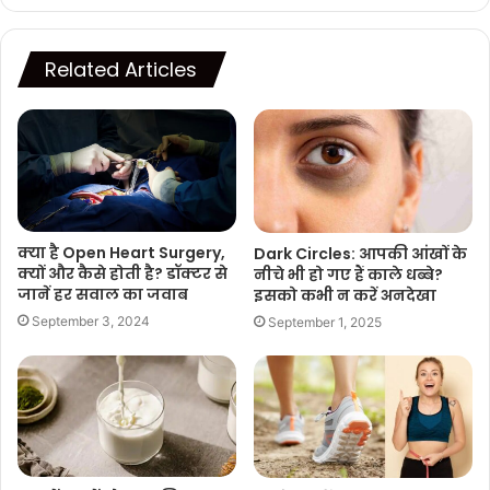
Related Articles
क्‍या है Open Heart Surgery,
Dark Circles: आपकी आंखों के
क्यों और कैसे होती है? डॉक्‍टर से
नीचे भी हो गए हैं काले धब्बे?
जानें हर सवाल का जवाब
इसको कभी न करें अनदेखा
September 3, 2024
September 1, 2025