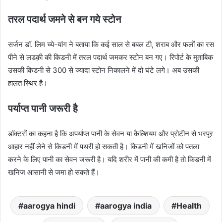
तरल पदार्थ जमने से बन गये स्टोन
सर्जन डॉ. लिम च्ये-यांग ने बताया कि कई साल से बबल टी, शराब और फलों का रस
पीने से लडक़ी की किडनी में तरल पदार्थ जमकर स्टोन बन गए। रिपोर्ट के मुताबिक
उसकी किडनी से 300 से ज्यादा स्टोन निकालने में दो घंटे लगे। अब उसकी
हालत स्थिर है।
पर्याप्त पानी जरूरी है
डॉक्टरों का कहना है कि अपर्याप्त पानी के सेवन या कैल्शियम और प्रोटीन से भरपूर
आहार नहीं लेने से किडनी में पथरी हो सकती है। किडनी में खनिजों को पतला
करने के लिए पानी का सेवन जरूरी है। यदि शरीर में पानी की कमी है तो किडनी में
खनिज आसानी से जमा हो सकते हैं।
aarogya hindi
aarogya india
Health