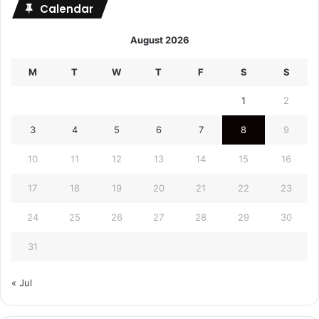
Calendar
August 2026
M
T
W
T
F
S
S
1
2
3
4
5
6
7
8
9
10
11
12
13
14
15
16
17
18
19
20
21
22
23
24
25
26
27
28
29
30
31
« Jul