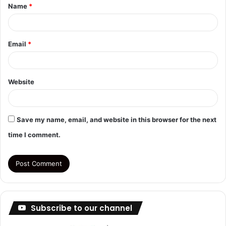
Name
*
*
Email
*
Website
Save my name, email, and website in this browser for the next
time I comment.
Subscribe to our channel