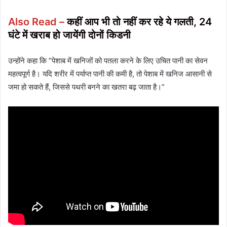
Also Read –
कहीं आप भी तो नहीं कर रहे ये गलती, 24
घंटे में खराब हो जायेंगी दोनों किडनी
उन्होंने कहा कि ”पेशाब में खनिजों को पतला करने के लिए उचित पानी का सेवन
महत्वपूर्ण है। यदि शरीर में पर्याप्त पानी की कमी है, तो पेशाब में खनिज आसानी से
जमा हो सकते हैं, जिससे पथरी बनने का खतरा बढ़ जाता है।”