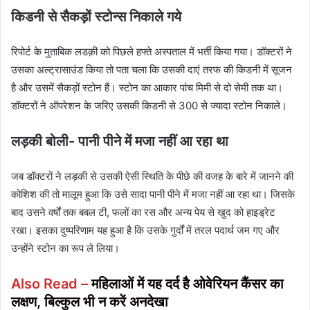
किडनी से सैकड़ों स्टोन्स निकाले गये
रिपोर्ट के मुताबिक लडक़ी को पिछले हफ्ते अस्पताल में भर्ती किया गया। डॉक्टरों ने
उसका अल्ट्रासाउंड किया तो पता चला कि उसकी दाएं तरफ की किडनी में सूजन
है और उसमें सैकड़ों स्टोन हैं। स्टोन का आकार पांच मिमी से दो सेमी तक था।
डॉक्टरों ने ऑपरेशन के जरिए उसकी किडनी से 300 से ज्यादा स्टोन निकाले।
लड़की बोली- पानी पीने में मजा नहीं आ रहा था
जब डॉक्टरों ने लड़की से उसकी ऐसी स्थिति के पीछे की वजह के बारे में जानने की
कोशिश की तो मालूम हुआ कि उसे सादा पानी पीने में मजा नहीं आ रहा था। जिसके
बाद उसने वर्षों तक बबल टी, फलों का रस और अन्य पेय से खुद को हाइड्रेट
रखा। इसका दुष्परिणाम यह हुआ है कि उसके गुर्दों में तरल पदार्थ जम गए और
उन्होंने स्टोन का रूप ले लिया।
Also Read –
महिलाओं में यह दर्द है ओवेरियन कैंसर का
लक्षण, बिल्कुल भी न करें अनदेखा