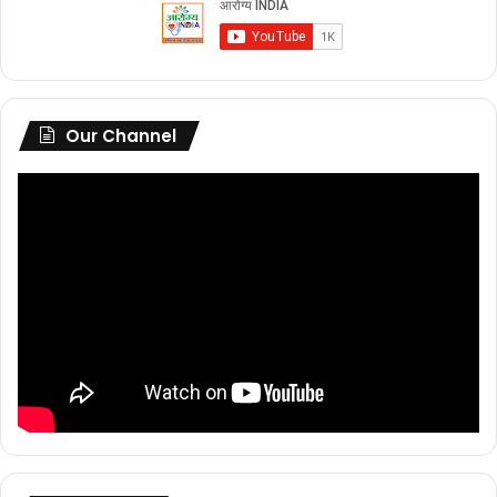
Our Channel