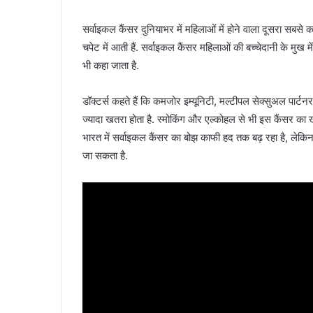
सर्वाइकल कैंसर दुनियाभर में महिलाओं में होने वाला दूसरा सबसे क
चपेट में आती हैं. सर्वाइकल कैंसर महिलाओं की बच्चेदानी के मुख मे
भी कहा जाता है.
डॉक्टर्स कहते हैं कि कमजोर इम्यूनिटी, मल्टीपल सेक्सुअल पार
ज्यादा खतरा होता है. स्मोकिंग और एल्कोहल से भी इस कैंसर का 
भारत में सर्वाइकल कैंसर का बोझ काफी हद तक बढ़ रहा है, लेकिन
जा सकता है.