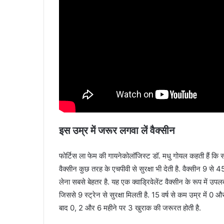
इस उम्र में जरूर लगवा लें वैक्सीन
फोर्टिस ला फेम की गायनेकोलॉजिस्ट डॉ. मधु गोयल कहती हैं कि सर
वैक्सीन कुछ तरह के एचपीवी से सुरक्षा भी देती है. वैक्सीन 9 स
लेना सबसे बेहतर है. यह एक क्वाड्रिवेलेंट वैक्सीन के रूप में उपलब्ध
जिससे 9 स्ट्रेन से सुरक्षा मिलती है. 15 वर्ष से कम उम्र में 0
बाद 0, 2 और 6 महीने पर 3 खुराक की जरूरत होती है.