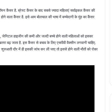
ॉमन कैंसर है. ब्रेस्ट कैंसर के बाद सबसे ज्यादा महिलाएं सर्वाइकल कैंसर की
ं होने वाला कैंसर है. इसे आम बोलचाल की भाषा में बच्चेदानी के मुंह का कैंसर
्टनर, जेनिटल हाइजीन की कमी और जल्दी बच्चे होने वाली महिलाओं को इसका
खतरा बढ़ जाता है. इस कैंसर से बचाव के लिए एचपीवी वैक्सीन लगवानी चाहिए.
 शुरुआती दौर में ही इसकी जांच कर ली जाए तो इससे होने वाली मौतों को रोका