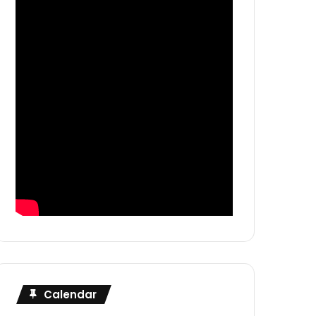
Calendar