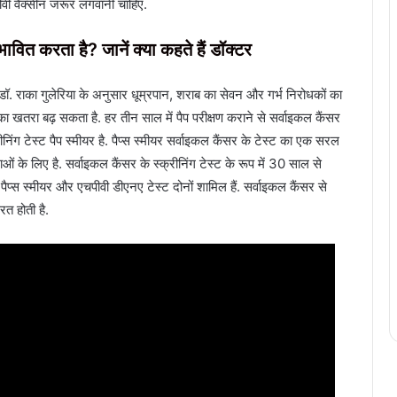
ीवी वैक्सीन जरूर लगवानी चाहिए.
्रभावित करता है? जानें क्या कहते हैं डॉक्टर
ञ डॉ. राका गुलेरिया के अनुसार धूम्रपान, शराब का सेवन और गर्भ निरोधकों का
ा खतरा बढ़ सकता है. हर तीन साल में पैप परीक्षण कराने से सर्वाइकल कैंसर
िंग टेस्ट पैप स्मीयर है. पैप्स स्मीयर सर्वाइकल कैंसर के टेस्ट का एक सरल
े लिए है. सर्वाइकल कैंसर के स्क्रीनिंग टेस्ट के रूप में 30 साल से
पैप्स स्मीयर और एचपीवी डीएनए टेस्ट दोनों शामिल हैं. सर्वाइकल कैंसर से
रत होती है.