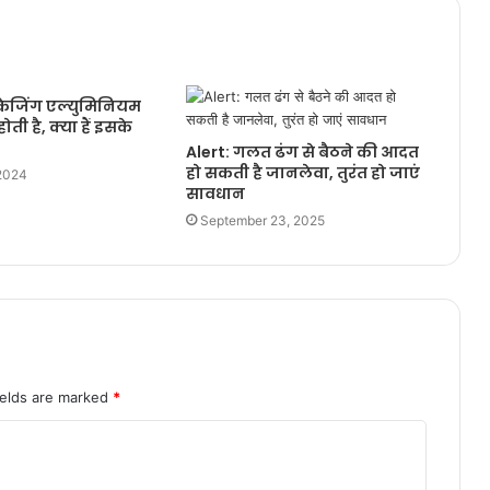
केजिंग एल्युमिनियम
ोती है, क्या हैं इसके
Alert: गलत ढंग से बैठने की आदत
हो सकती है जानलेवा, तुरंत हो जाएं
 2024
सावधान
September 23, 2025
ields are marked
*