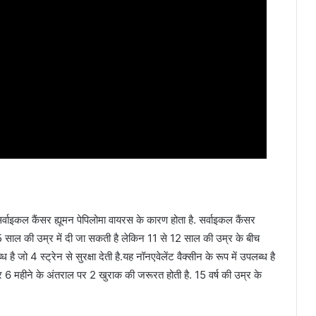
्वाइकल कैंसर ह्यूमन पेपिलोमा वायरस के कारण होता है. सर्वाइकल कैंसर
े 45 साल की उम्र में दी जा सकती है लेकिन 11 से 12 साल की उम्र के बीच
 है जो 4 स्ट्रेन से सुरक्षा देती है.यह नॉनएवेलेंट वैक्सीन के रूप में उपलब्ध है
 और 6 महीने के अंतराल पर 2 खुराक की जरूरत होती है. 15 वर्ष की उम्र के