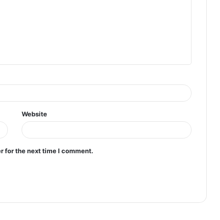
Website
r for the next time I comment.