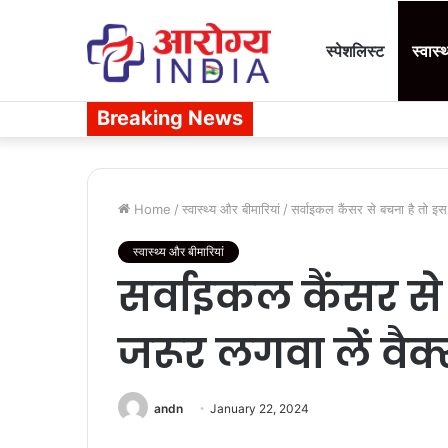
स्पेशलिस्ट
स्वास्
Breaking News
Home
/
स्वास्थ्य और बीमारियां
/
सर्वाइकल कैंसर से बचना है तो इस 
स्वास्थ्य और बीमारियां
सर्वाइकल कैंसर से 
जरूर लगवा लें वैक
andn
January 22, 2024