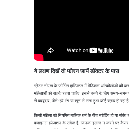
ये लक्षण दिखें तो फौरन जायें डॉक्टर के पास
ग्रेटर नोएडा के फोर्टिस हॉस्पिटल में मेडिकल ऑन्कोलॉजी की कंस
महिलाओं को सतर्क रहना चाहिए. इससे बचने के लिए समय-समय पर
से बदबूदार, पीले-हरे रंग या खून से सना हुआ कोई स्राव हो रहा ह
किसी महिला को नियमित मासिक धर्म के बीच स्पॉटिंग हो या संबंध ब
वजाइनल इंफेक्शन के संकेत हैं, जिनका इलाज न करने पर कैंस