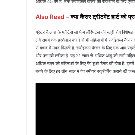
अधिक 45 वर्ष है, उन्हें सर्वाइकल कैंसर की रोकथाम के लिए एचप
Also Read –
क्‍या कैंसर ट्रीटमेंट हार्ट को प
ग्रेटर कैलाश के फोर्टिस ला फेम हॉस्पिटल की स्त्री रोग विशेषज्
लंबे समय तक इस्तेमाल करने से भी महिलाओं में सर्वाइकल कैंसर क
से बचाव में मदद मिलती है. सर्वाइकल कैंसर के लिए एक आम स्क्रीन
और प्रभावी तरीका है. यह 21 साल से अधिक आयु की सभी महिलाओं क
अधिक उम्र की महिलाओं के लिए पैप डुओ टेस्ट की होता है. इसमें 
बचने के लिए हर तीन साल में पैप स्मीयर स्क्रीनिंग कराने की जरू