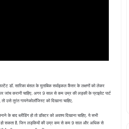
ल्टेंट डॉ. सारिका बंसल के मुताबिक सर्वाइकल कैंसर के लक्षणों को लेकर
 जांच करानी चाहिए. अगर 9 साल से कम उम्र की लड़की के प्राइवेट पार्ट
ै, तो उसे तुरंत गायनेकोलॉजिस्ट को दिखाना चाहिए.
नाने के बाद ब्लीडिंग हो तो डॉक्टर को अवश्य दिखाना चाहिए. ये सभी
र हो सकता है. जिन लड़कियों की उम्र कम से कम 9 साल और अधिक से