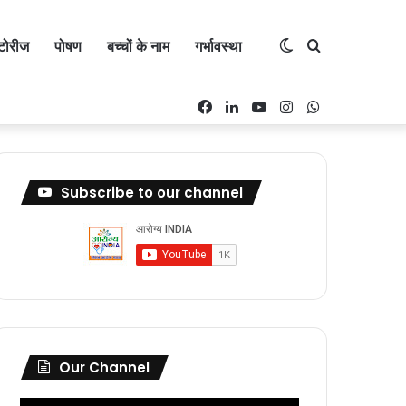
Switch
Search
्टोरीज
पोषण
बच्चों के नाम
गर्भावस्था
Facebook
LinkedIn
YouTube
Instagram
WhatsApp
skin
for
Subscribe to our channel
Our Channel