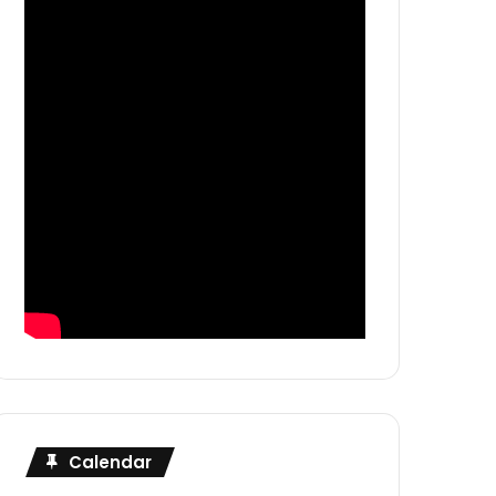
Calendar