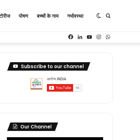
्टोरीज
पोषण
बच्चों के नाम
गर्भावस्था
Switch
Search
Facebook
LinkedIn
YouTube
Instagram
WhatsApp
skin
for
Subscribe to our channel
Our Channel