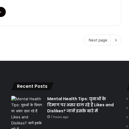
»
Next page
Recent Posts
Mental Health Tips: युवाओं के
दिमाग पर असर डाल रहे हैं Likes and
Dislikes? जानें इसके बारे में
7 hours ago