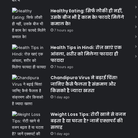
Healthy Eating: सिर्फ लौकी ही नहीं,
उसके बीज भी हैं काम के! फायदे मिलेंगे
कमाल के!
7 hours ago
Health Tips in Hindi: रोज़ खाएं एक
आंवला, शरीर को मिलेगा फायदा ही
फायदा
7 hours ago
Chandipura Virus ने बढ़ाई चिंता!
जानिए कैसे फैलता है संक्रमण और
किसको है ज्यादा खतरा
1 day ago
Weight Loss Tips: रोटी खाने से वजन
बढ़ता है या घटता है? जानें एक्सपर्ट की
सलाह
1 day ago