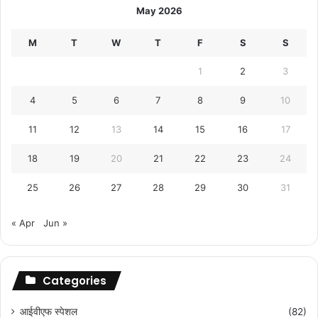
May 2026
M
T
W
T
F
S
S
1
2
3
4
5
6
7
8
9
10
11
12
13
14
15
16
17
18
19
20
21
22
23
24
25
26
27
28
29
30
31
« Apr
Jun »
Categories
आईवीएफ स्पेशल
(82)