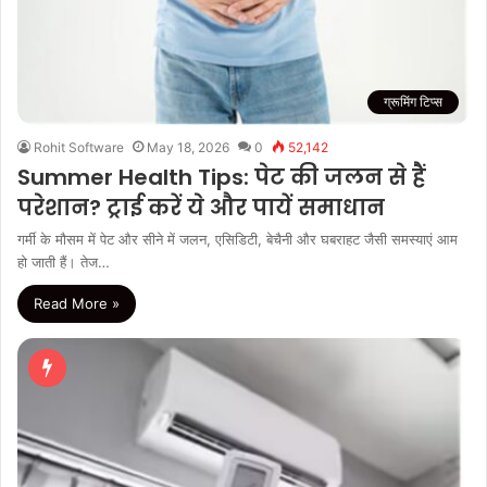
ग्रूमिंग टिप्स
Rohit Software
May 18, 2026
0
52,142
Summer Health Tips: पेट की जलन से हैं
परेशान? ट्राई करें ये और पायें समाधान
गर्मी के मौसम में पेट और सीने में जलन, एसिडिटी, बेचैनी और घबराहट जैसी समस्याएं आम
हो जाती हैं। तेज…
Read More »