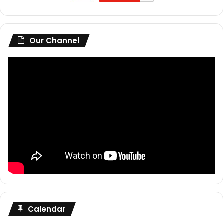
Our Channel
Calendar