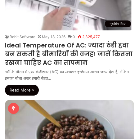
ग्रूमिंग टिप्स
Rohit Software
May 18, 2026
0
2,325,477
Ideal Temperature Of AC: ज्यादा ठंडी हवा
बन सकती है बीमारियों की वजह! जानें कितना
रखना चाहिए AC का तापमान
गर्मी के मौसम में एयर कंडीशनर (AC) का लगातार इस्तेमाल आराम जरूर देता है, लेकिन
इसका सीधा असर हमारी सेहत…
Read More »