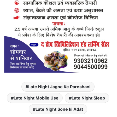
Late Night Jagne Ke Pareshani
Late Night Mobile Use
Late Night Sleep
Late Night Sone ki Adat