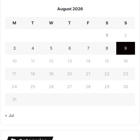
August 2026
M
T
W
T
F
S
S
1
2
3
4
5
6
7
8
9
10
11
12
13
14
15
16
17
18
19
20
21
22
23
24
25
26
27
28
29
30
31
« Jul