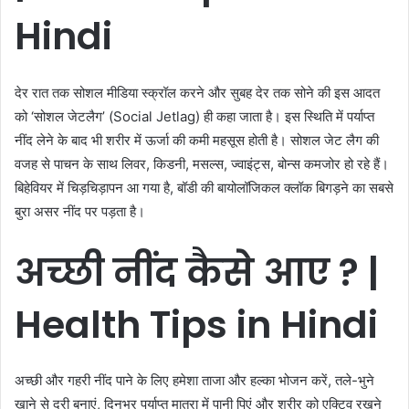
Hindi
देर रात तक सोशल मीडिया स्क्रॉल करने और सुबह देर तक सोने की इस आदत
को ‘सोशल जेटलैग’ (Social Jetlag) ही कहा जाता है। इस स्थिति में पर्याप्त
नींद लेने के बाद भी शरीर में ऊर्जा की कमी महसूस होती है। सोशल जेट लैग की
वजह से पाचन के साथ लिवर, किडनी, मसल्स, ज्वाइंट्स, बोन्स कमजोर हो रहे हैं।
बिहेवियर में चिड़चिड़ापन आ गया है, बॉडी की बायोलॉजिकल क्लॉक बिगड़ने का सबसे
बुरा असर नींद पर पड़ता है।
अच्छी
नींद
कैसे
आए
?
|
Health Tips in Hindi
अच्छी और गहरी नींद पाने के लिए हमेशा ताजा और हल्का भोजन करें, तले-भुने
खाने से दूरी बनाएं, दिनभर पर्याप्त मात्रा में पानी पिएं और शरीर को एक्टिव रखने