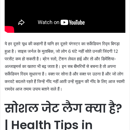
ये हर दूसरे यूथ की कहानी है यानि हर दूसरे यंगस्टर का सर्केडियन रिद्म बिगड़ा
हुआ है। साइस जर्नल के मुताबिक, जो लोग 6 घंटे नहीं सोते उनकी जिंदगी 12
परसेंट कम हो सकती है। ब्रेन स्लो, टेंशन लेवल हाई और तो और डिमेंशिया-
अल्जाइमर्स का खतरा भी बढ़ जाता है। इन सब बीमरियों से बचना है तो अपना
सर्केडियन रिदम सुधारना है। वक्त पर सोना है और वक्त पर उठना है और जो लोग
करवटे बदलते रहते हैं जिन्हें नींद नहीं आती उन्हें सुकून की नींद के लिए आज स्वामी
रामदेव आज तमाम उपाय बताने वाले हैं।
सोशल
जेट
लैग
क्या
है
?
|
Health Tips in