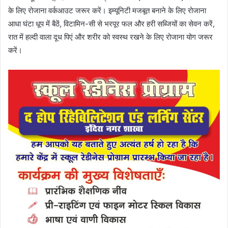
के लिए रोजाना वर्कआउट जरूर करें। इम्यूनिटी मजबूत बनाने के लिए रोजाना
आधा घंटा धूप में बैठें, विटामिन-सी से भरपूर फल और हरी सब्जियों का सेवन करें,
रात में हल्दी वाला दूध पिएं और शरीर को स्वस्थ रखने के लिए रोजाना योग जरूर
करें।