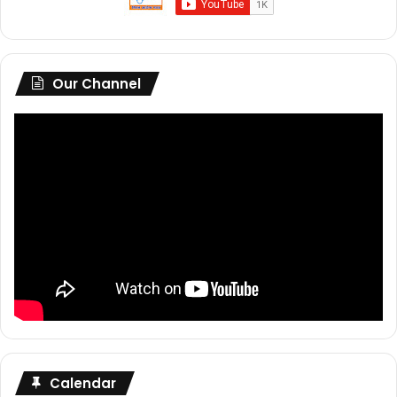
Our Channel
Calendar