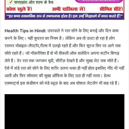
Health Tips in Hindi:
उपरवाले ने रात सोने के लिए बनाई और दिन काम
करने के लिए। यही कुदरत का नियम है। लेकिन अब तो उल्टा हो रहा है लोग
रातभर मोबाइल-लैपटॉप,रील्स में उलझे रहते हैं और फिर सूरज सिर पर आने तक
सोते रहते हैं। जो नौकरीपेशा हैं वो भी वीकली ऑफ वालेदिन अपना रूटीन बिगाड़
लेते हैं। देर रात तक जागकर मूवी, सीरीज़ देखते है और सुबह लेट तक सोते हैं।
ऐसे में संडे रात को सोने के लिए शरीर उतना थका ही नहीं होता इसलिए नींद भी नहीं
आती और फिर सोमवार की सुबह ऑफिस के लिए उठा ही नहीं जाता। हेल्थ
एक्सपर्ट्स इस कंडीशन को मंडे ब्लूज़ के बाद अब सोशल जेटलैग भी कह रहे हैं।