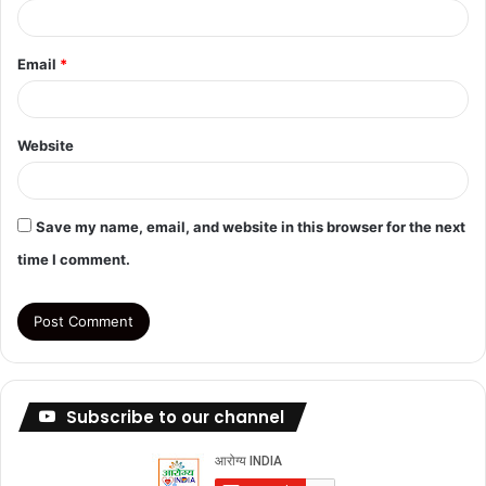
Email
*
Website
Save my name, email, and website in this browser for the next
time I comment.
Subscribe to our channel