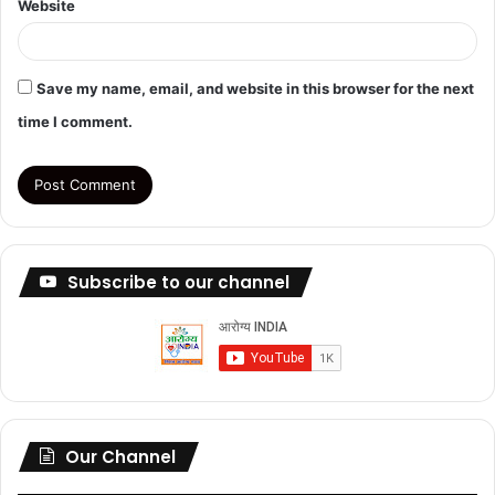
Website
Save my name, email, and website in this browser for the next
time I comment.
Subscribe to our channel
Our Channel