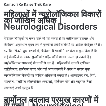
Kamzori Ko Kaise Thik Kare
महिलाओं में न्यूरोलॉजिकल विकारों
का जोखिम अधिक
|
Neurological Disorders
मेडिकल रिपोर्ट्स पर नजर डालें तो पता चलता है कि क्लीनिकल ट्रायल और
चिकित्सा अनुसंधान मुख्य रूप से पुरुषों से संबंधित विषयों पर अधिक केंद्रित रहे हैं।
हालांकि, पिछले कुछ दशकों में, चिकित्सा विशेषज्ञों ने यह देखना शुरू किया है कि
कई बीमारियों का खतरा पुरुषों और महिलाओं में अलग-अलग हो सकती है।
न्यूरोलॉजिकल समस्याएं भी उनमें से एक हैं। महिलाओं में उनकी प्रतिरक्षा
प्रतिक्रिया, हार्मोनल चक्र और कई अन्य कारकों में अंतर के कारण कुछ
न्यूरोलॉजिकल विकारों का जोखिम अधिक हो सकता है। अल्जाइमर रोग, मिर्गी,
माइग्रेन, मल्टीपल स्केलेरोसिस (एमएस), पार्किंसंस रोग और स्ट्रोक जैसी
समस्याएं उनमें प्रमुख हैं।
हार्मोनल बदलाव प्रमुख कारणों में
से एक!
|
Neurological