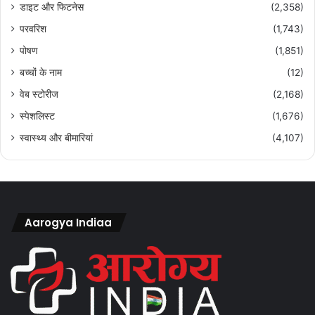
डाइट और फिटनेस
(2,358)
परवरिश
(1,743)
पोषण
(1,851)
बच्चों के नाम
(12)
वेब स्टोरीज
(2,168)
स्पेशलिस्ट
(1,676)
स्वास्थ्य और बीमारियां
(4,107)
Aarogya Indiaa