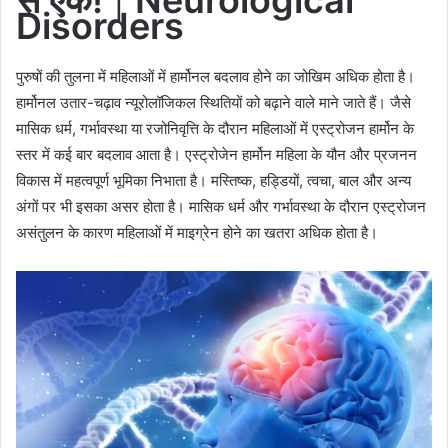
Disorders
पुरुषों की तुलना में महिलाओं में हार्मोनल बदलाव होने का जोखिम अधिक होता है।
हार्मोनल उतार-चढ़ाव न्यूरोलॉजिकल स्थितियों को बढ़ाने वाले माने जाते हैं। जैसे
मासिक धर्म, गर्भावस्था या रजोनिवृत्ति के दौरान महिलाओं में एस्ट्रोजन हार्मोन के
स्तर में कई बार बदलाव आता है। एस्ट्रोजेन हार्मोन महिला के यौन और प्रजनन
विकास में महत्वपूर्ण भूमिका निभाता है। मस्तिष्क, हड्डियों, त्वचा, बाल और अन्य
अंगों पर भी इसका असर होता है। मासिक धर्म और गर्भावस्था के दौरान एस्ट्रोजन
असंतुलन के कारण महिलाओं में माइग्रेन होने का खतरा अधिक होता है।