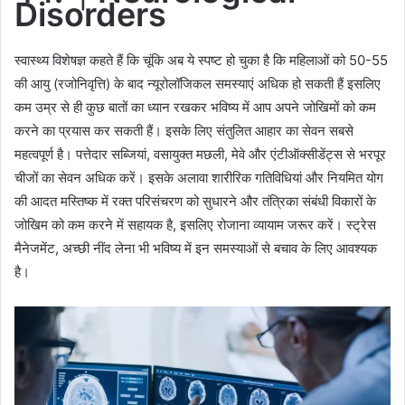
Disorders
स्वास्थ्य विशेषज्ञ कहते हैं कि चूंकि अब ये स्पष्ट हो चुका है कि महिलाओं को 50-55
की आयु (रजोनिवृत्ति) के बाद न्यूरोलॉजिकल समस्याएं अधिक हो सकती हैं इसलिए
कम उम्र से ही कुछ बातों का ध्यान रखकर भविष्य में आप अपने जोखिमों को कम
करने का प्रयास कर सकती हैं। इसके लिए संतुलित आहार का सेवन सबसे
महत्वपूर्ण है। पत्तेदार सब्जियां, वसायुक्त मछली, मेवे और एंटीऑक्सीडेंट्स से भरपूर
चीजों का सेवन अधिक करें। इसके अलावा शारीरिक गतिविधियां और नियमित योग
की आदत मस्तिष्क में रक्त परिसंचरण को सुधारने और तंत्रिका संबंधी विकारों के
जोखिम को कम करने में सहायक है, इसलिए रोजाना व्यायाम जरूर करें। स्ट्रेस
मैनेजमेंट, अच्छी नींद लेना भी भविष्य में इन समस्याओं से बचाव के लिए आवश्यक
है।