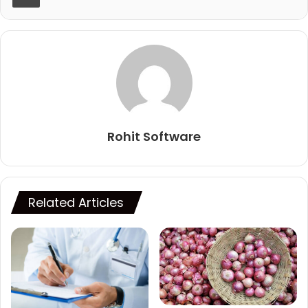
Rohit Software
Related Articles