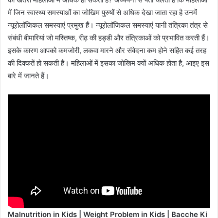
में जिन स्वास्थ्य समस्याओं का जोखिम पुरुषों से अधिक देखा जाता रहा है उनमें
न्यूरोलॉजिकल समस्याएं प्रमुख हैं। न्यूरोलॉजिकल समस्याएं यानी तंत्रिका तंत्र से
संबंधी बीमारियां जो मस्तिष्क, रीढ़ की हड्डी और तंत्रिकाओं को प्रभावित करती हैं।
इसके कारण आपको कमजोरी, लकवा मारने और संवेदना कम होने सहित कई तरह
की दिक्कतें हो सकती हैं। महिलाओं में इसका जोखिम क्यों अधिक होता है, आइए इस
बारे में जानते हैं।
Malnutrition in Kids | Weight Problem in Kids | Bacche Ki