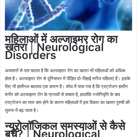
महिलाओं में अल्जाइमर रोग का
खतरा
|
Neurological
Disorders
अध्ययनों से पता चलता है कि अल्जाइमर रोग का खतरा भी महिलाओं को अधिक
होता है। अल्जाइमर रोग से दुनियाभर में पीड़ित दो-तिहाई मरीज महिलाएं हैं। इसके
लिए भी हार्मोनल बदलाव एक कारण है। शोध में पाया गया है कि एस्ट्रोजन हार्मोन
शरीर को अल्जाइमर रोग के प्रभावों से बचाता है, हालांकि रजोनिवृत्ति के बाद
एस्ट्रोजन का स्तर कम होने के कारण महिलाओं में इस विकार का खतरा पुरुषों की
तुलना में बढ़ जाता है।
न्यूरोलॉजिकल समस्याओं से कैसे
बचें?
|
Neurological