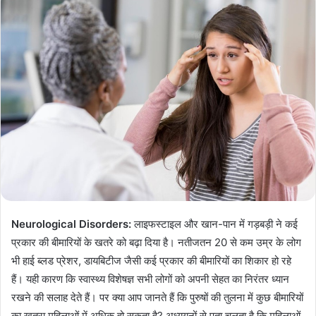
Neurological Disorders
:
लाइफस्टाइल और खान-पान में गड़बड़ी ने कई
प्रकार की बीमारियों के खतरे को बढ़ा दिया है। नतीजतन 20 से कम उम्र के लोग
भी हाई ब्लड प्रेशर, डायबिटीज जैसी कई प्रकार की बीमारियों का शिकार हो रहे
हैं। यही कारण कि स्वास्थ्य विशेषज्ञ सभी लोगों को अपनी सेहत का निरंतर ध्यान
रखने की सलाह देते हैं। पर क्या आप जानते हैं कि पुरुषों की तुलना में कुछ बीमारियों
का खतरा महिलाओं में अधिक हो सकता है? अध्ययनों से पता चलता है कि महिलाओं