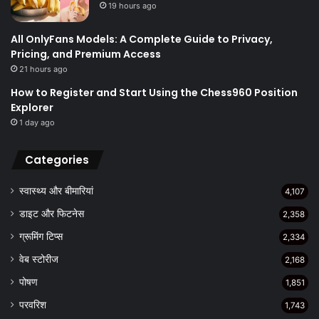
19 hours ago
All OnlyFans Models: A Complete Guide to Privacy,
Pricing, and Premium Access
21 hours ago
How to Register and Start Using the Chess960 Position
Explorer
1 day ago
Categories
स्वास्थ्य और बीमारियां
4,107
डाइट और फिटनेस
2,358
ग्रूमिंग टिप्स
2,334
वेब स्टोरीज
2,168
पोषण
1,851
परवरिश
1,743