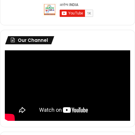
Our Channel