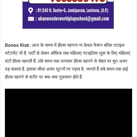
Bones Risk:
आज के समय में हील्स पहनना ना केवल फैशन बल्कि स्टाइल
स्टेटमेंट भी हैं. पार्टी से लेकर ऑफिस तक महिलाएं स्टाइलिश लुक के लिए महिलाएं
घंटों हील्स पहनती हैं. लंबे समय तक लगातार हील्स पहनने से सेहत पर बुरा असर
पड़ सकता है. इसका सीधा असर घुटनों पर पड़ता है. जानते हैं लंबे समय तक हाई
हील्स पहनने से शरीर पर क्या-क्या नुकसान होते हैं.