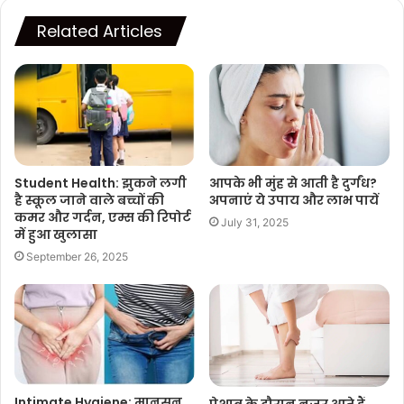
Related Articles
Student Health: झुकने लगी
आपके भी मुंह से आती है दुर्गंध?
है स्कूल जाने वाले बच्चों की
अपनाएं ये उपाय और लाभ पायें
कमर और गर्दन, एम्स की रिपोर्ट
July 31, 2025
में हुआ खुलासा
September 26, 2025
Intimate Hygiene: मानसून
पेशाब के दौरान नजर आते हैं