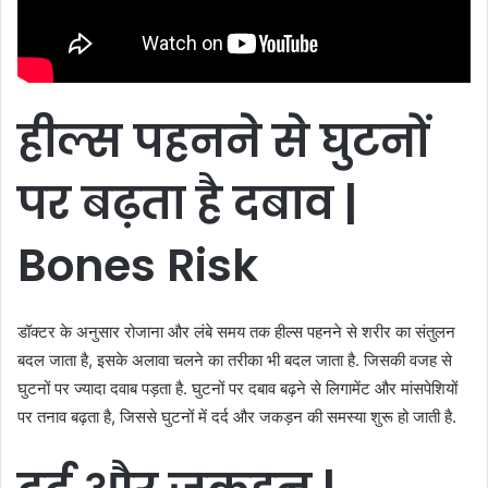
हील्स
पहनने
से
घुटनों
पर
बढ़ता
है
दबाव |
Bones Risk
डॉक्टर के अनुसार रोजाना और लंबे समय तक हील्स पहनने से शरीर का संतुलन
बदल जाता है, इसके अलावा चलने का तरीका भी बदल जाता है. जिसकी वजह से
घुटनों पर ज्यादा दवाब पड़ता है. घुटनों पर दबाव बढ़ने से लिगामेंट और मांसपेशियों
पर तनाव बढ़ता है, जिससे घुटनों में दर्द और जकड़न की समस्या शुरू हो जाती है.