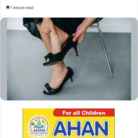
1 minute read