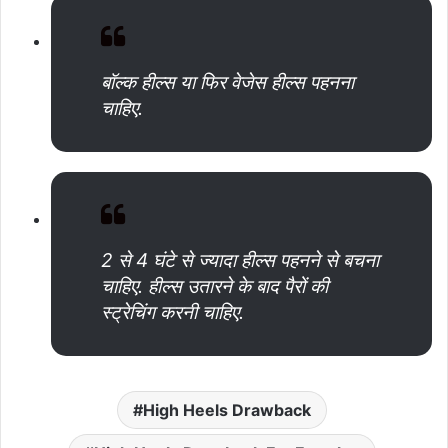
बॉल्क हील्स या फिर वेजेस हील्स पहनना
चाहिए.
2 से 4 घंटे से ज्यादा हील्स पहनने से बचना
चाहिए. हील्स उतारने के बाद पैरों की
स्ट्रेचिंग करनी चाहिए.
High Heels Drawback