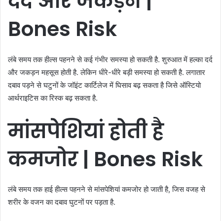
दर्द
और
जकड़न |
Bones Risk
लंबे समय तक हील्स पहनने से कई गंभीर समस्या हो सकती है. शुरुआत में हल्का दर्द
और जकड़न महसूस होती है. लेकिन धीरे-धीरे बड़ी समस्या हो सकती है. लगातार
दबाव पड़ने से घटुनों के जॉइंट कार्टिलेज में घिसाव बढ़ सकता है जिसे ऑस्टियो
आर्थराइटिस का रिस्क बढ़ सकता है.
मांसपेशियां
होती
है
कमजोर | Bones Risk
लंबे समय तक हाई हील्स पहनने से मांसपेशियां कमजोर हो जाती है, जिस वजह से
शरीर के वजन का दबाव घुटनों पर पड़ता है.