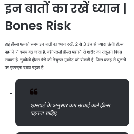
इन
बातों
का
रखें
ध्यान |
Bones Risk
हाई हील्स पहनते समय इन बातों का ध्यान रखें. 2 से 3 इंच से ज्यादा ऊंची हील्स
पहनने से दबाव बढ़ जाता है. वहीं पतली हील्स पहनने से शरीर का संतुलन बिगड़
सकता है. नुकीली हील्स पैरों की नेचुरल मूवमेंट को रोकती है. जिस वजह से घुटनों
पर एक्स्ट्रा दबाव पड़ता है.
एक्सपर्ट के अनुसार कम ऊंचाई वाले हील्स
पहनना चाहिए.