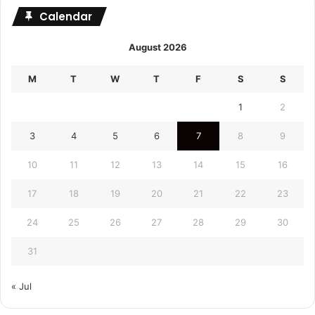
Calendar
August 2026
M
T
W
T
F
S
S
1
2
3
4
5
6
7
8
9
10
11
12
13
14
15
16
17
18
19
20
21
22
23
24
25
26
27
28
29
30
31
« Jul