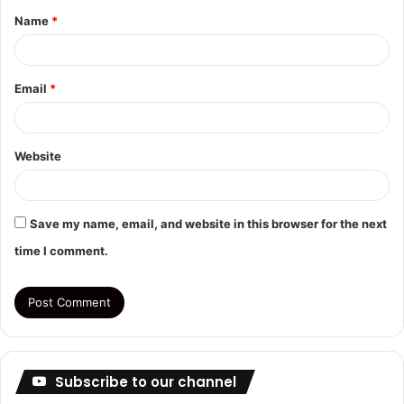
Name
*
*
Email
*
Website
Save my name, email, and website in this browser for the next
time I comment.
Subscribe to our channel