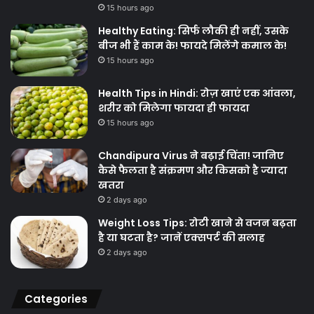
15 hours ago
Healthy Eating: सिर्फ लौकी ही नहीं, उसके
बीज भी हैं काम के! फायदे मिलेंगे कमाल के!
15 hours ago
Health Tips in Hindi: रोज़ खाएं एक आंवला,
शरीर को मिलेगा फायदा ही फायदा
15 hours ago
Chandipura Virus ने बढ़ाई चिंता! जानिए
कैसे फैलता है संक्रमण और किसको है ज्यादा
खतरा
2 days ago
Weight Loss Tips: रोटी खाने से वजन बढ़ता
है या घटता है? जानें एक्सपर्ट की सलाह
2 days ago
Categories