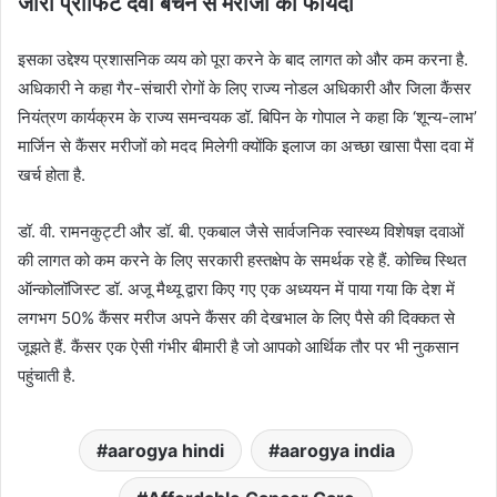
जीरो प्रॉफिट दवा बेचने से मरीजों को फायदा
इसका उद्देश्य प्रशासनिक व्यय को पूरा करने के बाद लागत को और कम करना है.
अधिकारी ने कहा गैर-संचारी रोगों के लिए राज्य नोडल अधिकारी और जिला कैंसर
नियंत्रण कार्यक्रम के राज्य समन्वयक डॉ. बिपिन के गोपाल ने कहा कि ‘शून्य-लाभ’
मार्जिन से कैंसर मरीजों को मदद मिलेगी क्योंकि इलाज का अच्छा खासा पैसा दवा में
खर्च होता है.
डॉ. वी. रामनकुट्टी और डॉ. बी. एकबाल जैसे सार्वजनिक स्वास्थ्य विशेषज्ञ दवाओं
की लागत को कम करने के लिए सरकारी हस्तक्षेप के समर्थक रहे हैं. कोच्चि स्थित
ऑन्कोलॉजिस्ट डॉ. अजू मैथ्यू द्वारा किए गए एक अध्ययन में पाया गया कि देश में
लगभग 50% कैंसर मरीज अपने कैंसर की देखभाल के लिए पैसे की दिक्कत से
जूझते हैं. कैंसर एक ऐसी गंभीर बीमारी है जो आपको आर्थिक तौर पर भी नुकसान
पहुंचाती है.
aarogya hindi
aarogya india