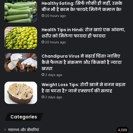
Healthy Eating: सिर्फ लौकी ही नहीं, उसके
बीज भी हैं काम के! फायदे मिलेंगे कमाल के!
20 hours ago
Health Tips in Hindi: रोज़ खाएं एक आंवला,
शरीर को मिलेगा फायदा ही फायदा
20 hours ago
Chandipura Virus ने बढ़ाई चिंता! जानिए
कैसे फैलता है संक्रमण और किसको है ज्यादा
खतरा
2 days ago
Weight Loss Tips: रोटी खाने से वजन बढ़ता
है या घटता है? जानें एक्सपर्ट की सलाह
2 days ago
Categories
स्वास्थ्य और बीमारियां
4,099