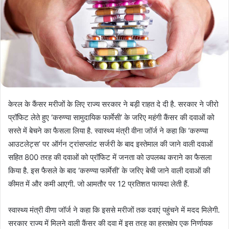
केरल के कैंसर मरीजों के लिए राज्य सरकार ने बड़ी राहत दे दी है. सरकार ने जीरो
प्रॉफिट लेते हुए ‘करुण्या सामुदायिक फार्मेसी’ के जरिए महंगी कैंसर की दवाओं को
सस्ते में बेचने का फैसला लिया है. स्वास्थ्य मंत्री वीना जॉर्ज ने कहा कि ‘करुण्या
आउटलेट्स’ पर ऑर्गन ट्रांसप्लांट सर्जरी के बाद इस्तेमाल की जाने वाली दवाओं
सहित 800 तरह की दवाओं को प्रॉफिट में जनता को उपलब्ध कराने का फैसला
किया है. इस फैसले के बाद ‘करुण्या फार्मेसी’ के जरिए बेची जाने वाली दवाओं की
कीमत में और कमी आएगी. जो आमतौर पर 12 प्रतिशत फायदा लेती हैं.
स्वास्थ्य मंत्री वीणा जॉर्ज ने कहा कि इससे मरीजों तक दवाएं पहुंचने में मदद मिलेगी.
सरकार राज्य में मिलने वाली कैंसर की दवा में इस तरह का हस्तक्षेप एक निर्णायक