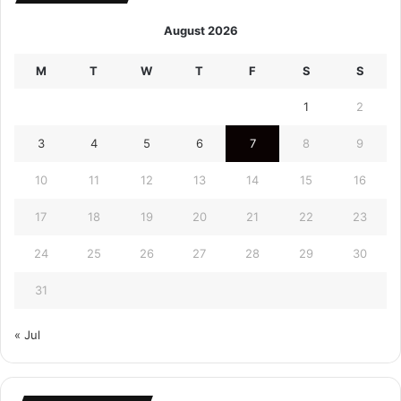
August 2026
M
T
W
T
F
S
S
1
2
3
4
5
6
7
8
9
10
11
12
13
14
15
16
17
18
19
20
21
22
23
24
25
26
27
28
29
30
31
« Jul