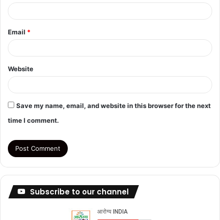
Email
*
Website
Save my name, email, and website in this browser for the next
time I comment.
Subscribe to our channel