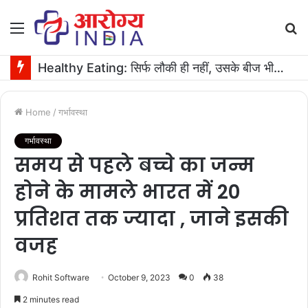
Menu
S
fo
Healthy Eating: सिर्फ लौकी ही नहीं, उसके बीज भी हैं काम के! फायदे मिलेंगे कमाल के!
Home
/
गर्भावस्था
गर्भावस्था
समय से पहले बच्चे का जन्म
होने के मामले भारत में 20
प्रतिशत तक ज्यादा , जाने इसकी
वजह
Rohit Software
October 9, 2023
0
38
2 minutes read