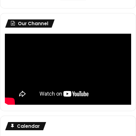
Our Channel
Calendar