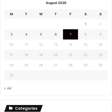
August 2026
M
T
W
T
F
S
S
1
2
3
4
5
6
7
8
9
10
11
12
13
14
15
16
17
18
19
20
21
22
23
24
25
26
27
28
29
30
31
« Jul
Categories