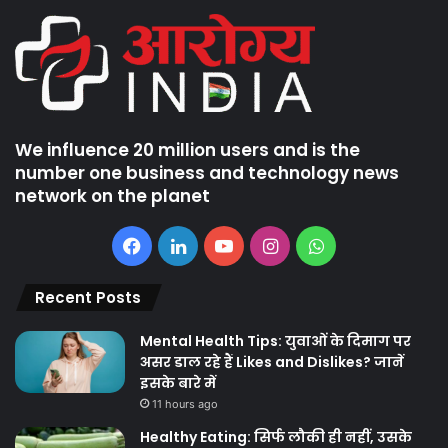
We influence 20 million users and is the
number one business and technology news
network on the planet
Facebook
LinkedIn
YouTube
Instagram
WhatsApp
Recent Posts
Mental Health Tips: युवाओं के दिमाग पर
असर डाल रहे हैं Likes and Dislikes? जानें
इसके बारे में
11 hours ago
Healthy Eating: सिर्फ लौकी ही नहीं, उसके