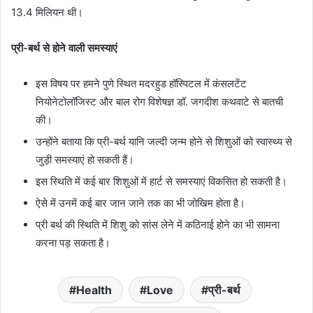
13.4 मिलियन थी।
प्री-बर्थ से होने वाली समस्याएं
इस विषय पर हमने पुणे स्थित मदरहुड हॉस्पिटल में कंसलटेंट
नियोनेटोलॉजिस्ट और बाल रोग विशेषज्ञ डॉ. जगदीश कथवाटे से बातची
की।
उन्होंने बताया कि प्री-बर्थ यानि जल्दी जन्म होने से शिशुओं को स्वास्थ्य से
जुड़ी समस्याएं हो सकती हैं।
इस स्थिति में कई बार शिशुओं में हार्ट से समस्याएं विकसित हो सकती है।
ऐसे में उनमें कई बार जान जाने तक का भी जोखिम होता है।
प्री बर्थ की स्थिति में शिशु को सांस लेने में कठिनाई होने का भी सामना
करना पड़ सकता है।
Health
Love
प्री-बर्थ