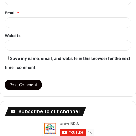
Email
*
Website
Save my name, email, and website in this browser for the next
time I comment.
Subscribe to our channel