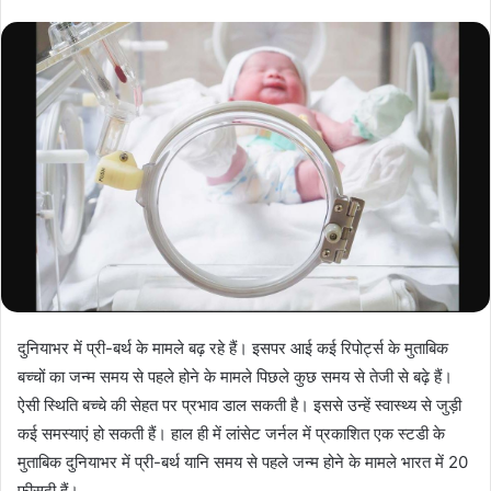
दुनियाभर में प्री-बर्थ के मामले बढ़ रहे हैं। इसपर आई कई रिपोर्ट्स के मुताबिक
बच्चों का जन्म समय से पहले होने के मामले पिछले कुछ समय से तेजी से बढ़े हैं।
ऐसी स्थिति बच्चे की सेहत पर प्रभाव डाल सकती है। इससे उन्हें स्वास्थ्य से जुड़ी
कई समस्याएं हो सकती हैं। हाल ही में लांसेट जर्नल में प्रकाशित एक स्टडी के
मुताबिक दुनियाभर में प्री-बर्थ यानि समय से पहले जन्म होने के मामले भारत में 20
फीसदी हैं।