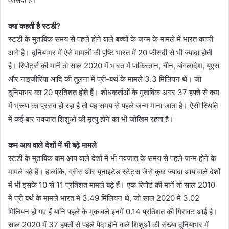
क्या कहती है स्टडी?
स्टडी के मुताबिक समय से पहले होने वाले बच्चों के जन्म के मामले में भारत काफी
आगे है। दुनियाभर में ऐसे मामलों की पुष्टि भारत में 20 फीसदी से भी ज्यादा होती
है। रिपोर्ट्स की मानें तो साल 2020 में भारत में पाकिस्तान, चीन, बांगलादेश, यूएस
और नाइजीरिया आदि की तुलना में प्री-बर्थ के मामले 3.3 मिलियन थे। जो
दुनियाभर का 20 प्रतिशत होते हैं। शोधकर्ताओं के मुताबिक अगर 37 हफ्ते से कम
में भ्रूण का प्रसव हो रहा है तो यह समय से पहले जन्म माना जाता है। ऐसी स्थिति
में कई बार नवजात शिशुओं की मृत्यु होने का भी जोखिम रहता है।
कम आय वाले देशों में भी बढ़े मामले
स्टडी के मुताबिक कम आय वाले देशों में भी नवजात के समय से पहले जन्म होने के
मामले बढ़े हैं। हालांकि, ग्रीस और यूनाइटेड स्टेट्स जैसे कुछ ज्यादा आय वाले देशों
में भी इसके 10 से 11 प्रतिशत मामले बढ़े हैं। एक रिपोर्ट की मानें तो साल 2010
में प्री बर्थ के मामले भारत में 3.49 मिलियन थे, जो साल 2020 में 3.02
मिलियन हो गए हैं यानि पहले के मुकाबले इनमें 0.14 प्रतिशत की गिरावट आई है।
साल 2020 में 37 हफ्तों से पहले पैदा होने वाले शिशुओं की संख्या दुनियाभर में