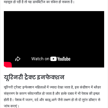
महसूस हो रही है तो यह डायबिटीज का संकेत हो सकता है।
यूरिनरी ट्रैक्ट इनफेक्शन
यूरिनरी ट्रैक्ट इन्फेक्शन महिलाओं में ज्यादा देखा जाता है, इस कंडीशन में ब्लैडर
संक्रमण के कारण संवेदनशील हो जाता है और हल्के दबाव में भी पेशाब की इच्छा
होती है। पेशाब में जलन, दर्द और बदबू आने जैसे लक्षण हो तो दो तुरंत डॉक्टर से
जांच कराएं।