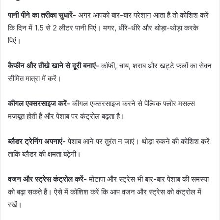
पानी पीने का तरीका सुधारें-
अगर आपको बार-बार परेशान आता है तो कोशिश करें
कि दिन में 1.5 से 2 लीटर पानी पिएं। मगर, धीरे-धीरे और थोड़ा-थोड़ा करके
पिएं।
कैफीन और तीखे खाने से दूरी बनाएं-
कॉफी, चाय, शराब और खट्टे फलों का सेवन
सीमित मात्रा में करें।
कीगल एक्सरसाइज करें-
कीगल एक्सरसाइज करने से पेल्विक फ्लोर मसल्स
मजबूत होती है और पेशाब पर कंट्रोल बढ़ता है।
ब्लैडर ट्रेनिंग अपनाएं‌-
पेशाब आने पर तुरंत न जाएं। थोड़ा रुकने की कोशिश करें
ताकि ब्लैडर की क्षमता बढ़ेगी।
वजन और स्ट्रेस कंट्रोल करें-
मोटापा और स्ट्रेस भी बार-बार पेशाब की समस्या
को बढ़ा सकते हैं। ऐसे में कोशिश करें कि आप वजन और स्ट्रेस को कंट्रोल में
रखें।