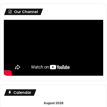
Our Channel
Calendar
August 2026