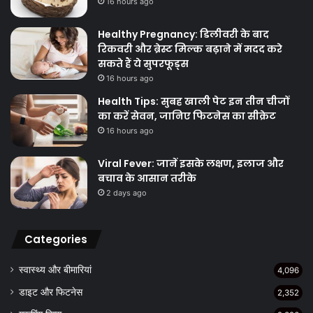
16 hours ago
Healthy Pregnancy: डिलीवरी के बाद
रिकवरी और ब्रेस्ट मिल्क बढ़ाने में मदद करे
सकते हैं ये सुपरफूड्स
16 hours ago
Health Tips: सुबह खाली पेट इन तीन चीजों
का करें सेवन, जानिए फिटनेस का सीक्रेट
16 hours ago
Viral Fever: जानें इसके लक्षण, इलाज और
बचाव के आसान तरीके
2 days ago
Categories
स्वास्थ्य और बीमारियां
4,096
डाइट और फिटनेस
2,352