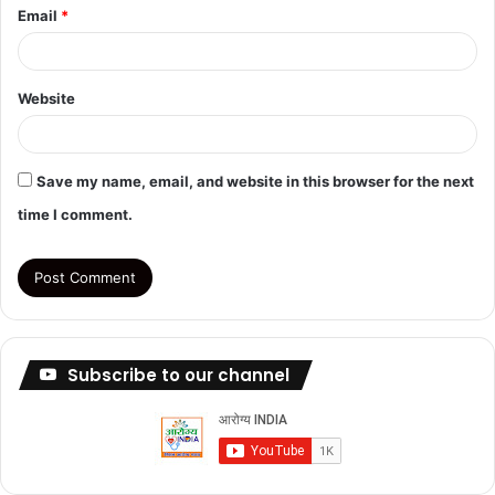
Email
*
Website
Save my name, email, and website in this browser for the next
time I comment.
Subscribe to our channel