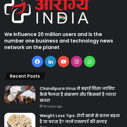
We influence 20 million users and is the
number one business and technology news
network on the planet
Facebook
LinkedIn
YouTube
Instagram
WhatsApp
Recent Posts
Chandipura Virus ने बढ़ाई चिंता! जानिए
कैसे फैलता है संक्रमण और किसको है ज्यादा
खतरा
16 hours ago
Weight Loss Tips: रोटी खाने से वजन बढ़ता
है या घटता है? जानें एक्सपर्ट की सलाह