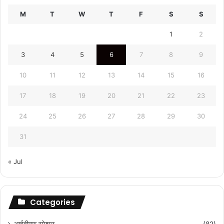
M
T
W
T
F
S
S
1
2
3
4
5
6
7
8
9
10
11
12
13
14
15
16
17
18
19
20
21
22
23
24
25
26
27
28
29
30
31
« Jul
Categories