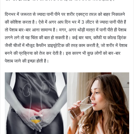
दिनभर में जरूरत से ज्यादा पानी पीने पर शरीर एक्स्ट्रा तरल को बाहर निकालने
की कोशिश करता है। ऐसे में अगर आप दिन भर में 3 लीटर से ज्यादा पानी पीते हैं
तो पेशाब बार-बार आना सामान्य है। मगर, अगर थोड़ी मात्रा में पानी पीते ही पेशाब
लगने लगे तो यह चिंता की बात हो सकती है। कई बार चाय, कॉफी या कोल्ड ड्रिंक
जैसी चीजों में मौजूद कैफीन डाइयूरेटिक की तरह काम करती है, जो शरीर में पेशाब
बनने की प्रक्रिया को तेज कर देती है। इस कारण भी कुछ लोगों को बार-बार
पेशाब जाने की इच्छा होती है।