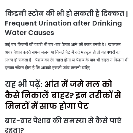
किडनी स्टोन की भी हो सकती है दिक्कत |
Frequent Urination after Drinking
Water Causes
कई बार किडनी की पथरी भी बार-बार पेशाब आने की वजह बनती है। खासकर
अगर पेशाब करते समय जलन या निचले पेट में दर्द महसूस हो तो यह पथरी का
लक्षण हो सकता है। पेशाब का रंग गहरा होना या पेशाब के बाद भी राहत न मिलना भी
इसका संकेत होता है कि आपको इसकी जांच करानी चाहिए।
यह भी पढ़ें:
आंत में जमे मल को
कैसे निकालें बाहर? इन तरीकों से
मिनटों में साफ होगा पेट
बार-बार पेशाब की समस्या से कैसे पाएं
रहता
?