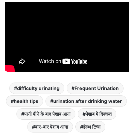
difficulty urinating
Frequent Urination
health tips
urination after drinking water
पानी पीने के बाद पेशाब आना
पेशाब में दिक्‍कत
बार-बार पेशाब आना
हेल्‍थ टिप्‍स