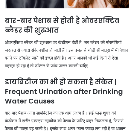
बार-बार पेशाब से होती है ओवरएक्टिव
ब्लैडर की शुरुआत
ओवरएक्टिव ब्लैडर की शुरुआत वह कंडीशन होती है, जब ब्लैडर की मांसपेशियां
जरूरत से ज्यादा संवेदनशील हो जाती हैं। इस वजह से थोड़ी सी मात्रा में भी पेशाब
बनने पर टॉयलेट जाने की इच्छा होती है। अगर आपको भी कई दिनों से ऐसा
महसूस हो रहा है तो डॉक्टर से जांच जरूर करानी चाहिए।
डायबिटीज का भी हो सकता है संकेत |
Frequent Urination after Drinking
Water Causes
बार-बार पेशाब आना डायबिटीज का एक आम लक्षण है। हाई ब्लड शुगर की
कंडीशन में शरीर एक्स्ट्रा ग्लूकोज को पेशाब के जरिए बाहर निकलता है, जिससे
पेशाब की मात्रा बढ़ जाती है। इसके साथ अगर प्यास ज्यादा लग रही है या थकान