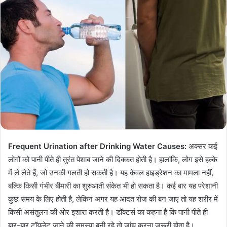
Frequent Urination after Drinking Water Causes:
अक्‍सर कई
लोगों को पानी पीते ही तुरंत पेशाब जाने की दिक्‍कत होती है। हालांकि, लोग इसे हल्के
में ले लेते हैं, जो उनकी गलती हो सकती है। यह केवल हाइड्रेशन का मामला नहीं,
बल्कि किसी गंभीर बीमारी का शुरुआती संकेत भी हो सकता है। कई बार यह परेशानी
कुछ समय के लिए होती है, लेकिन अगर यह आदत रोज की बन जाए तो यह शरीर में
किसी असंतुलन की ओर इशारा करती है। डॉक्टर्स का कहना है कि पानी पीते ही
बार-बार टॉयलेट जाने की समस्या बनी रहे तो जांच करना जरूरी होता है।