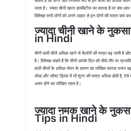
चलता है कि अगर आप नियमित रूप से इन चीजों का अधिक सेवन क
जाता है। ज्यादा चीनी खाना डायबिटीज का कारक है पर क्या आप जा
विशेषज्ञ सभी लोगों को अपने आहार से इन दोनों की मात्रा कम करन
ज्यादा चीनी खाने के नुकस
in Hindi
चीनी वाली चीजें अधिक खाने से कैलोरी की मात्रा बढ़ जाती है और
है। विशेषज्ञ कहते हैं कि चीनी आपके दिल को सीधे तौर पर प्रभाव
वाली चीजों के अधिक सेवन के कारण वह जोखिम कारक जरूर बढ़ 
सोडा और सॉफ्ट ड्रिंक में भी शुगर की मात्रा अधिक होती है, ऐसे
असर होने का जोखिम रहता है।
ज्यादा नमक खाने के नुकस
Tips in Hindi