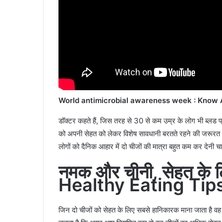
World antimicrobial awareness week : Know 
डॉक्टर कहते हैं, जिस तरह से 30 से कम उम्र के लोग भी ब्लड प्र
को अपनी सेहत को लेकर विशेष सावधानी बरतते रहने की जरूरत है। 
लोगों को दैनिक आहार में दो चीजों की मात्रा बहुत कम कर देनी चा
नमक और चीनी, सेहत के ल
Healthy Eating Tips
जिन दो चीजों को सेहत के लिए सबसे हानिकारक माना जाता है वह 