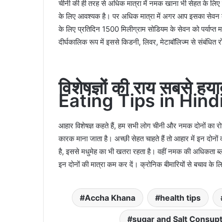
चीनी की ही तरह से अधिक मात्रा में नमक खाना भी सेहत के लिए बह
के लिए आवश्यक है। पर अधिक मात्रा में अगर आप इसका सेवन करत
के लिए प्रतिदिन 1500 मिलीग्राम सोडियम के सेवन को पर्याप्त म
दीर्घकालिक रूप में इससे किडनी, लिवर, मेटाबॉलिज्म से संबंधित 
विशेषज्ञों की राय सबसे हयाद
Eating Tips in Hind
आहार विशेषज्ञ कहते हैं, हम सभी लोग चीनी और नमक दोनों का रोज
कारक माना जाता है। अच्छी सेहत चाहते हैं तो आहार में इन दोनो
है, इससे मधुमेह का भी खतरा रहता है। वहीं नमक की अधिकता ब
इन दोनों की मात्रा कम कर दें। क्रोनिक बीमारियों से बचाव के 
Accha Khana
health tips
sugar and Salt Consup