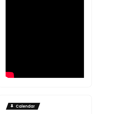
Calendar