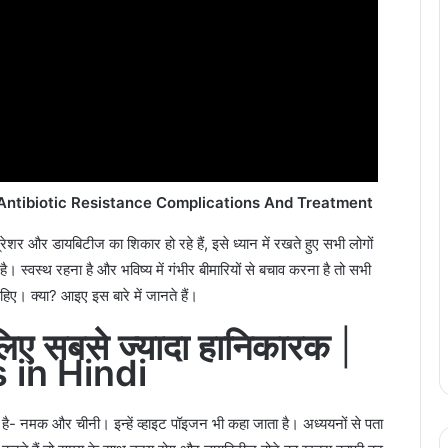
Antibiotic Resistance Complications And Treatment
ेशर और डायबिटीज का शिकार हो रहे हैं, इसे ध्यान में रखते हुए सभी लोगों
स्वस्थ रहना है और भविष्य में गंभीर बीमारियों से बचाव करना है तो सभी
हिए। क्या? आइए इस बारे में जानते हैं।
िए सबसे ज्यादा हानिकारक
|
 in Hindi
है- नमक और चीनी। इन्हें व्हाइट पॉइजन भी कहा जाता है। अध्ययनों से पता