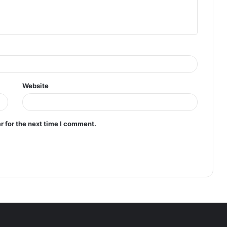
Website
r for the next time I comment.