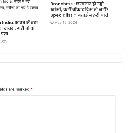
Bronchitis : लगातार हो रही
खांसी, कहीं ब्रोंकाइटिस तो नहीं?
Specialist ने बताई जरूरी बातें
 India: भारत में बढ़ा
May 15, 2024
ा खतरा, मरीजों को
ा पता
2025
ields are marked
*