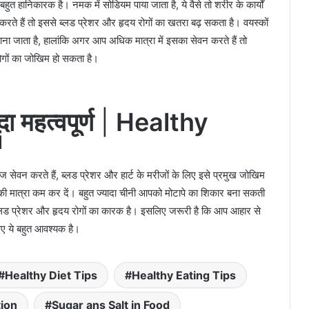
ुत हानिकारक है। नमक में सोडियम पाया जाता है, ये वैसे तो शरीर के कार्यों
े हैं तो इससे ब्लड प्रेशर और हृदय रोगों का खतरा बढ़ सकता है। वयस्कों
ाना जाता है, हालांकि अगर आप अधिक मात्रा में इसका सेवन करते हैं तो
रोगों का जोखिम हो सकता है।
ा महत्वपूर्ण
|
Healthy
i
 सेवन करते हैं, ब्लड प्रेशर और हार्ट के मरीजों के लिए इसे प्रमुख जोखिम
ं की मात्रा कम कर दें। बहुत ज्यादा चीनी आपको मोटापे का शिकार बना सकती
्लड प्रेशर और हृदय रोगों का कारक है। इसलिए जरूरी है कि आप आहार से
लिए ये बहुत आवश्यक है।
Healthy Diet Tips
Healthy Eating Tips
tion
Sugar ans Salt in Food