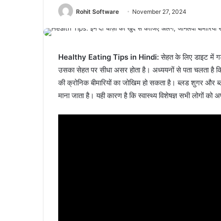
Rohit Software
November 27, 2024
Healthy Eating Tips in Hindi:
सेहत के लिए डाइट में 
उसका सेहत पर सीधा असर होता है। अध्ययनों से पता चलता है 
की क्रोनिक बीमारियों का जोखिम हो सकता है। ब्लड शुगर और ब्
माना जाता है। यही कारण है कि स्वास्थ्य विशेषज्ञ सभी लोगों को