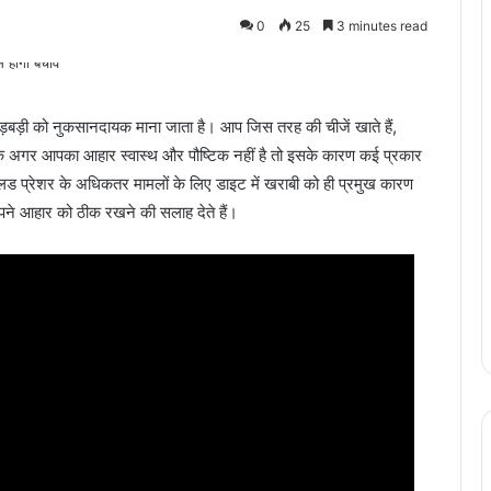
0
25
3 minutes read
गड़बड़ी को नुकसानदायक माना जाता है। आप जिस तरह की चीजें खाते हैं,
कि अगर आपका आहार स्वास्थ और पौष्टिक नहीं है तो इसके कारण कई प्रकार
लड प्रेशर के अधिकतर मामलों के लिए डाइट में खराबी को ही प्रमुख कारण
 अपने आहार को ठीक रखने की सलाह देते हैं।