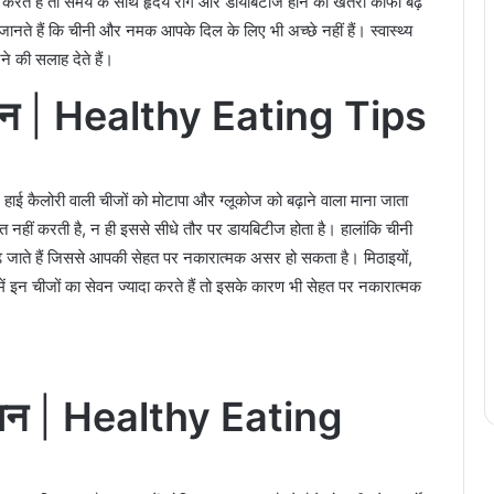
रते हैं तो समय के साथ हृदय रोग और डायबिटीज होने का खतरा काफी बढ़
नते हैं कि चीनी और नमक आपके दिल के लिए भी अच्छे नहीं हैं। स्वास्थ्य
े की सलाह देते हैं।
ान
|
Healthy Eating Tips
 हाई कैलोरी वाली चीजों को मोटापा और ग्लूकोज को बढ़ाने वाला माना जाता
ित नहीं करती है, न ही इससे सीधे तौर पर डायबिटीज होता है। हालांकि चीनी
जाते हैं जिससे आपकी सेहत पर नकारात्मक असर हो सकता है। मिठाइयों,
 में इन चीजों का सेवन ज्यादा करते हैं तो इसके कारण भी सेहत पर नकारात्मक
ान
|
Healthy Eating