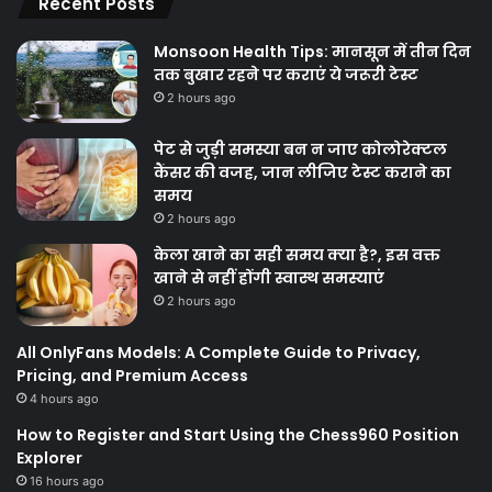
Recent Posts
Monsoon Health Tips: मानसून में तीन दिन
तक बुखार रहने पर कराएं ये जरूरी टेस्ट
2 hours ago
पेट से जुड़ी समस्या बन न जाए कोलोरेक्टल
कैंसर की वजह, जान लीजिए टेस्ट कराने का
समय
2 hours ago
केला खाने का सही समय क्‍या है?, इस वक्त
खाने से नहीं होंगी स्वास्थ समस्याएं
2 hours ago
All OnlyFans Models: A Complete Guide to Privacy,
Pricing, and Premium Access
4 hours ago
How to Register and Start Using the Chess960 Position
Explorer
16 hours ago