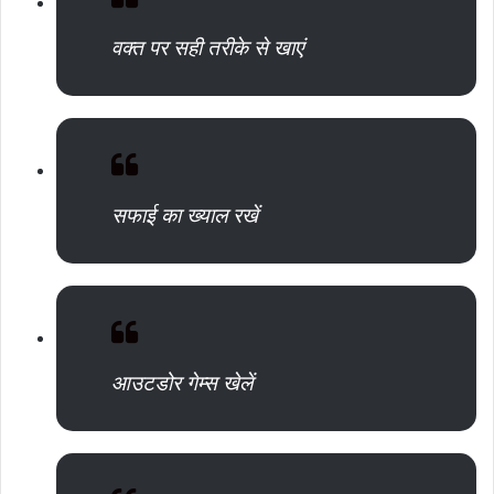
वक्त पर सही तरीके से खाएं
सफाई का ख्याल रखें
आउटडोर गेम्स खेलें