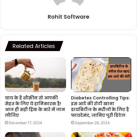
Rohit Software
Related Articles
चाय के हैं शौक़ीन तो आपकी
Diabetes Controlling Tips:
सेहत के लिए ये हानिकारक है!
इस आटें की रोटी खाना
आज ही सही ड्रिंक के बारे में जान
डायबिटीज के मरीजों के लिए है
लीजिए
फायदेमंद, जानिए पूरी डिटेल
December 17, 2024
September 28, 2024