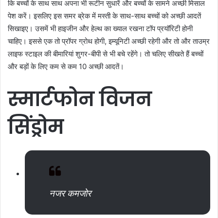
कि बच्चों के साथ साथ अपना भी रूटीन सुधारें और बच्चों के सामने अच्छी मिसाल
पेश करें। इसलिए इस समर ब्रेक में मस्ती के साथ-साथ बच्चों को अच्छी आदतें
सिखाइए। उसमें भी हाइजीन और हेल्थ का ख्याल रखना टॉप प्रयॉरिटी होनी
चाहिए। इससे एक तो प्रॉपर ग्रोथ होगी, इम्यूनिटी अच्छी रहेगी और तो और ताउम्र
लाइफ स्टाइल की बीमारियां शुगर-बीपी से भी बचे रहेंगे। तो चलिए सीखते हैं बच्चों
और बड़ों के लिए कम से कम 10 अच्छी आदतें।
स्मार्टफोन
विजन
सिंड्रोम
नजर कमजोर