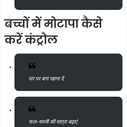
बच्चों
में
मोटापा
कैसे
करें
कंट्रोल
घर पर बना खाना दें
फल-सब्जी की मात्रा बढ़ाएं