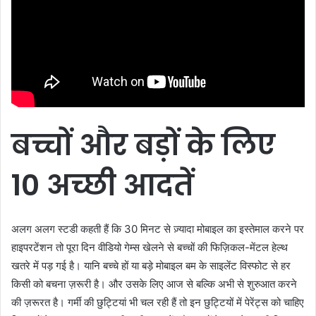
बच्चों
और
बड़ों
के
लिए
10
अच्छी
आदतें
अलग अलग स्टडी कहती हैं कि 30 मिनट से ज़्यादा मोबाइल का इस्तेमाल करने पर
हाइपरटेंशन तो पूरा दिन वीडियो गेम्स खेलने से बच्चों की फिज़िकल-मेंटल हेल्थ
खतरे में पड़ गई है। यानि बच्चे हों या बड़े मोबाइल बम के साइलेंट विस्फोट से हर
किसी को बचना ज़रूरी है। और उसके लिए आज से बल्कि अभी से शुरुआत करने
की ज़रूरत है। गर्मी की छुट्टियां भी चल रही हैं तो इन छुट्टियों में पेरेंट्स को चाहिए