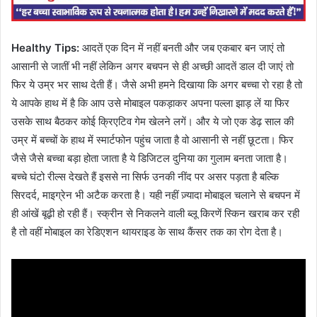
Healthy Tips:
आदतें एक दिन में नहीं बनती और जब एकबार बन जाएं तो
आसानी से जातीं भी नहीं लेकिन अगर बचपन से ही अच्छी आदतें डाल दी जाएं तो
फिर ये उम्र भर साथ देती हैं। जैसे अभी हमने दिखाया कि अगर बच्चा रो रहा है तो
ये आपके हाथ में है कि आप उसे मोबाइल पकड़ाकर अपना पल्ला झाड़ लें या फिर
उसके साथ बैठकर कोई क्रिएटिव गेम खेलने लगें। और ये जो एक डेढ़ साल की
उम्र में बच्चों के हाथ में स्मार्टफोन पहुंच जाता है वो आसानी से नहीं छूटता। फिर
जैसे जैसे बच्चा बड़ा होता जाता है ये डिजिटल दुनिया का गुलाम बनता जाता है।
बच्चे घंटो रील्स देखते हैं इससे ना सिर्फ उनकी नींद पर असर पड़ता है बल्कि
सिरदर्द, माइग्रेन भी अटैक करता है। यही नहीं ज़्यादा मोबाइल चलाने से बचपन में
ही आंखें बूढ़ी हो रही हैं। स्क्रीन से निकलने वाली ब्लू किरणें स्किन खराब कर रही
है तो वहीं मोबाइल का रेडिएशन थायराइड के साथ कैंसर तक का रोग देता है।