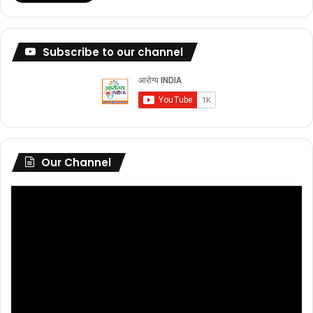
Subscribe to our channel
Our Channel