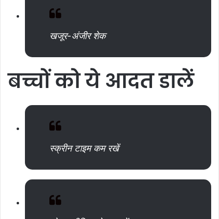
खजूर-अंजीर शेक
बच्चों
को
ये
आदत
डालें
स्क्रीन टाइम कम रखें