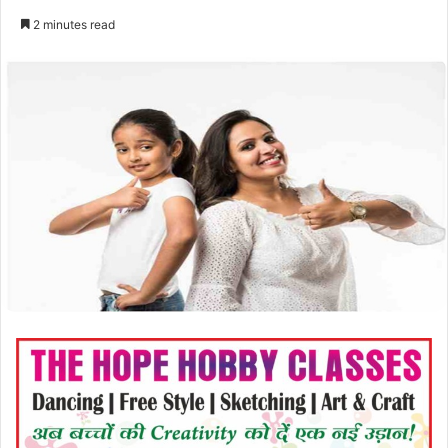
2 minutes read