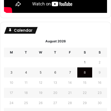
Calendar
August 2026
M
T
W
T
F
S
S
1
2
3
4
5
6
7
8
9
10
11
12
13
14
15
16
17
18
19
20
21
22
23
24
25
26
27
28
29
30