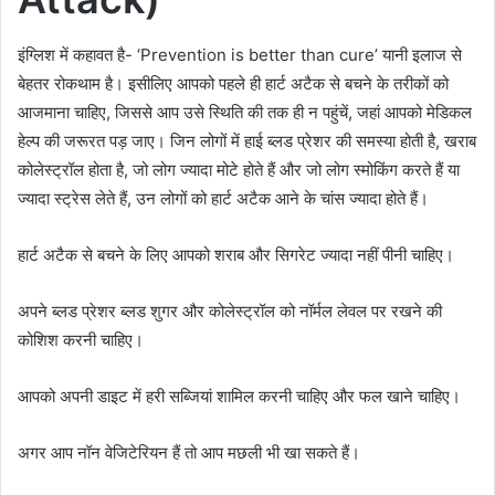
इंग्लिश में कहावत है- ‘Prevention is better than cure’ यानी इलाज से
बेहतर रोकथाम है। इसीलिए आपको पहले ही हार्ट अटैक से बचने के तरीकों को
आजमाना चाहिए, जिससे आप उसे स्थिति की तक ही न पहुंचें, जहां आपको मेडिकल
हेल्प की जरूरत पड़ जाए। जिन लोगों में हाई ब्लड प्रेशर की समस्या होती है, खराब
कोलेस्ट्रॉल होता है, जो लोग ज्यादा मोटे होते हैं और जो लोग स्मोकिंग करते हैं या
ज्यादा स्ट्रेस लेते हैं, उन लोगों को हार्ट अटैक आने के चांस ज्यादा होते हैं।
हार्ट अटैक से बचने के लिए आपको शराब और सिगरेट ज्यादा नहीं पीनी चाहिए।
अपने ब्लड प्रेशर ब्लड शुगर और कोलेस्ट्रॉल को नॉर्मल लेवल पर रखने की
कोशिश करनी चाहिए।
आपको अपनी डाइट में हरी सब्जियां शामिल करनी चाहिए और फल खाने चाहिए।
अगर आप नॉन वेजिटेरियन हैं तो आप मछली भी खा सकते हैं।