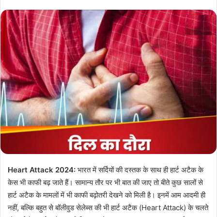
Heart Attack 2024:
भारत में सर्दियों की दस्तक के साथ ही हार्ट अटैक के
केस भी काफी बढ़ जाते हैं। सामान्य तौर पर भी बात की जाए तो बीते कुछ सालों से
हार्ट अटैक के मामलों में भी काफी बढ़ोतरी देखने को मिली है। इनमें आम आदमी ही
नहीं, बल्कि बहुत से बॉलीवुड सेलेब्स की भी हार्ट अटैक (Heart Attack) के चलते