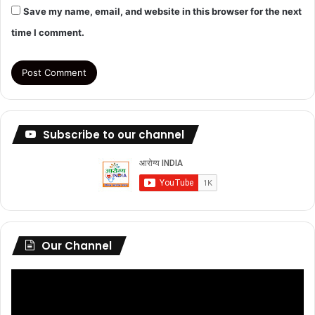
Save my name, email, and website in this browser for the next
time I comment.
Subscribe to our channel
Our Channel