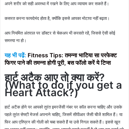
अपने शरीर को सही अवस्था में रखने के लिए आप व्यायाम कर सकते हैं।
कसरत करना फायदेमंद होता है, क्योंकि इससे आपका मोटापा नहीं बढ़ता।
आप नियमित अंतराल पर डॉक्टर से चेकअप भी करवाते रहें, जिससे ऐसी कोई
समस्या ना हो।
यह भी पढ़ें:
Fitness Tips: तमन्‍ना भाटिया सा परफेक्ट
फिगर पाने की तमन्ना होगी पूरी, बस फॉलो करें ये टिप्‍स
हार्ट अटैक आए तो क्या करें
?
(
What to do if you get a
Heart Attack?
)
हार्ट अटैक होने पर आपको तुरंत इमरजेंसी नंबर पर कॉल करना चाहिए और उसके
पहले तुरंत सेफ्टी मेजर्स अपनाने चाहिए, जिसमें सीपीआर जैसी चीजें शामिल हैं। या
फिर आप एस्प्रिन की गोली को चबा सकते हैं या उसे निगल सकते हैं। इससे खून