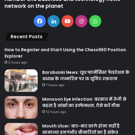
network on the planet
Facebook
LinkedIn
YouTube
Instagram
WhatsApp
Recent Posts
How to Register and Start Using the Chess960 Position
Explorer
2 hours ago
Barabanki News: यूथ फार्मेसिस्ट फेडरेशन के
अध्यक्ष के जन्मदिन पर 16 यूनिट रक्तदान
7 hours ago
Monsoon Eye Infection: बरसात में तेजी से
बढ़ता है आंखों का इन्फेक्शन, ऐसे करें ठीक
12 hours ago
Mouth Ulcer: बार-बार छाले होना नहीं है
सामान्य! इनगंभीर बीमारियों का है संकेत