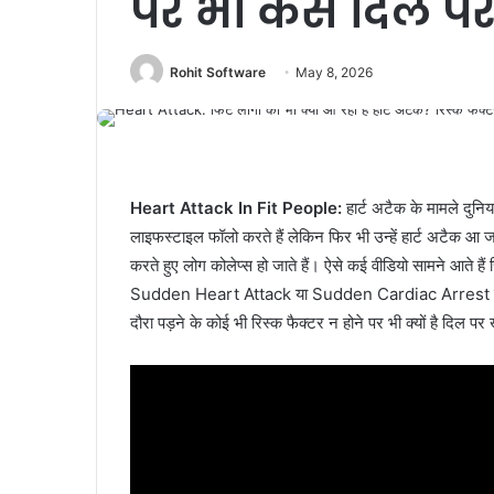
पर भी कैसे दिल पर
Rohit Software
May 8, 2026
Heart Attack In Fit People
:
हार्ट अटैक के मामले दुनिया
लाइफस्टाइल फॉलो करते हैं लेकिन फिर भी उन्हें हार्ट अटैक आ जा
करते हुए लोग कोलेप्स हो जाते हैं। ऐसे कई वीडियो सामने आते हैं
Sudden Heart Attack या Sudden Cardiac Arrest कहते हैं। 
दौरा पड़ने के कोई भी रिस्क फैक्टर न होने पर भी क्यों है दिल प