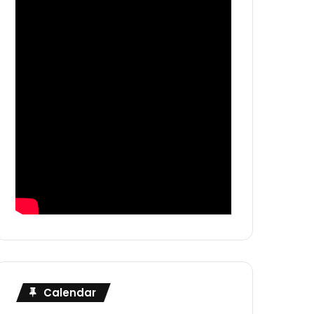
Calendar