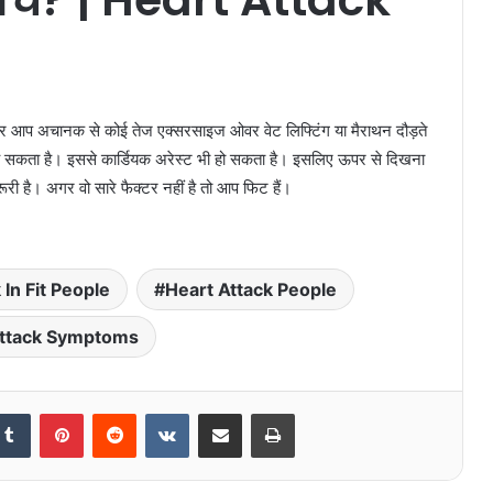
र आप अचानक से कोई तेज एक्सरसाइज ओवर वेट लिफ्टिंग या मैराथन दौड़ते
क आ सकता है। इससे कार्डियक अरेस्ट भी हो सकता है। इसलिए ऊपर से दिखना
जरूरी है। अगर वो सारे फैक्टर नहीं है तो आप फिट हैं।
 In Fit People
Heart Attack People
Attack Symptoms
Tumblr
Pinterest
Reddit
VKontakte
Share via Email
Print