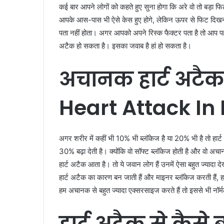
कई बार आपने लोगों को कहते हुए सुना होगा कि अरे वो तो बड़ा
आपके आस-पास भी ऐसे केस हुए होगे, लेकिन ऊपर से फिट दिखना ही फ
पता नहीं होता। अगर आपको अपने रिस्क फैक्टर पता है तो आप पहले स
अटैक हो सकता है। इसका जवाब है हां हो सकता है।
अचानक
हार्ट
अटै
Heart Attack In 
अगर शरीर में कहीं भी 10% भी ब्लॉकेज है या 20% भी है तो हार्
30% बढ़ा देती है। क्योंकि वो सॉफ्ट ब्लॉकेज होती है और वो 
हार्ट अटैक आता है। तो ये जवान लोग हैं उनमें ऐसा बहुत ज्यादा 
हार्ट अटैक का कारण बन जाती हैं और माइनर ब्लॉकेज करती हैं, ह
हम अचानक से बहुत ज्यादा एक्सरसाइज करते हैं तो इससे भी नॉर्म
हार्ट
अटैक
से
कैसे
ब