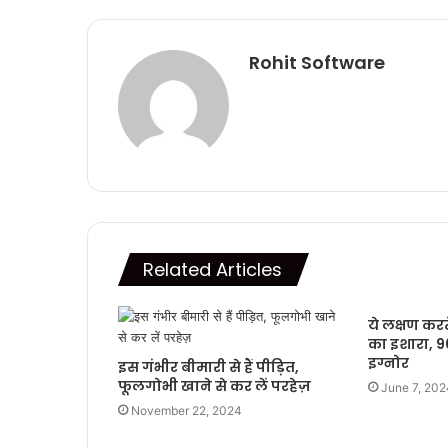
Rohit Software
Related Articles
ये लक्षण करत
का इशारा, 90
इग्नोर
इस गंभीर बीमारी से हैं पीड़ित,
फूलगोभी खाने से कर लें परहेज़
June 7, 202
November 22, 2024