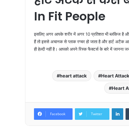
In Fit People
इसलिए अगर आपके शरीर में अगर 10 प्रतिशत भी ब्लॉकेज है औ
हैं तो इससे अचानक से प्लाक रप्चर हो जाता है और हार्ट अटै
ही हेल्दी नहीं है। आपको अपने रिस्क फैक्टर्स के बारे में जानना 
heart attack
Heart Attack
Heart 
LinkedIn
Facebook
Twitter