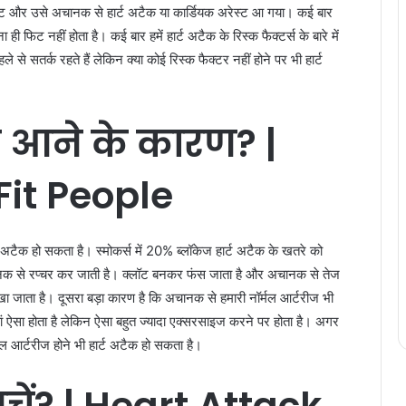
 फिट और उसे अचानक से हार्ट अटैक या कार्डियक अरेस्ट आ गया। कई बार
िट नहीं होता है। कई बार हमें हार्ट अटैक के रिस्क फैक्टर्स के बारे में
े सतर्क रहते हैं लेकिन क्या कोई रिस्क फैक्टर नहीं होने पर भी हार्ट
क
आने
के
कारण
? |
Fit People
ट अटैक हो सकता है। स्मोकर्स में 20% ब्लॉकेज हार्ट अटैक के खतरे को
अचानक से रप्चर कर जाती है। क्लॉट बनकर फंस जाता है और अचानक से तेज
देखा जाता है। दूसरा बड़ा कारण है कि अचानक से हमारी नॉर्मल आर्टरीज भी
ां ऐसा होता है लेकिन ऐसा बहुत ज्यादा एक्सरसाइज करने पर होता है। अगर
ल आर्टरीज होने भी हार्ट अटैक हो सकता है।
चें
? | Heart Attack