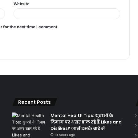
Website
r for the next time I comment.
Recent Posts
Mental Health Tips: युवाओं के
दिमाग पर असर डाल रहे हैं Likes and
Dislikes? जानें इसके बारे में
10 hours ago