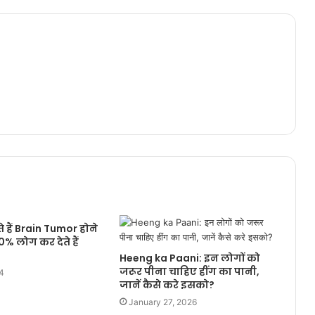
े हैं Brain Tumor होने
% लोग कर देते हैं
Heeng ka Paani: इन लोगों को
जरूर पीना चाहिए हींग का पानी,
4
जानें कैसे करे इसको?
January 27, 2026