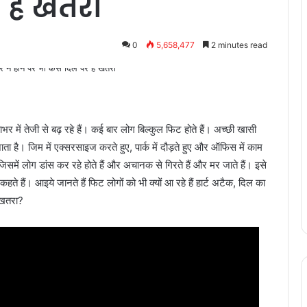
 है खतरा
0
5,658,477
2 minutes read
भर में तेजी से बढ़ रहे हैं। कई बार लोग बिल्कुल फिट होते हैं। अच्छी खासी
ता है। जिम में एक्सरसाइज करते हुए, पार्क में दौड़ते हुए और ऑफिस में काम
 जिसमें लोग डांस कर रहे होते हैं और अचानक से गिरते हैं और मर जाते हैं। इसे
आइये जानते हैं फिट लोगों को भी क्यों आ रहे हैं हार्ट अटैक, दिल का
र खतरा?