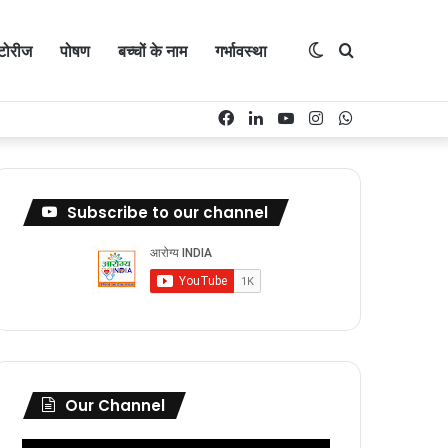
्टोरीज
पोषण
बच्चों के नाम
गर्भावस्था
Switch
Search
Facebook
LinkedIn
YouTube
Instagram
WhatsApp
skin
for
Subscribe to our channel
Our Channel