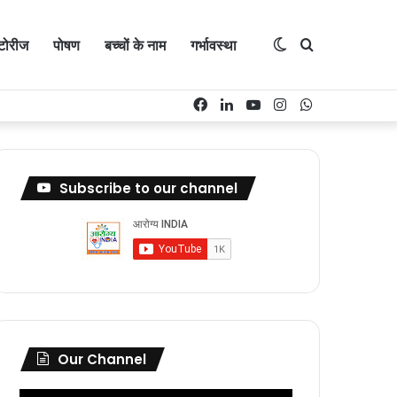
्टोरीज
पोषण
बच्चों के नाम
गर्भावस्था
Switch
Search
Facebook
LinkedIn
YouTube
Instagram
WhatsApp
skin
for
Subscribe to our channel
Our Channel