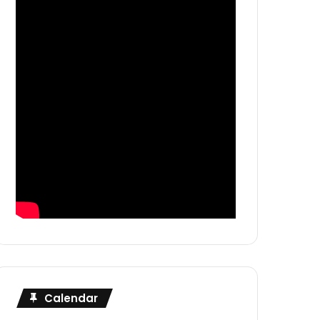
Calendar