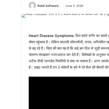
Rohit Software
June 3, 2026
Heart Disease Symptoms:
दिल हमारे शरीर का सबसे मह
पोषण पहुंचाता है। लेकिन बदलती जीवनशैली, तनाव, अनियमित खा
से बढ़ रहे हैं। चिंता की बात यह है कि कई बार दिल से जुड़ी समस्याए
सामान्य समझकर नजरअंदाज कर देते हैं। विशेषज्ञों के अनुसार यद
अटैक जैसी जानलेवा स्थितियों से बचा जा सकता है। अगर आपके शर
है। आइए जानते हैं उन 5 संकेतों के बारे में जो दिल की बीमारी 