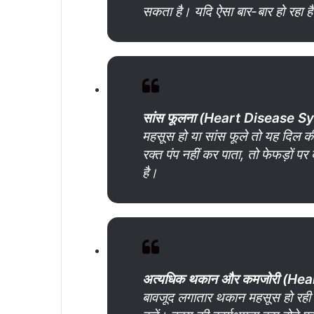
सकता है। यदि ऐसा बार-बार हो रहा है 
सांस
फूलना (Heart Disease 
महसूस हो या सांस फूले तो यह दिल 
रक्त पंप नहीं कर पाता, तो फेफड़ों पर 
है।
अत्यधिक
थकान
और
कमजोरी (He
बावजूद लगातार थकान महसूस हो रही