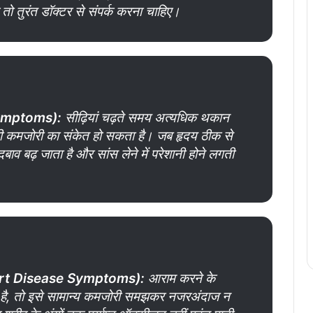
तो तुरंत डॉक्टर से संपर्क करना चाहिए।
Symptoms
):
सीढ़ियां चढ़ते समय अत्यधिक थकान
की कमजोरी का संकेत हो सकता है। जब हृदय ठीक से
दबाव बढ़ जाता है और सांस लेने में परेशानी होने लगती
art Disease Symptoms
):
आराम करने के
 है, तो इसे सामान्य कमजोरी समझकर नजरअंदाज न