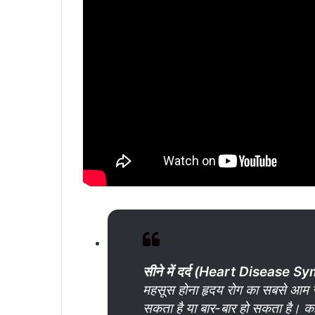
सीने
में
दर्द (Heart Disease 
महसूस होना हृदय रोग का सबसे आम सं
सकता है या बार-बार हो सकता है। कई ब