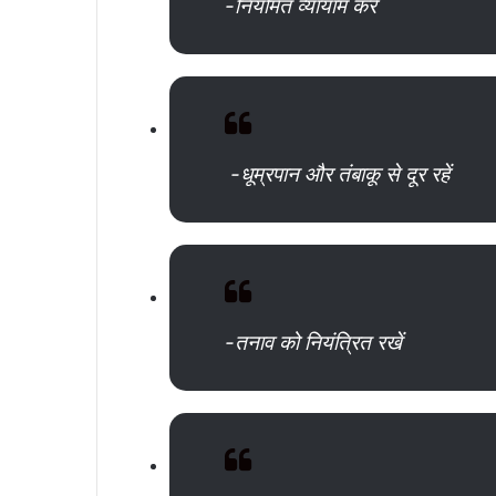
-नियमित व्यायाम करें
-धूम्रपान और तंबाकू से दूर रहें
-तनाव को नियंत्रित रखें