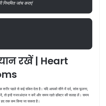
की नियमित जांच कराएं
्यान
रखें | Heart
oms
ि शरीर पहले से कई संकेत देता है। यदि आपको सीने में दर्द, सांस फूलना,
ं, तो इन्हें नजरअंदाज न करें और समय रहते डॉक्टर की सलाह लें। समय
फी हद तक कम किया जा सकता है।