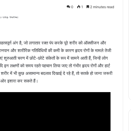
0
1
2 minutes read
त्वपूर्ण अंग है, जो लगातार रक्त पंप करके पूरे शरीर को ऑक्सीजन और
नपान और शारीरिक गतिविधियों की कमी के कारण हृदय रोगों के मामले तेजी
ं शुरुआती चरण में छोटे-छोटे संकेतों के रूप में सामने आती हैं, जिन्हें लोग
ि इन लक्षणों को समय रहते पहचान लिया जाए तो गंभीर हृदय रोगों और हार्ट
ीर में भी कुछ असामान्य बदलाव दिखाई दे रहे हैं, तो सतर्क हो जाना जरूरी
की ओर इशारा कर सकते हैं।