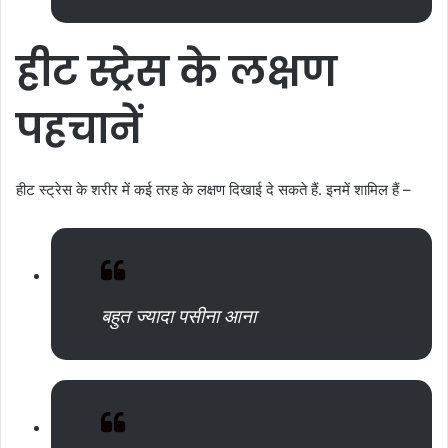
हीट
स्ट्रेस
के
लक्षण
पहचानें
हीट स्ट्रेस के शरीर में कई तरह के लक्षण दिखाई दे सकते हैं. इनमें शामिल हैं –
बहुत ज्यादा पसीना आना