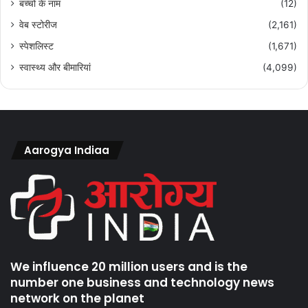
बच्चों के नाम
(12)
वेब स्टोरीज
(2,161)
स्पेशलिस्ट
(1,671)
स्वास्थ्य और बीमारियां
(4,099)
Aarogya Indiaa
We influence 20 million users and is the
number one business and technology news
network on the planet