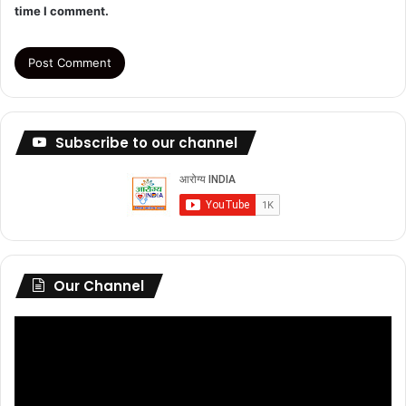
time I comment.
Subscribe to our channel
Our Channel