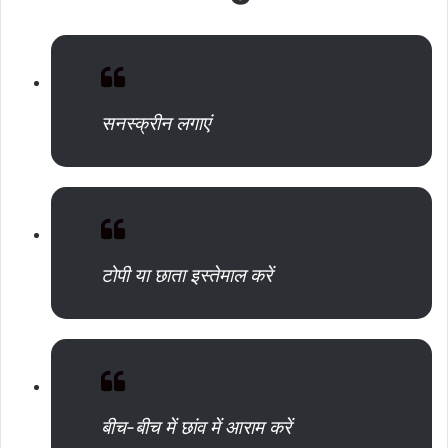
सनस्क्रीन लगाएं
टोपी या छाता इस्तेमाल करें
बीच-बीच में छांव में आराम करें