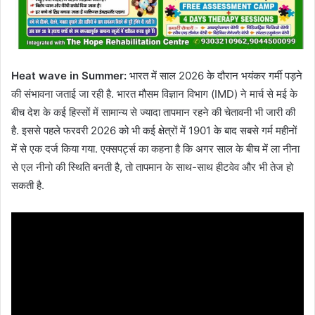
Heat
wave
in Summer
:
भारत में साल 2026 के दौरान भयंकर गर्मी पड़ने
की संभावना जताई जा रही है. भारत मौसम विज्ञान विभाग (IMD) ने मार्च से मई के
बीच देश के कई हिस्सों में सामान्य से ज्यादा तापमान रहने की चेतावनी भी जारी की
है. इससे पहले फरवरी 2026 को भी कई क्षेत्रों में 1901 के बाद सबसे गर्म महीनों
में से एक दर्ज किया गया. एक्सपर्ट्स का कहना है कि अगर साल के बीच में ला नीना
से एल नीनो की स्थिति बनती है, तो तापमान के साथ-साथ हीटवेव और भी तेज हो
सकती है.