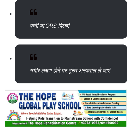
पानी या ORS पिलाएं
गंभीर लक्षण होने पर तुरंत अस्पताल ले जाएं