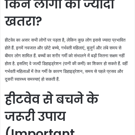
किन
लोगों
को
ज्यादा
खतरा
?
हीटवेव का असर सभी लोगों पर पड़ता है, लेकिन कुछ लोग इससे ज्यादा प्रभावित
होते हैं. इनमें नवजात और छोटे बच्चे, गर्भवती महिलाएं, बुजुर्ग और लंबे समय से
बीमार लोग शामिल हैं. बच्चों का शरीर गर्मी को संभालने में बड़ों जितना सक्षम नहीं
होता है. इसलिए वे जल्दी डिहाइड्रेशन (पानी की कमी) का शिकार हो सकते हैं. वहीं
गर्भवती महिलाओं में तेज गर्मी के कारण डिहाइड्रेशन, समय से पहले प्रसव और
दूसरी स्वास्थ्य समस्याएं हो सकती हैं.
हीटवेव
से
बचने
के
जरूरी
उपाय
(Important