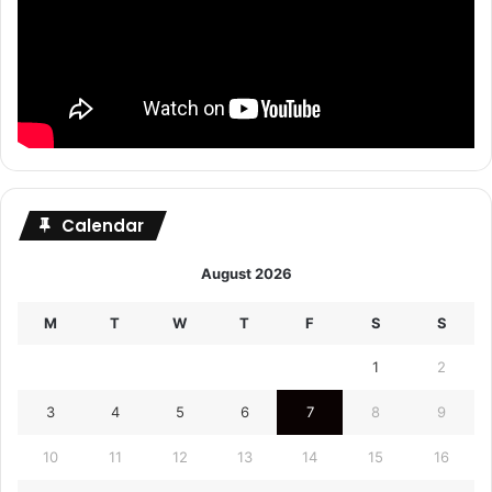
Calendar
August 2026
M
T
W
T
F
S
S
1
2
3
4
5
6
7
8
9
10
11
12
13
14
15
16