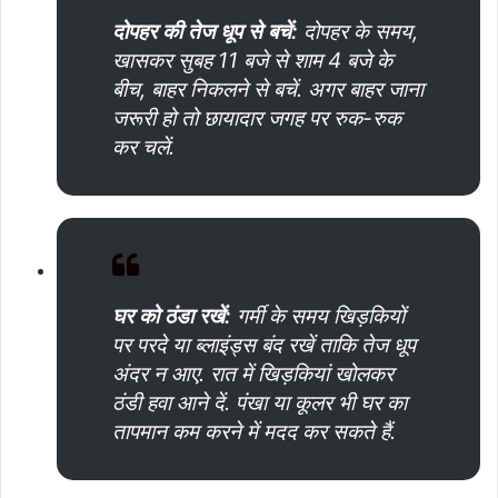
दोपहर
की
तेज
धूप
से
बचें
:
दोपहर के समय,
खासकर सुबह 11 बजे से शाम 4 बजे के
बीच, बाहर निकलने से बचें. अगर बाहर जाना
जरूरी हो तो छायादार जगह पर रुक-रुक
कर चलें.
घर
को
ठंडा
रखें
:
गर्मी के समय खिड़कियों
पर परदे या ब्लाइंड्स बंद रखें ताकि तेज धूप
अंदर न आए. रात में खिड़कियां खोलकर
ठंडी हवा आने दें. पंखा या कूलर भी घर का
तापमान कम करने में मदद कर सकते हैं.