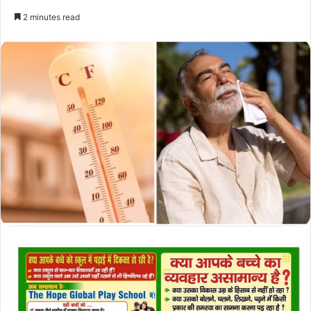
2 minutes read