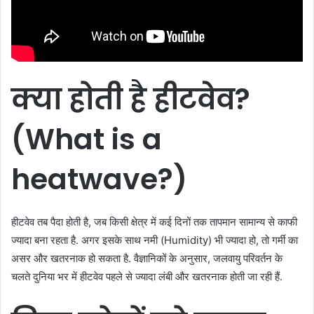
क्या
होती
है
हीटवेव
?
(What is a
heatwave?)
हीटवेव तब पैदा होती है, जब किसी क्षेत्र में कई दिनों तक तापमान सामान्य से काफी
ज्यादा बना रहता है. अगर इसके साथ नमी (Humidity) भी ज्यादा हो, तो गर्मी का
असर और खतरनाक हो सकता है. वैज्ञानिकों के अनुसार, जलवायु परिवर्तन के
चलते दुनिया भर में हीटवेव पहले से ज्यादा लंबी और खतरनाक होती जा रही हैं.