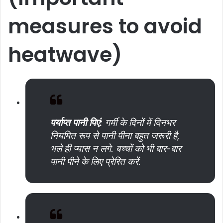
measures to avoid
heatwave)
पर्याप्त
पानी
पिएं
:
गर्मी के दिनों में दिनभर
नियमित रूप से पानी पीना बहुत जरूरी है,
भले ही प्यास न लगे. बच्चों को भी बार-बार
पानी पीने के लिए प्रेरित करें.