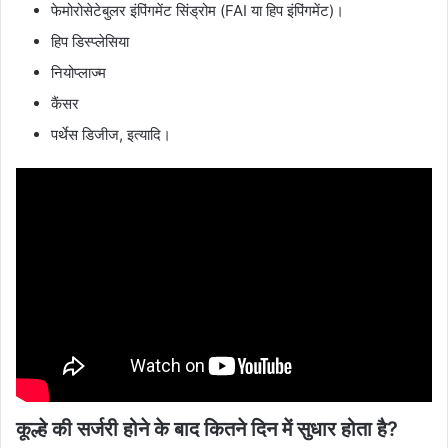
फेमोरोसेटेबुलर इंपिंगमेंट सिंड्रोम (FAI या हिप इंपिंगमेंट)।
हिप डिस्प्लेसिया
नियोप्लाज्म
कैंसर
पर्थेस डिजीज, इत्यादि।
कूल्हे की सर्जरी होने के बाद कितने दिन में सुधार होता है?