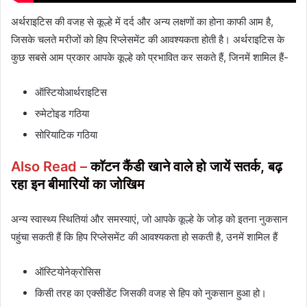
अर्थराइटिस की वजह से कूल्हे में दर्द और अन्य लक्षणों का होना काफी आम है,
जिसके चलते मरीजों को हिप रिप्लेसमेंट की आवश्यकता होती है। अर्थराइटिस के
कुछ सबसे आम प्रकार आपके कूल्हे को प्रभावित कर सकते हैं, जिनमें शामिल हैं-
ऑस्टियोआर्थराइटिस
रुमेटोइड गठिया
सोरियाटिक गठिया
Also Read –
काॅटन कैंडी खाने वाले हो जायें सतर्क, बढ़
रहा इन बीमारियों का जोखिम
अन्य स्वास्थ्य स्थितियां और समस्याएं, जो आपके कूल्हे के जोड़ को इतना नुकसान
पहुंचा सकती हैं कि हिप रिप्लेसमेंट की आवश्यकता हो सकती है, उनमें शामिल हैं
ऑस्टियोनेक्रोसिस
किसी तरह का एक्सीडेंट जिसकी वजह से हिप को नुकसान हुआ हो।