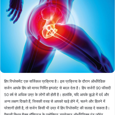
हिप रिप्लेसमेंट एक सर्जिकल प्रक्रिया है। इस प्रक्रिया के दौरान ऑर्थोपेडिक
सर्जन आपके हिप को मानव निर्मित इम्प्लांट से बदल देता है। हिप सर्जरी 90 फीसदी
50 वर्ष से अधिक उम्र के लोगों की होती है। हालांकि, यदि आपके कूल्हे में दर्द और
अन्य लक्षण दिखते हैं, जिसकी वजह से आपको खड़े होने में, चलने और हिलने में
परेशानी होती है, तो सर्जन किसी भी उम्र में हिप रिप्लेसमेंट की सलाह दे सकता है।
वैशाली स्थित मैक्स हॉस्पिटल के एसोसिएट डायरेक्टर ऑर्थोपेडिक्स एंड जॉइंट