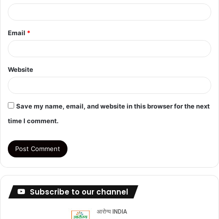
Email
*
Website
Save my name, email, and website in this browser for the next
time I comment.
Subscribe to our channel