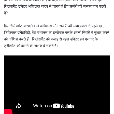
रिप्लेसमेंट डॉक्टर अखिलेख यादव से जानते हैं हिप सर्जरी की जरूरत कब पड़ती
है?
हिप रिप्लेसमेंट करवाने वाले अधिकांश लोग सर्जरी की आवश्यकता से पहले दवा,
फिजिकल एक्टिविटी, बेंत या वॉकर का इस्तेमाल करके अपनी स्थिति में सुधार करने
की कोशिश करते हैं। रिप्लेसमेंट की सलाह से पहले डॉक्टर इन प्रकार के
ट्रीटमेंट को कराने की सलाह दे सकते हैं।