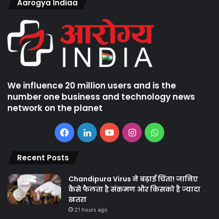
Aarogya Indiaa
We influence 20 million users and is the
number one business and technology news
network on the planet
Facebook
LinkedIn
YouTube
Instagram
WhatsApp
Recent Posts
Chandipura Virus ने बढ़ाई चिंता! जानिए
कैसे फैलता है संक्रमण और किसको है ज्यादा
खतरा
21 hours ago