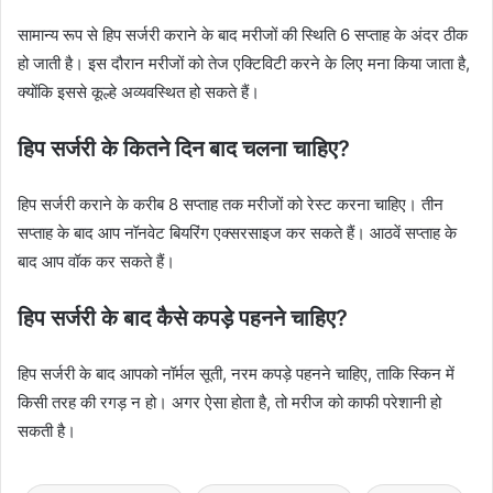
सामान्य रूप से हिप सर्जरी कराने के बाद मरीजों की स्थिति 6 सप्ताह के अंदर ठीक
हो जाती है। इस दौरान मरीजों को तेज एक्टिविटी करने के लिए मना किया जाता है,
क्योंकि इससे कूल्हे अव्यवस्थित हो सकते हैं।
हिप सर्जरी के कितने दिन बाद चलना चाहिए?
हिप सर्जरी कराने के करीब 8 सप्ताह तक मरीजों को रेस्ट करना चाहिए। तीन
सप्ताह के बाद आप नॉनवेट बियरिंग एक्सरसाइज कर सकते हैं। आठवें सप्ताह के
बाद आप वॉक कर सकते हैं।
हिप सर्जरी के बाद कैसे कपड़े पहनने चाहिए?
हिप सर्जरी के बाद आपको नॉर्मल सूती, नरम कपड़े पहनने चाहिए, ताकि स्किन में
किसी तरह की रगड़ न हो। अगर ऐसा होता है, तो मरीज को काफी परेशानी हो
सकती है।