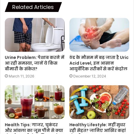
Related Articles
ठंड के मौसम में बढ़ जाता है Uric
Urine Problem: पेशाब करने में
Acid Level, इन आसान
आ रही समस्या, जानें ये किस
आयुर्वेदिक तरीकों से करें कंट्रोल
बीमारी के संकेत?
December 12, 2024
March 11, 2026
Health Tips: गाजर, चुकंदर
Healthy Lifestyle: नहीं सुधर
और आंवला का जूस पीने से क्या
रही सेहत? जानिए आखिर कहां