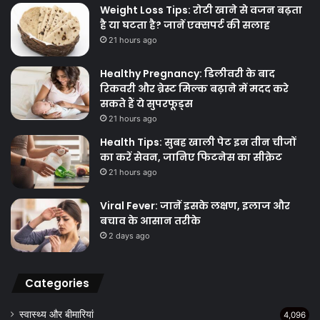
Weight Loss Tips: रोटी खाने से वजन बढ़ता
है या घटता है? जानें एक्सपर्ट की सलाह
21 hours ago
Healthy Pregnancy: डिलीवरी के बाद
रिकवरी और ब्रेस्ट मिल्क बढ़ाने में मदद करे
सकते हैं ये सुपरफूड्स
21 hours ago
Health Tips: सुबह खाली पेट इन तीन चीजों
का करें सेवन, जानिए फिटनेस का सीक्रेट
21 hours ago
Viral Fever: जानें इसके लक्षण, इलाज और
बचाव के आसान तरीके
2 days ago
Categories
स्वास्थ्य और बीमारियां
4,096