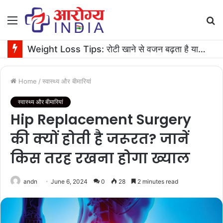
Menu
S
fo
Weight Loss Tips: रोटी खाने से वजन बढ़ता है या घटता है? जानें एक्सपर्ट की सलाह
Home
/
स्वास्थ्य और बीमारियां
स्वास्थ्य और बीमारियां
Hip Replacement Surgery
की क्यों होती है जरूरत? जानें
किस तरह रखना होगा ख्याल
andn
June 6, 2024
0
28
2 minutes read