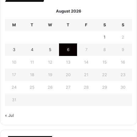
August 2026
M
T
W
T
F
S
S
1
2
3
4
5
6
7
8
9
10
11
12
13
14
15
16
17
18
19
20
21
22
23
24
25
26
27
28
29
30
31
« Jul