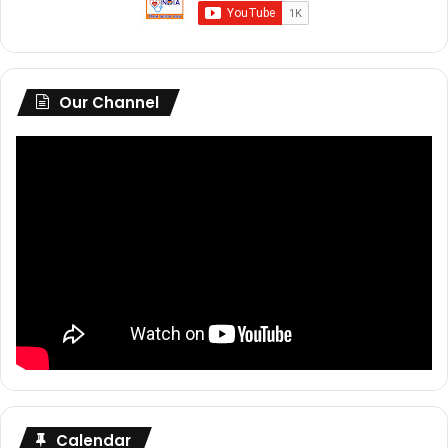
Our Channel
Calendar