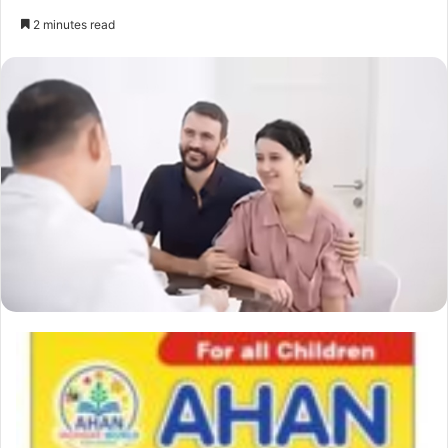
2 minutes read