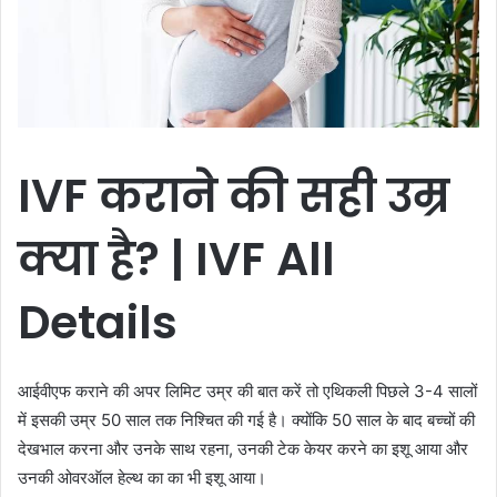
IVF
कराने की सही उम्र
क्या है? | IVF All
Details
आईवीएफ कराने की अपर लिमिट उम्र की बात करें तो एथिकली पिछले 3-4 सालों
में इसकी उम्र 50 साल तक निश्चित की गई है। क्योंकि 50 साल के बाद बच्चों की
देखभाल करना और उनके साथ रहना, उनकी टेक केयर करने का इशू आया और
उनकी ओवरऑल हेल्थ का का भी इशू आया।