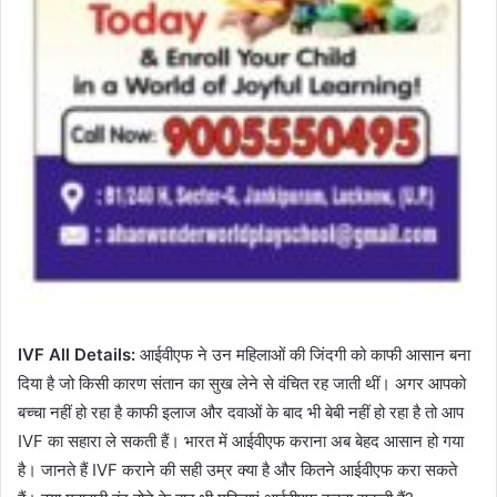
IVF All Details:
आईवीएफ ने उन महिलाओं की जिंदगी को काफी आसान बना
दिया है जो किसी कारण संतान का सुख लेने से वंचित रह जाती थीं। अगर आपको
बच्चा नहीं हो रहा है काफी इलाज और दवाओं के बाद भी बेबी नहीं हो रहा है तो आप
IVF का सहारा ले सकती हैं। भारत में आईवीएफ कराना अब बेहद आसान हो गया
है। जानते हैं IVF कराने की सही उम्र क्या है और कितने आईवीएफ करा सकते