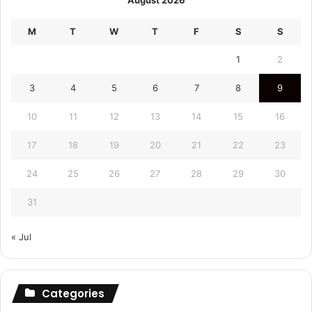
M
T
W
T
F
S
S
1
2
3
4
5
6
7
8
9
10
11
12
13
14
15
16
17
18
19
20
21
22
23
24
25
26
27
28
29
30
31
« Jul
Categories