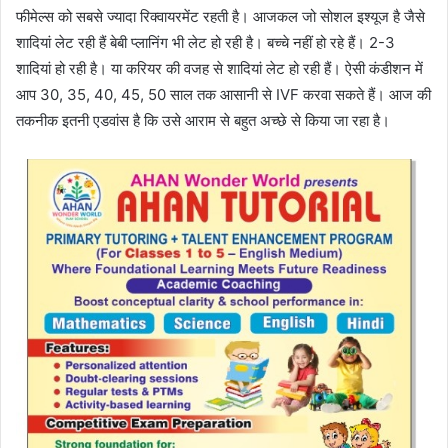
फीमेल्स को सबसे ज्यादा रिक्वायरमेंट रहती है। आजकल जो सोशल इश्यूज है जैसे
शादियां लेट रही हैं बेबी प्लानिंग भी लेट हो रही है। बच्चे नहीं हो रहे हैं। 2-3
शादियां हो रही है। या करियर की वजह से शादियां लेट हो रही हैं। ऐसी कंडीशन में
आप 30, 35, 40, 45, 50 साल तक आसानी से IVF करवा सकते हैं। आज की
तकनीक इतनी एडवांस है कि उसे आराम से बहुत अच्छे से किया जा रहा है।