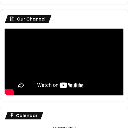
Our Channel
Calendar
August 2026