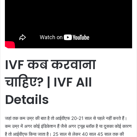
IVF
कब करवाना
चाहिए? | IVF All
Details
जहां तक कम उम्र की बात है तो आईवीएफ 20-21 साल से पहले नहीं करते हैं।
कम उम्र में अगर कोई इंडिकेशन हैं जैसे अगर ट्यूब ब्लॉक है या दूसका कोई कारण
है तो आईवीएफ किया जाता है। 25 साल से लेकर 40 साल 45 साल तक की