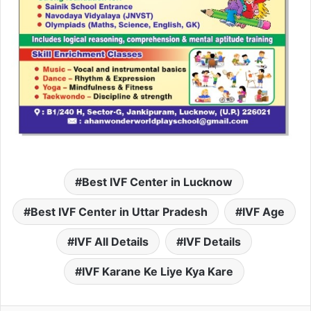
Best IVF Center in Lucknow
Best IVF Center in Uttar Pradesh
IVF Age
IVF All Details
IVF Details
IVF Karane Ke Liye Kya Kare