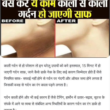
काली गर्दन से हो परेशान तो इन घरेलु उपायों को करे इस्तमाल, 15 मिनट में हो
जाएगी गर्दन साफ़, जाने कैसे डार्क नेक के लिए कई कारण जिम्मेदार होते हैं जैसे
नियमित साफ- सफाई नहीं होने से गर्दन पर गंदगी और ऑयल जमा होने लगता है
जिसकी वजह से गर्दन का रंग काला पड़ने लगता है।
गर्दन काली होने और भी कई कारण हैं जैसे टैनिंग, हार्मोन में उतार-चढ़ाव, सूरज के
संपर्क में आने या त्वचा से संबंधित अन्य स्थितियों के कारण गर्दन का रंग डार्क हो