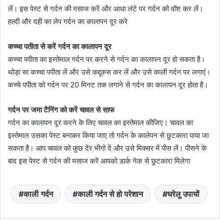
लें। इस पेस्ट से गर्दन की मसाज करें और आधा लंटे पर गर्दन को वॉश कर लें।
हल्दी और दही का लेप गर्दन का कालापन दूर करे
कच्चा पतीता से करें गर्दन का कालापन दूर
कच्चा पपीता का इस्तेमाल गर्दन पर करने से गर्दन का कालापन दूर हो सकता है।
थोड़ा सा कच्चा पपीता लें और उसे कद्दूकस कर लें और उसे काली गर्दन पर लगाएं।
कच्चे पपीता को गर्दन पर 20 मिनट तक लगाने से गर्दन का कालापन दूर होता है।
गर्दन पर जमा टैनिंग को करें चावल से साफ
गर्दन का कालापन दूर करने के लिए चावल का इस्तेमाल कीजिए। चावल का
इस्तेमाल उसका पेस्ट बनाकर किया जाए तो गर्दन के कालेपन से छुटकारा पाया जा
सकता है। आप चावल को कुछ देर भीगो दें और उसे मिक्सर में पीस लें। पीसने के
बाद इस पेस्ट से गर्दन की मसाज करें आपको डार्क नेक से छुटकारा मिलेगा
काली गर्दन
काली गर्दन से हो परेशान
घरेलु उपायों