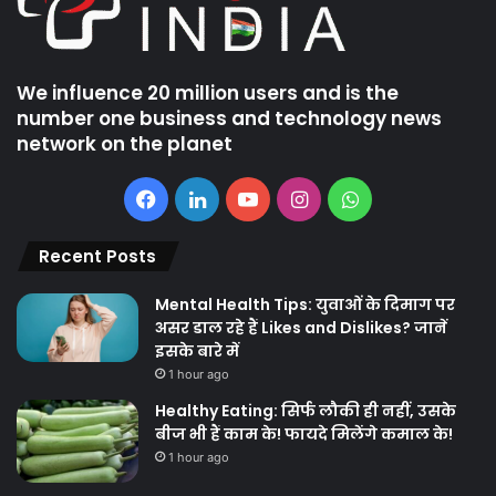
We influence 20 million users and is the
number one business and technology news
network on the planet
Facebook
LinkedIn
YouTube
Instagram
WhatsApp
Recent Posts
Mental Health Tips: युवाओं के दिमाग पर
असर डाल रहे हैं Likes and Dislikes? जानें
इसके बारे में
1 hour ago
Healthy Eating: सिर्फ लौकी ही नहीं, उसके
बीज भी हैं काम के! फायदे मिलेंगे कमाल के!
1 hour ago