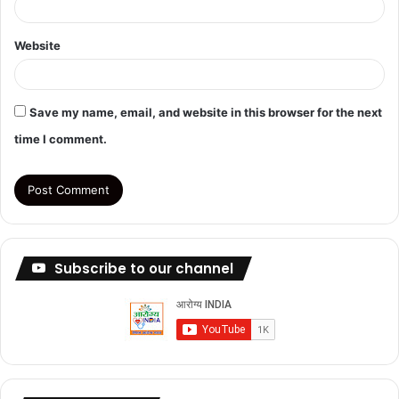
Website
Save my name, email, and website in this browser for the next
time I comment.
Subscribe to our channel