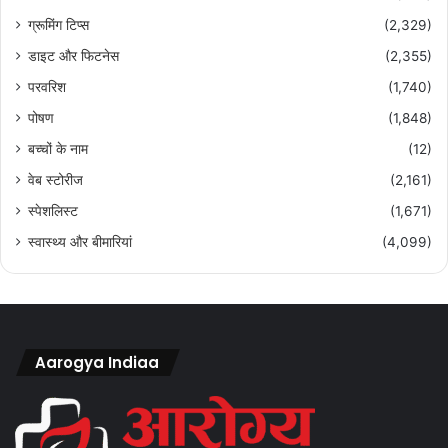
ग्रूमिंग टिप्स
(2,329)
डाइट और फिटनेस
(2,355)
परवरिश
(1,740)
पोषण
(1,848)
बच्चों के नाम
(12)
वेब स्टोरीज
(2,161)
स्पेशलिस्ट
(1,671)
स्वास्थ्य और बीमारियां
(4,099)
Aarogya Indiaa