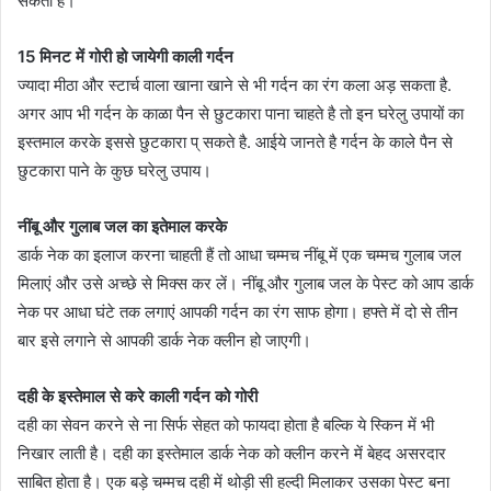
सकता है।
15 मिनट में गोरी हो जायेगी काली गर्दन
ज्यादा मीठा और स्टार्च वाला खाना खाने से भी गर्दन का रंग कला अड़ सकता है.
अगर आप भी गर्दन के काळा पैन से छुटकारा पाना चाहते है तो इन घरेलु उपायों का
इस्तमाल करके इससे छुटकारा प् सकते है. आईये जानते है गर्दन के काले पैन से
छुटकारा पाने के कुछ घरेलु उपाय।
नींबू और गुलाब जल का इतेमाल करके
डार्क नेक का इलाज करना चाहती हैं तो आधा चम्मच नींबू में एक चम्मच गुलाब जल
मिलाएं और उसे अच्छे से मिक्स कर लें। नींबू और गुलाब जल के पेस्ट को आप डार्क
नेक पर आधा घंटे तक लगाएं आपकी गर्दन का रंग साफ होगा। हफ्ते में दो से तीन
बार इसे लगाने से आपकी डार्क नेक क्लीन हो जाएगी।
दही के इस्तेमाल से करे काली गर्दन को गोरी
दही का सेवन करने से ना सिर्फ सेहत को फायदा होता है बल्कि ये स्किन में भी
निखार लाती है। दही का इस्तेमाल डार्क नेक को क्लीन करने में बेहद असरदार
साबित होता है। एक बड़े चम्मच दही में थोड़ी सी हल्दी मिलाकर उसका पेस्ट बना