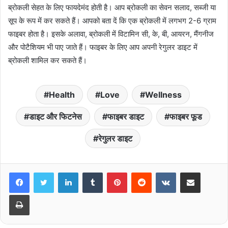
ब्रोकली सेहत के लिए फायदेमंद होती है। आप ब्रोकली का सेवन सलाद, सब्जी या
सूप के रूप में कर सकते हैं। आपको बता दें कि एक ब्रोकली में लगभग 2-6 ग्राम
फाइबर होता है। इसके अलावा, ब्रोकली में विटामिन सी, के, बी, आयरन, मैंगनीज
और पोटैशियम भी पाए जाते हैं। फाइबर के लिए आप अपनी रेगुलर डाइट में
ब्रोकली शामिल कर सकते हैं।
Health
Love
Wellness
डाइट और फिटनेस
फाइबर डाइट
फाइबर फूड
रेगुलर डाइट
LinkedIn
Tumblr
Pinterest
Reddit
VKontakte
Share via Email
Print