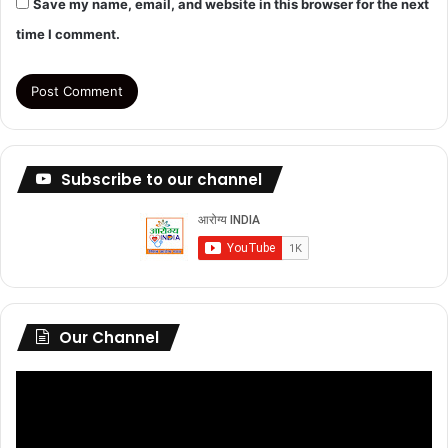
Save my name, email, and website in this browser for the next
time I comment.
Subscribe to our channel
Our Channel