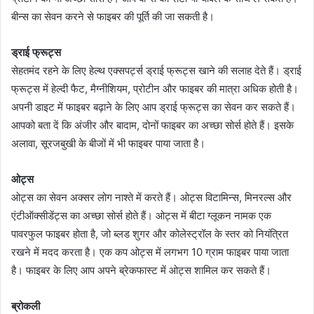
बीन्स का सेवन करने से फाइबर की पूर्ति की जा सकती है।
ड्राई फ्रूट्स
सेहतमंद रहने के लिए हेल्थ एक्सपर्ट्स ड्राई फ्रूट्स खाने की सलाह देते हैं। ड्राई
फ्रूट्स में हेल्दी फैट, मैग्नीशियम, प्रोटीन और फाइबर की मात्रा अधिक होती है।
अपनी डाइट में फाइबर बढ़ाने के लिए आप ड्राई फ्रूट्स का सेवन कर सकते हैं।
आपको बता दें कि अंजीर और बादाम, दोनों फाइबर का अच्छा सोर्स होते हैं। इसके
अलावा, सूरजबुखी के बीजों में भी फाइबर पाया जाता है।
ओट्स
ओट्स का सेवन अक्सर लोग नाश्ते में करते हैं। ओट्स विटामिन्स, मिनरल्स और
एंटीऑक्सीडेंट्स का अच्छा सोर्स होते हैं। ओट्स में बीटा ग्लूकन नामक एक
पावरफुल फाइबर होता है, जो ब्लड शुगर और कोलेस्ट्रॉल के स्तर को नियंत्रित
रखने में मदद करता है। एक कप ओट्स में लगभग 10 ग्राम फाइबर पाया जाता
है। फाइबर के लिए आप अपने ब्रेकफास्ट में ओट्स शामिल कर सकते हैं।
ब्रोकली