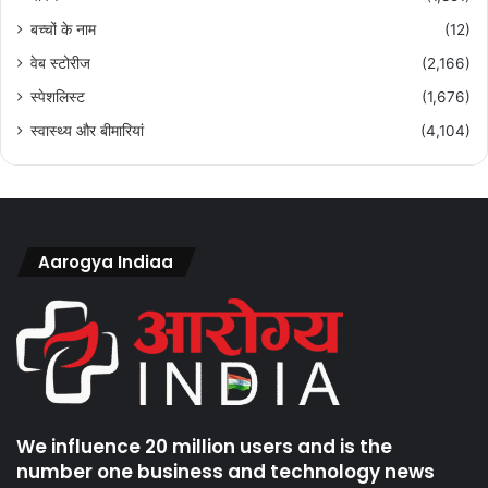
बच्चों के नाम
(12)
वेब स्टोरीज
(2,166)
स्पेशलिस्ट
(1,676)
स्वास्थ्य और बीमारियां
(4,104)
Aarogya Indiaa
We influence 20 million users and is the
number one business and technology news