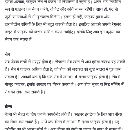
इसके अलावा, फाइबर लेने से वजन भी नियंत्रण में रहता है। अगर आप नियमित
रूप से फाइबर का सेवन करेंगे, तो पेट और आंतें स्वस्थ रहेंगी। साथ ही, पेट से
जुड़ी समस्याओं से भी छुटकारा मिलेगा। इतना ही नहीं, फाइबर हृदय और
डायबिटीज रोगियों के लिए भी बहुत जरूरी होता है। इसलिए आपको अपनी रेगुलर
डाइट में फाइबर को जरूर शामिल करना चाहिए। इसके लिए आप इन फूड्स का
सेवन कर सकते हैं।
सेब
सेब पोषक तत्वों से भरपूर होता है। रोजाना सेब खाने से आप हमेशा स्वस्थ रह सकते
हैं। सेब में फाइबर अधिक होता है, जो रोज की जरूरत को कुछ मात्रा में पूरा कर
सकता है। आपको बता दें कि एक सेब में लगभग 4 ग्राम फाइबर होता है। सेब में
मौजूद फाइबर, इसके आकार पर निर्भर करता है। आप रोज सुबह या मिड मॉर्निंग में
सेब का सेवन कर सकते हैं।
बीन्स
बीन्स भी सेहत के लिए काफी फायदेमंद होते हैं। फाइबर इनटेक के लिए आप बीन्स
का सेवन कर सकते हैं। आधे कप बीन्स में लगभग 9 ग्राम फाइबर होता है। यह
प्रोटीन का भी अच्छा सोर्स है। आप बीन्स को रोटी या चावल के साथ ले सकते हैं।