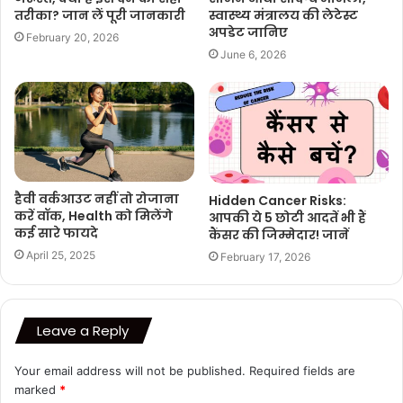
तरीका? जान लें पूरी जानकारी
स्वास्थ्य मंत्रालय की लेटेस्ट
अपडेट जानिए
February 20, 2026
June 6, 2026
हैवी वर्कआउट नहीं तो रोजाना
Hidden Cancer Risks:
करें वॉक, Health को मिलेंगे
आपकी ये 5 छोटी आदतें भी हैं
कई सारे फायदे
कैंसर की जिम्मेदार! जानें
April 25, 2025
February 17, 2026
Leave a Reply
Your email address will not be published.
Required fields are
marked
*