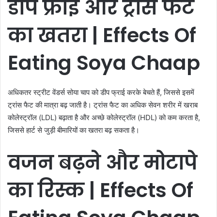
डीप
फ्राई
और
ट्रांस
फैट
का
खतरा | Effects Of
Eating Soya Chaap
अधिकतर स्ट्रीट वेंडर्स सोया चाप को डीप फ्राई करके बेचते हैं, जिससे इसमें
ट्रांस फैट की मात्रा बढ़ जाती है। ट्रांस फैट का अधिक सेवन शरीर में खराब
कोलेस्ट्रॉल (LDL) बढ़ाता है और अच्छे कोलेस्ट्रॉल (HDL) को कम करता है,
जिससे हार्ट से जुड़ी बीमारियों का खतरा बढ़ सकता है।
वजन
बढ़ने
और
मोटापे
का
रिस्क | Effects Of