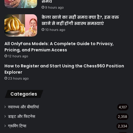
समय
9 hours ago
केला खाने का सही समय क्‍या है?, इस वक्त
खाने से नहीं होंगी स्वास्थ समस्याएं
10 hours ago
All OnlyFans Models: A Complete Guide to Privacy,
Pricing, and Premium Access
12 hours ago
How to Register and Start Using the Chess960 Position
Explorer
23 hours ago
Categories
स्वास्थ्य और बीमारियां
4,107
डाइट और फिटनेस
2,358
ग्रूमिंग टिप्स
2,334