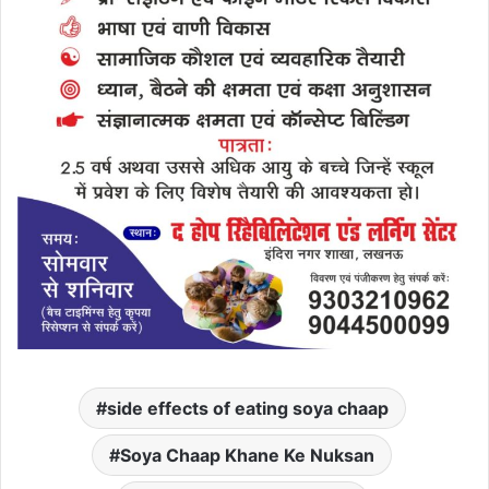
side effects of eating soya chaap
Soya Chaap Khane Ke Nuksan