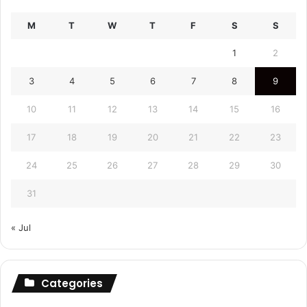
M
T
W
T
F
S
S
1
2
3
4
5
6
7
8
9
10
11
12
13
14
15
16
17
18
19
20
21
22
23
24
25
26
27
28
29
30
31
« Jul
Categories