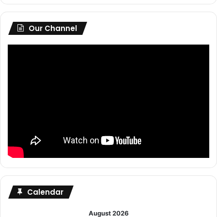
Our Channel
Calendar
August 2026