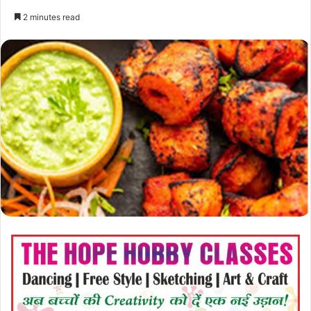
2 minutes read