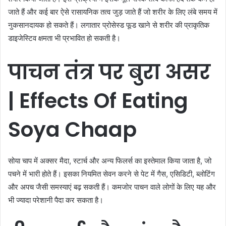
जाते हैं और कई बार ऐसे रासायनिक तत्व जुड़ जाते हैं जो शरीर के लिए लंबे समय में
नुकसानदायक हो सकते हैं। लगातार प्रोसेस्ड फूड खाने से शरीर की प्राकृतिक
डाइजेस्टिव क्षमता भी प्रभावित हो सकती है।
पाचन
तंत्र
पर
बुरा
असर
| Effects Of Eating
Soya Chaap
सोया चाप में अक्सर मैदा, स्टार्च और अन्य फिलर्स का इस्तेमाल किया जाता है, जो
पचने में भारी होते हैं। इसका नियमित सेवन करने से पेट में गैस, एसिडिटी, ब्लोटिंग
और अपच जैसी समस्याएं बढ़ सकती हैं। कमजोर पाचन वाले लोगों के लिए यह और
भी ज्यादा परेशानी पैदा कर सकता है।