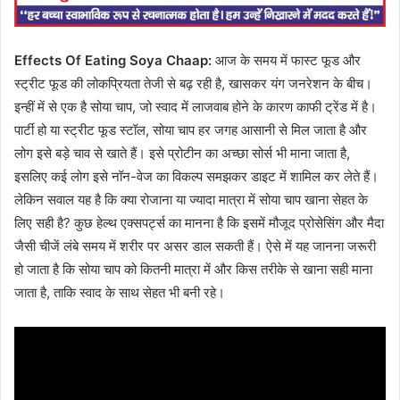
Effects Of Eating Soya Chaap:
आज के समय में फास्ट फूड और
स्ट्रीट फूड की लोकप्रियता तेजी से बढ़ रही है, खासकर यंग जनरेशन के बीच।
इन्हीं में से एक है सोया चाप, जो स्वाद में लाजवाब होने के कारण काफी ट्रेंड में है।
पार्टी हो या स्ट्रीट फूड स्टॉल, सोया चाप हर जगह आसानी से मिल जाता है और
लोग इसे बड़े चाव से खाते हैं। इसे प्रोटीन का अच्छा सोर्स भी माना जाता है,
इसलिए कई लोग इसे नॉन-वेज का विकल्प समझकर डाइट में शामिल कर लेते हैं।
लेकिन सवाल यह है कि क्या रोजाना या ज्यादा मात्रा में सोया चाप खाना सेहत के
लिए सही है? कुछ हेल्थ एक्सपर्ट्स का मानना है कि इसमें मौजूद प्रोसेसिंग और मैदा
जैसी चीजें लंबे समय में शरीर पर असर डाल सकती हैं। ऐसे में यह जानना जरूरी
हो जाता है कि सोया चाप को कितनी मात्रा में और किस तरीके से खाना सही माना
जाता है, ताकि स्वाद के साथ सेहत भी बनी रहे।