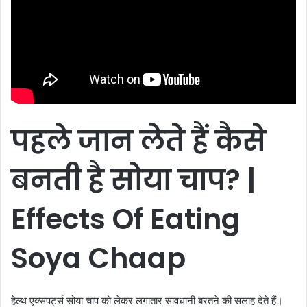
पहले
जान
लेते
हैं
कैसे
बनती
है
सोया
चाप? |
Effects Of Eating
Soya Chaap
हेल्थ एक्सपर्ट्स सोया चाप को लेकर लगातार सावधानी बरतने की सलाह देते हैं।