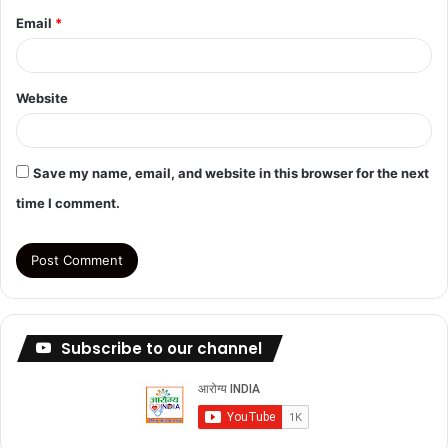
Email
*
Website
Save my name, email, and website in this browser for the next
time I comment.
Subscribe to our channel