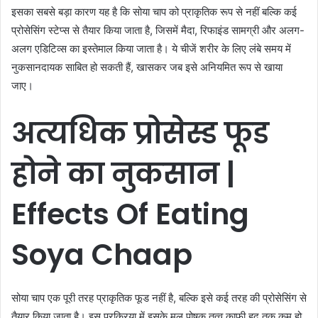
इसका सबसे बड़ा कारण यह है कि सोया चाप को प्राकृतिक रूप से नहीं बल्कि कई
प्रोसेसिंग स्टेप्स से तैयार किया जाता है, जिसमें मैदा, रिफाइंड सामग्री और अलग-
अलग एडिटिव्स का इस्तेमाल किया जाता है। ये चीजें शरीर के लिए लंबे समय में
नुकसानदायक साबित हो सकती हैं, खासकर जब इसे अनियमित रूप से खाया
जाए।
अत्यधिक
प्रोसेस्ड
फूड
होने
का
नुकसान |
Effects Of Eating
Soya Chaap
सोया चाप एक पूरी तरह प्राकृतिक फूड नहीं है, बल्कि इसे कई तरह की प्रोसेसिंग से
तैयार किया जाता है। इस प्रक्रिया में इसके मूल पोषक तत्व काफी हद तक कम हो