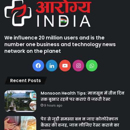
We influence 20 million users and is the
number one business and technology news
network on the planet
Facebook
LinkedIn
YouTube
Instagram
WhatsApp
Recent Posts
Monsoon Health Tips: मानसून में तीन दिन
तक बुखार रहने पर कराएं ये जरूरी टेस्ट
9 hours ago
पेट से जुड़ी समस्या बन न जाए कोलोरेक्टल
कैंसर की वजह, जान लीजिए टेस्ट कराने का