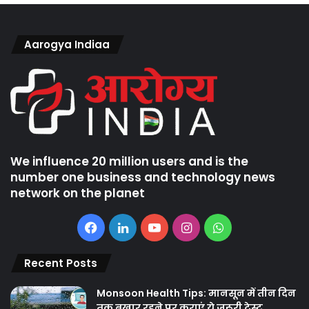
Aarogya Indiaa
We influence 20 million users and is the
number one business and technology news
network on the planet
Facebook
LinkedIn
YouTube
Instagram
WhatsApp
Recent Posts
Monsoon Health Tips: मानसून में तीन दिन
तक बुखार रहने पर कराएं ये जरूरी टेस्ट