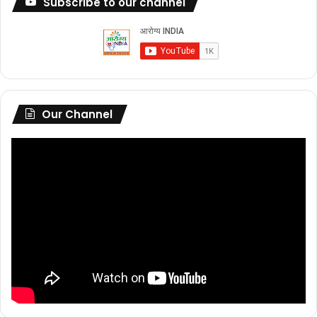
Subscribe to our channel
Our Channel