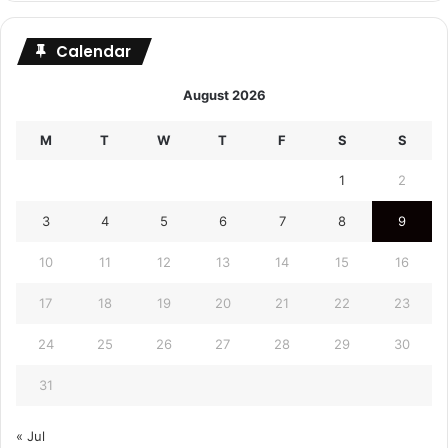
Calendar
August 2026
M
T
W
T
F
S
S
1
2
3
4
5
6
7
8
9
10
11
12
13
14
15
16
17
18
19
20
21
22
23
24
25
26
27
28
29
30
31
« Jul