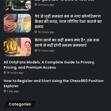
14 hours ago
पेट से जुड़ी समस्या बन न जाए कोलोरेक्टल
कैंसर की वजह, जान लीजिए टेस्ट कराने का
समय
14 hours ago
केला खाने का सही समय क्‍या है?, इस वक्त
खाने से नहीं होंगी स्वास्थ समस्याएं
14 hours ago
All OnlyFans Models: A Complete Guide to Privacy,
Pricing, and Premium Access
16 hours ago
How to Register and Start Using the Chess960 Position
Explorer
1 day ago
Categories