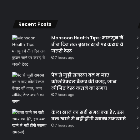
Recent Posts
Monsoon Health Tips: मानसून में
तीन दिन तक बुखार रहने पर कराएं ये
जरूरी टेस्ट
7 hours ago
पेट से जुड़ी समस्या बन न जाए
कोलोरेक्टल कैंसर की वजह, जान
लीजिए टेस्ट कराने का समय
7 hours ago
केला खाने का सही समय क्‍या है?, इस
वक्त खाने से नहीं होंगी स्वास्थ समस्याएं
7 hours ago