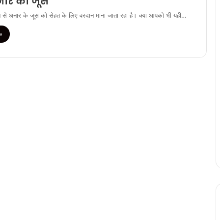
ार का जूस
े से अनार के जूस को सेहत के लिए वरदान माना जाता रहा है। क्या आपको भी यही…
»