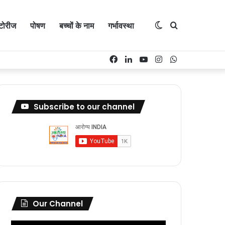
्टोरीज
पोषण
बच्चों के नाम
गर्भावस्था
Switch
Search
Facebook
LinkedIn
YouTube
Instagram
WhatsApp
skin
for
Subscribe to our channel
Our Channel