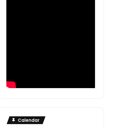
Calendar