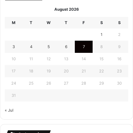
August 2026
M
T
W
T
F
S
S
1
2
3
4
5
6
7
8
9
10
11
12
13
14
15
16
17
18
19
20
21
22
23
24
25
26
27
28
29
30
31
« Jul