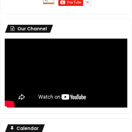
Our Channel
Calendar