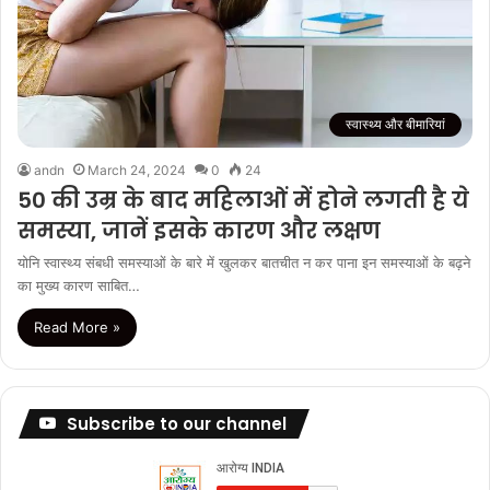
स्वास्थ्य और बीमारियां
andn
March 24, 2024
0
24
50 की उम्र के बाद महिलाओं में होने लगती है ये
समस्या, जानें इसके कारण और लक्षण
योनि स्वास्थ्य संबधी समस्याओं के बारे में खुलकर बातचीत न कर पाना इन समस्याओं के बढ़ने
का मुख्य कारण साबित…
Read More »
Subscribe to our channel