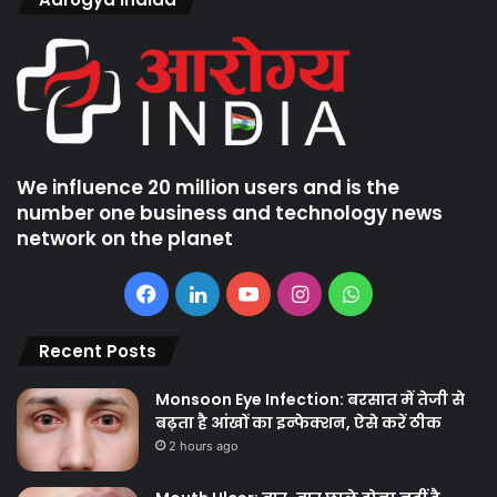
We influence 20 million users and is the
number one business and technology news
network on the planet
Facebook
LinkedIn
YouTube
Instagram
WhatsApp
Recent Posts
Monsoon Eye Infection: बरसात में तेजी से
बढ़ता है आंखों का इन्फेक्शन, ऐसे करें ठीक
2 hours ago