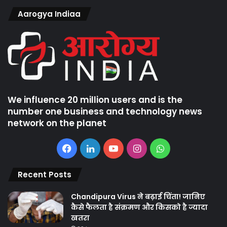
Aarogya Indiaa
We influence 20 million users and is the
number one business and technology news
network on the planet
Facebook
LinkedIn
YouTube
Instagram
WhatsApp
Recent Posts
Chandipura Virus ने बढ़ाई चिंता! जानिए
कैसे फैलता है संक्रमण और किसको है ज्यादा
खतरा