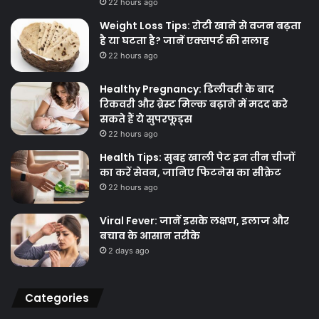
22 hours ago
Weight Loss Tips: रोटी खाने से वजन बढ़ता
है या घटता है? जानें एक्सपर्ट की सलाह
22 hours ago
Healthy Pregnancy: डिलीवरी के बाद
रिकवरी और ब्रेस्ट मिल्क बढ़ाने में मदद करे
सकते हैं ये सुपरफूड्स
22 hours ago
Health Tips: सुबह खाली पेट इन तीन चीजों
का करें सेवन, जानिए फिटनेस का सीक्रेट
22 hours ago
Viral Fever: जानें इसके लक्षण, इलाज और
बचाव के आसान तरीके
2 days ago
Categories