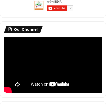
Our Channel