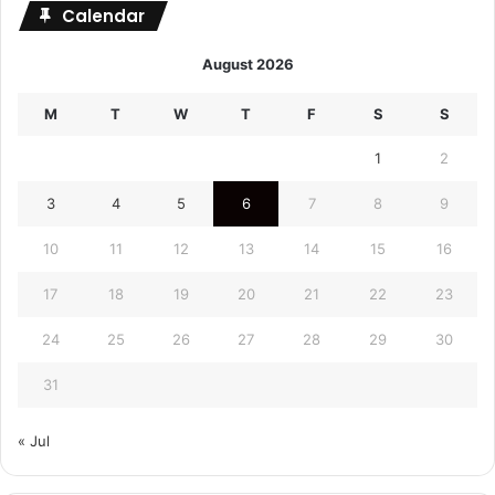
Calendar
August 2026
M
T
W
T
F
S
S
1
2
3
4
5
6
7
8
9
10
11
12
13
14
15
16
17
18
19
20
21
22
23
24
25
26
27
28
29
30
31
« Jul