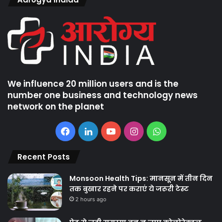
We influence 20 million users and is the
number one business and technology news
network on the planet
Facebook
LinkedIn
YouTube
Instagram
WhatsApp
Recent Posts
Monsoon Health Tips: मानसून में तीन दिन
तक बुखार रहने पर कराएं ये जरूरी टेस्ट
2 hours ago