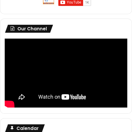
Our Channel
Calendar