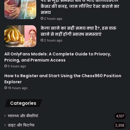
पेट से जुड़ी समस्या बन न जाए कोलोरेक्टल
कैंसर की वजह, जान लीजिए टेस्ट कराने का
समय
2 hours ago
केला खाने का सही समय क्‍या है?, इस वक्त
खाने से नहीं होंगी स्वास्थ समस्याएं
2 hours ago
All OnlyFans Models: A Complete Guide to Privacy,
Pricing, and Premium Access
5 hours ago
How to Register and Start Using the Chess960 Position
Explorer
16 hours ago
Categories
स्वास्थ्य और बीमारियां
4,107
डाइट और फिटनेस
2,358