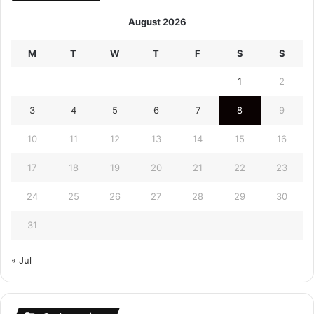
August 2026
M
T
W
T
F
S
S
1
2
3
4
5
6
7
8
9
10
11
12
13
14
15
16
17
18
19
20
21
22
23
24
25
26
27
28
29
30
31
« Jul