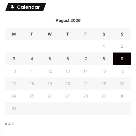
Calendar
August 2026
M
T
W
T
F
S
S
1
2
3
4
5
6
7
8
9
10
11
12
13
14
15
16
17
18
19
20
21
22
23
24
25
26
27
28
29
30
31
« Jul