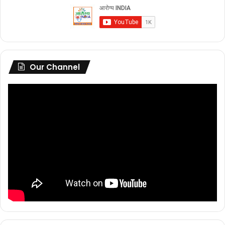
Our Channel