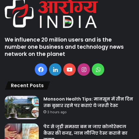
We influence 20 million users and is the
number one business and technology news
network on the planet
Facebook
LinkedIn
YouTube
Instagram
WhatsApp
Recent Posts
Monsoon Health Tips: मानसून में तीन दिन
तक बुखार रहने पर कराएं ये जरूरी टेस्ट
3 hours ago
पेट से जुड़ी समस्या बन न जाए कोलोरेक्टल
कैंसर की वजह, जान लीजिए टेस्ट कराने का