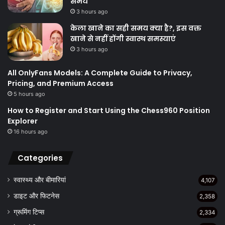
समय
3 hours ago
केला खाने का सही समय क्‍या है?, इस वक्त
खाने से नहीं होंगी स्वास्थ समस्याएं
3 hours ago
All OnlyFans Models: A Complete Guide to Privacy,
Pricing, and Premium Access
5 hours ago
How to Register and Start Using the Chess960 Position
Explorer
16 hours ago
Categories
स्वास्थ्य और बीमारियां
4,107
डाइट और फिटनेस
2,358
ग्रूमिंग टिप्स
2,334