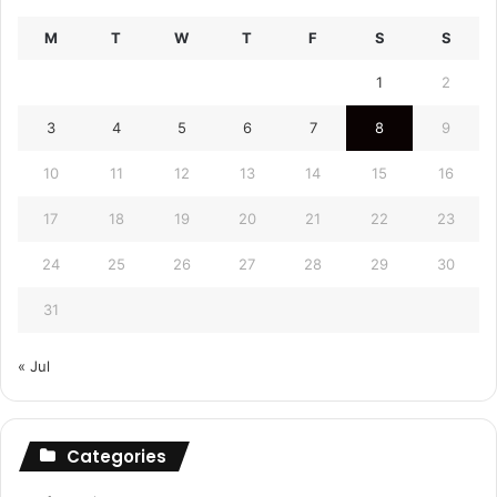
M
T
W
T
F
S
S
1
2
3
4
5
6
7
8
9
10
11
12
13
14
15
16
17
18
19
20
21
22
23
24
25
26
27
28
29
30
31
« Jul
Categories