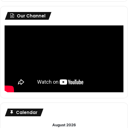
Our Channel
Calendar
August 2026