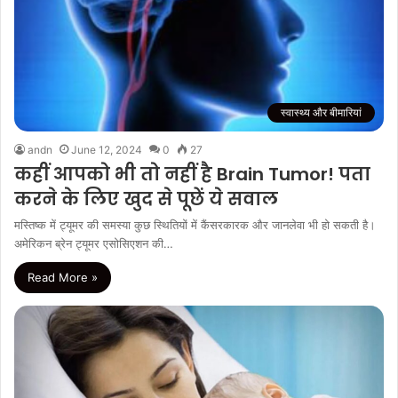
स्वास्थ्य और बीमारियां
andn
June 12, 2024
0
27
कहीं आपको भी तो नहीं है Brain Tumor! पता
करने के लिए खुद से पूछें ये सवाल
मस्तिष्क में ट्यूमर की समस्या कुछ स्थितियों में कैंसरकारक और जानलेवा भी हो सकती है।
अमेरिकन ब्रेन ट्यूमर एसोसिएशन की…
Read More »