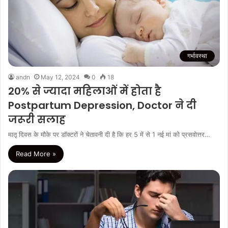
गर्भावस्था
andn
May 12, 2024
0
18
20% से ज्यादा महिलाओं में होता है
Postpartum Depression, Doctor ने दी
जरूरी सलाह
मातृ दिवस के मौके पर डॉक्टरों ने चेतावनी दी है कि हर 5 में से 1 नई मां को प्रसवोत्तर…
Read More »