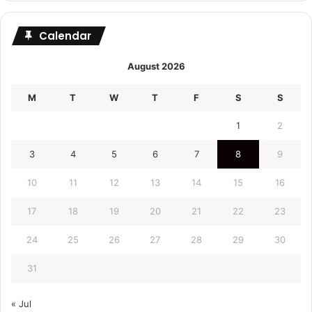
Calendar
August 2026
M
T
W
T
F
S
S
1
2
3
4
5
6
7
8
9
10
11
12
13
14
15
16
17
18
19
20
21
22
23
24
25
26
27
28
29
30
31
« Jul