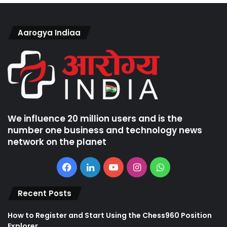
Aarogya Indiaa
We influence 20 million users and is the
number one business and technology news
network on the planet
Facebook
LinkedIn
YouTube
Instagram
WhatsApp
Recent Posts
How to Register and Start Using the Chess960 Position
Explorer