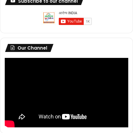
Subscribe to our channel
Our Channel