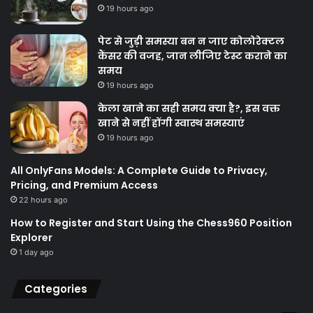
19 hours ago
पेट से जुड़ी समस्या बन न जाए कोलोरेक्टल
कैंसर की वजह, जान लीजिए टेस्ट कराने का
समय
19 hours ago
केला खाने का सही समय क्‍या है?, इस वक्त
खाने से नहीं होंगी स्वास्थ समस्याएं
19 hours ago
All OnlyFans Models: A Complete Guide to Privacy,
Pricing, and Premium Access
22 hours ago
How to Register and Start Using the Chess960 Position
Explorer
1 day ago
Categories