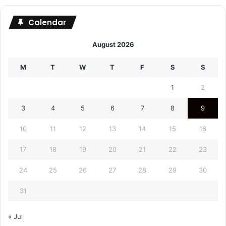
Calendar
August 2026
M
T
W
T
F
S
S
1
2
3
4
5
6
7
8
9
10
11
12
13
14
15
16
17
18
19
20
21
22
23
24
25
26
27
28
29
30
31
« Jul