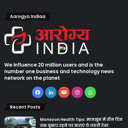
Aarogya Indiaa
We influence 20 million users and is the
number one business and technology news
network on the planet
Facebook
LinkedIn
YouTube
Instagram
WhatsApp
Recent Posts
Monsoon Health Tips: मानसून में तीन दिन
तक बुखार रहने पर कराएं ये जरूरी टेस्ट