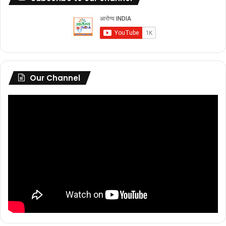
Our Channel