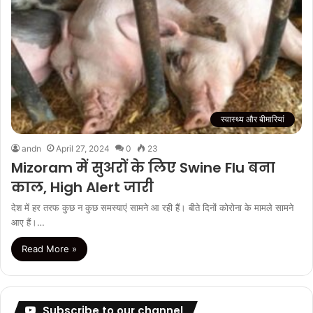
स्वास्थ्य और बीमारियां
andn
April 27, 2024
0
23
Mizoram में सुअरों के लिए Swine Flu बना
काल, High Alert जारी
देश में हर तरफ कुछ न कुछ समस्याएं सामने आ रही हैं। बीते दिनों कोरोना के मामले सामने
आए हैं।…
Read More »
Subscribe to our channel