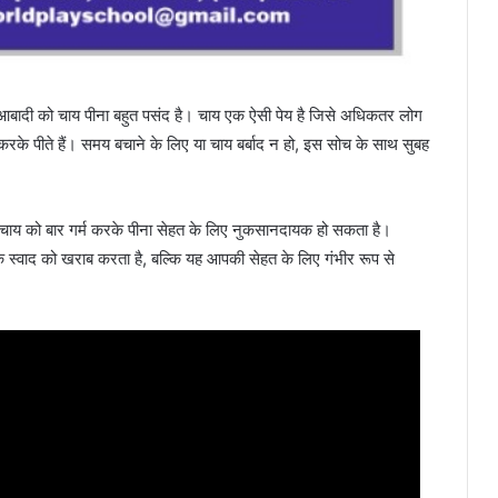
ी आबादी को चाय पीना बहुत पसंद है। चाय एक ऐसी पेय है जिसे अधिकतर लोग
्म करके पीते हैं। समय बचाने के लिए या चाय बर्बाद न हो, इस सोच के साथ सुबह
ए चाय को बार गर्म करके पीना सेहत के लिए नुकसानदायक हो सकता है।
के स्वाद को खराब करता है, बल्कि यह आपकी सेहत के लिए गंभीर रूप से