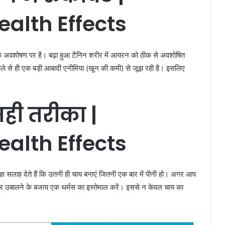
alth Effects
 के अवशोषण पर है। बढ़ा हुआ टैनिन शरीर में आयरन को ठीक से अवशोषित
ं पहले से ही एक बड़ी आबादी एनीमिया (खून की कमी) से जूझ रही है। इसलिए
ही
तरीका |
alth Effects
ज्ञ सलाह देते हैं कि उतनी ही चाय बनाएं जितनी एक बार में पीनी हो। अगर आप
स पर उबालने के बजाय एक थर्मस का इस्तेमाल करें। इससे न केवल चाय का