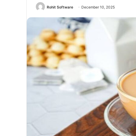
Rohit Software
December 10, 2025