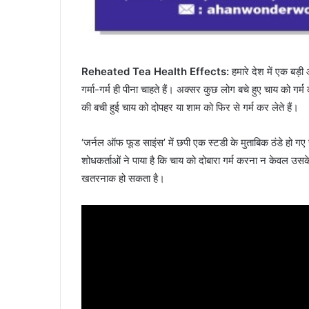
Reheated Tea Health Effects:
हमारे देश में एक बड़
गर्मा-गर्म ही पीना चाहते हैं। अक्सर कुछ लोग बचे हुए चाय को गर
की बची हुई चाय को दोपहर या शाम को फिर से गर्म कर लेते हैं।
‘जर्नल ऑफ फूड साइंस’ में छपी एक स्टडी के मुताबिक ठंडे हो ग
शोधकर्ताओं ने पाया है कि चाय को दोबारा गर्म करना न केवल उस
खतरनाक हो सकता है।