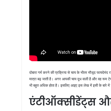
दोबारा गर्म करने की प्रक्रिया से चाय के भीतर मौजूद फायदेमंद 
मात्रा बढ़ जाती है। अगर आपकी चाय दूध वाली है और वह रूम टेम
भी बहुत अधिक होता है। इसलिए आइए इस लेख में इसी के बारे में 
एंटीऑक्सीडेंट्स
औ