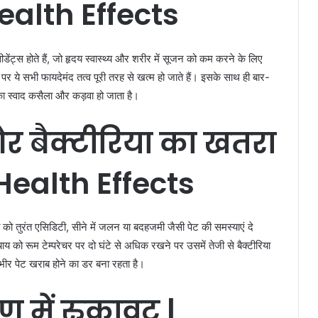
alth Effects
डेंट्स होते हैं, जो हृदय स्वास्थ्य और शरीर में सूजन को कम करने के लिए
ने पर ये सभी फायदेमंद तत्व पूरी तरह से खत्म हो जाते हैं। इसके साथ ही बार-
 का स्वाद कसैला और कड़वा हो जाता है।
र
बैक्टीरिया
का
खतरा
Health Effects
यक्ति को तुरंत एसिडिटी, सीने में जलन या बदहजमी जैसी पेट की समस्याएं दे
ाय को रूम टेम्परेचर पर दो घंटे से अधिक रखने पर उसमें तेजी से बैक्टीरिया
गंभीर पेट खराब होने का डर बना रहता है।
षण
में
रुकावट |