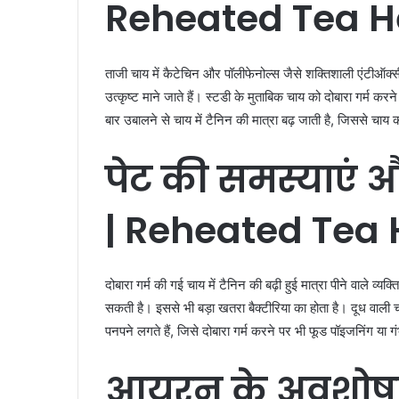
Reheated Tea He
ताजी चाय में कैटेचिन और पॉलीफेनोल्स जैसे शक्तिशाली एंटीऑक्सी
उत्कृष्ट माने जाते हैं। स्टडी के मुताबिक चाय को दोबारा गर्म कर
बार उबालने से चाय में टैनिन की मात्रा बढ़ जाती है, जिससे चाय
पेट
की
समस्याएं
औ
| Reheated Tea 
दोबारा गर्म की गई चाय में टैनिन की बढ़ी हुई मात्रा पीने वाले व्
सकती है। इससे भी बड़ा खतरा बैक्टीरिया का होता है। दूध वाली च
पनपने लगते हैं, जिसे दोबारा गर्म करने पर भी फूड पॉइजनिंग या 
आयरन
के
अवशो