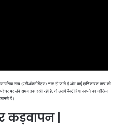
रासायनिक तत्व (एंटीऑक्सीडेंट्स) नष्ट हो जाते हैं और कई हानिकारक तत्व की
्परेचर पर लंबे समय तक रखी रही है, तो उसमें बैक्टीरिया पनपने का जोखिम
जानते हैं।
र
कड़वापन |