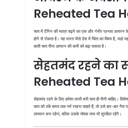
Reheated Tea He
चाय में टैनिन की मात्रा बढ़ने का एक और गंभीर प्रभाव आयरन
होने से रोकता है। यह भारत जैसे देश में चिंता का विषय है, जहा
बासी चाय पीना आयरन की कमी को बढ़ा सकता है।
सेहतमंद
रहने
का
स
Reheated Tea He
सेहतमंद रहने के लिए हमेशा ताजी बनी चाय ही पीनी चाहिए। विशेष
चाय को लंबे समय तक गर्म रखना चाहते हैं, तो उसे बार-बार गै
तापमान बना रहेगा, बल्कि उसके पोषक तत्व भी सुरक्षित रहेंगे।