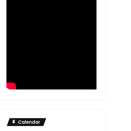
Calendar