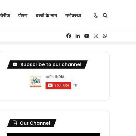
्टोरीज
पोषण
बच्चों के नाम
गर्भावस्था
Switch
Search
Facebook
LinkedIn
YouTube
Instagram
WhatsApp
skin
for
Subscribe to our channel
Our Channel