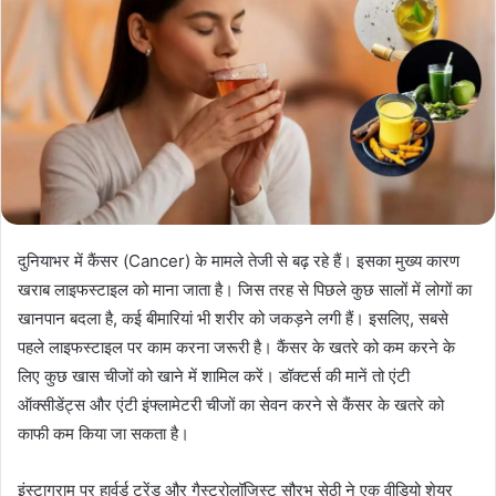
दुनियाभर में कैंसर (Cancer) के मामले तेजी से बढ़ रहे हैं। इसका मुख्य कारण
खराब लाइफस्टाइल को माना जाता है। जिस तरह से पिछले कुछ सालों में लोगों का
खानपान बदला है, कई बीमारियां भी शरीर को जकड़ने लगी हैं। इसलिए, सबसे
पहले लाइफस्टाइल पर काम करना जरूरी है। कैंसर के खतरे को कम करने के
लिए कुछ खास चीजों को खाने में शामिल करें। डॉक्टर्स की मानें तो एंटी
ऑक्सीडेंट्स और एंटी इंफ्लामेटरी चीजों का सेवन करने से कैंसर के खतरे को
काफी कम किया जा सकता है।
इंस्टाग्राम पर हार्वर्ड ट्रेंड और गैस्ट्रोलॉजिस्ट सौरभ सेठी ने एक वीडियो शेयर