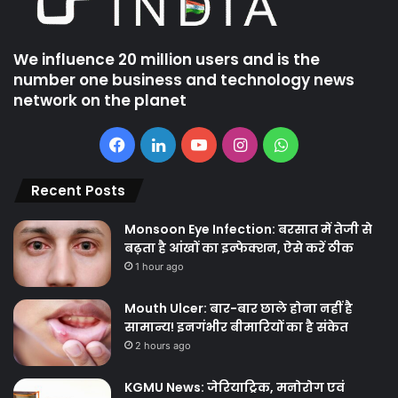
We influence 20 million users and is the
number one business and technology news
network on the planet
Facebook
LinkedIn
YouTube
Instagram
WhatsApp
Recent Posts
Monsoon Eye Infection: बरसात में तेजी से
बढ़ता है आंखों का इन्फेक्शन, ऐसे करें ठीक
1 hour ago
Mouth Ulcer: बार-बार छाले होना नहीं है
सामान्य! इनगंभीर बीमारियों का है संकेत
2 hours ago
KGMU News: जेरियाट्रिक, मनोरोग एवं