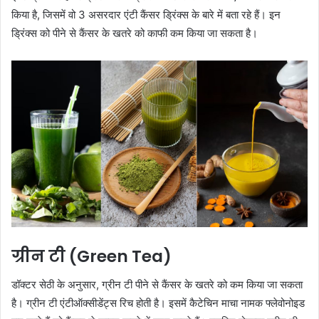
किया है, जिसमें वो 3 असरदार एंटी कैंसर ड्रिंक्स के बारे में बता रहे हैं। इन
ड्रिंक्स को पीने से कैंसर के खतरे को काफी कम किया जा सकता है।
ग्रीन टी (
Green Tea
)
डॉक्टर सेठी के अनुसार, ग्रीन टी पीने से कैंसर के खतरे को कम किया जा सकता
है। ग्रीन टी एंटीऑक्सीडेंट्स रिच होती है। इसमें कैटेचिन माचा नामक फ्लेवोनोइड