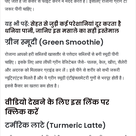
पाए जाते हैं जो कैंसर से फाइट करने में मदद करते हैं। इसलिए रोजाना ग्रीन टी
जरूर पीनी चाहिए।
यह भी पढ़ें:
सेहत से जुड़ी कई परेशानियां दूर करता है
धनिया पानी, जानिए इस मसाले का सही इस्तेमाल
ग्रीन स्मूदी (
Green Smoothie
)
रोजाना आपको हरी सब्जियों खासतौर से पत्तेदार सब्जियों से बनी स्मूदी पीनी
चाहिए। इसके लिए आपा लीफी ग्रीन वेजिटेबल जैसे- पालक, केल, खीरा, सैलेरी
और अदरक को मिलाकर ग्राइंड कर लें। इसे पीने से शरीर को सभी जरूरी
न्यूट्रिएंट्स मिलते हैं और ये ग्रीन स्मूदी एंटीइंफ्लामेटरी गुणों से भरपूर होती है।
इससे कैंसर का खतरा कम होता है।
वीडियो देखने के लिए इस लिंक पर
क्लिक करें
टर्मरिक लाटे (
Turmeric Latte
)