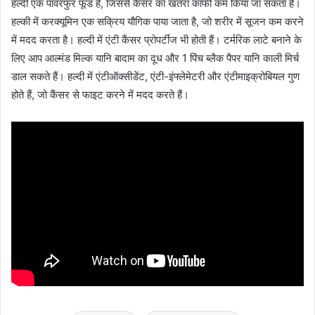
हल्दी एक पावरफुर फूड है, जिससे कैंसर का खतरा काफी कम किया जा सकता है।
हल्की में करक्यूमिन एक सक्रिय यौगिक पाया जाता है, जो शरीर में सूजन कम करने
में मदद करता है। हल्दी में एंटी कैंसर प्रोपर्टीज भी होती हैं। टर्मरिक लाटे बनाने के
लिए आप आल्मंड मिल्क यानि बादाम का दूध और 1 पिंच ब्लैक पैपर यानि काली मिर्च
डाल सकते हैं। हल्दी में एंटीऑक्सीडेंट, एंटी-इंफ्लेमेटरी और एंटीमाइक्रोबियल गुण
होते हैं, जो कैंसर से फाइट करने में मदद करते हैं।