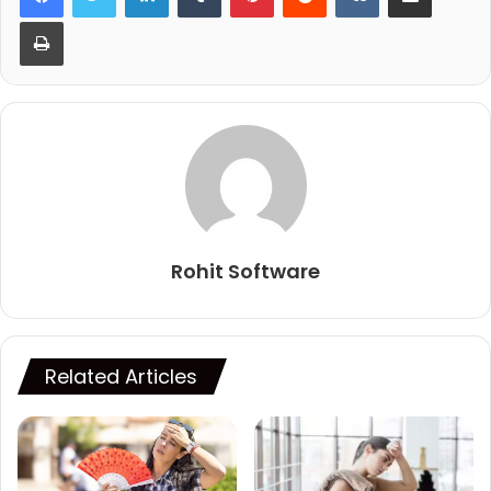
Print
Rohit Software
Related Articles