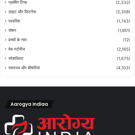
ग्रूमिंग टिप्स
(2,332)
डाइट और फिटनेस
(2,358)
परवरिश
(1,743)
पोषण
(1,851)
बच्चों के नाम
(12)
वेब स्टोरीज
(2,165)
स्पेशलिस्ट
(1,675)
स्वास्थ्य और बीमारियां
(4,103)
Aarogya Indiaa