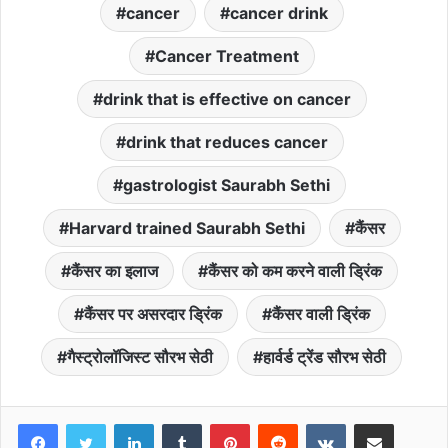
cancer
cancer drink
Cancer Treatment
drink that is effective on cancer
drink that reduces cancer
gastrologist Saurabh Sethi
Harvard trained Saurabh Sethi
कैंसर
कैंसर का इलाज
कैंसर को कम करने वाली ड्रिंक
कैंसर पर असरदार ड्रिंक
कैंसर वाली ड्रिंक
गैस्ट्रोलॉजिस्ट सौरभ सेठी
हार्वर्ड ट्रेंड सौरभ सेठी
LinkedIn
Tumblr
Pinterest
Reddit
VKontakte
Share via Email