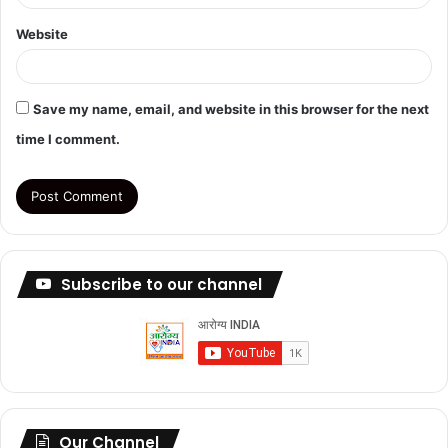
Website
Save my name, email, and website in this browser for the next
time I comment.
Subscribe to our channel
Our Channel