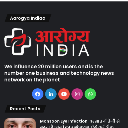
Aarogya Indiaa
We influence 20 million users and is the
number one business and technology news
network on the planet
Facebook
LinkedIn
YouTube
Instagram
WhatsApp
Recent Posts
Monsoon Eye Infection: बरसात में तेजी से
बढ़ता है आंखों का इन्फेक्शन, ऐसे करें ठीक