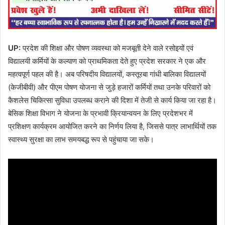
UP:
प्रदेश की शिक्षा और पोषण व्यवस्था को मजबूती देने वाले रसोइयों एवं
विद्यालयी कर्मियों के कल्याण को प्राथमिकता देते हुए प्रदेश सरकार ने एक और
महत्वपूर्ण पहल की है। अब परिषदीय विद्यालयों, कस्तूरबा गांधी बालिका विद्यालयों
(केजीबीवी) और पीएम पोषण योजना से जुड़े हजारों कर्मियों तथा उनके परिवारों को
कैशलेस चिकित्सा सुविधा उपलब्ध कराने की दिशा में तेजी से कार्य किया जा रहा है।
बेसिक शिक्षा विभाग ने योजना के प्रभावी क्रियान्वयन के लिए प्रदेशभर में
प्रशिक्षण कार्यक्रम आयोजित करने का निर्णय लिया है, जिससे पात्र लाभार्थियों तक
स्वास्थ्य सुरक्षा का लाभ समयबद्ध रूप से पहुंचाया जा सके।