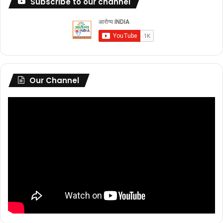
Subscribe to our channel
Our Channel