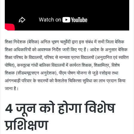
शिक्षा निदेशक (बेसिक) अनिल भूषण चतुर्वेदी द्वारा इस संबंध में सभी जिला बेसिक
शिक्षा अधिकारियों को आवश्यक निर्देश जारी किए गए हैं। आदेश के अनुसार बेसिक
शिक्षा परिषद के विद्यालयों, परिषद से मान्यता प्राप्त विद्यालयों (अनुदानित एवं स्ववित्त
पोषित), कस्तूरबा गांधी बालिका विद्यालयों में कार्यरत शिक्षक, शिक्षामित्र, विशेष
शिक्षक (सीडब्ल्यूएसएन अनुदेशक), पीएम पोषण योजना से जुड़े रसोइया तथा
आंगनबाड़ी परिवार के सदस्यों को कैशलेस चिकित्सा सुविधा का लाभ प्रदान किया
जाना है।
4
जून
को
होगा
विशेष
प्रशिक्षण