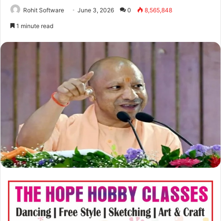
Rohit Software
June 3, 2026
0
8,565,848
1 minute read