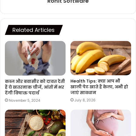
Rohit Software
Related Articles
Health Tips: क्या आप भी
कब्ज और बवासीर को दावत देती
खाली पेट खाते हैं केला, अभी हो
हैं ये खतरनाक चीजें, आंतों में भर
जाएं सावधान
देंगी विषाक्त पदार्थ
July 8, 2026
November 5, 2024