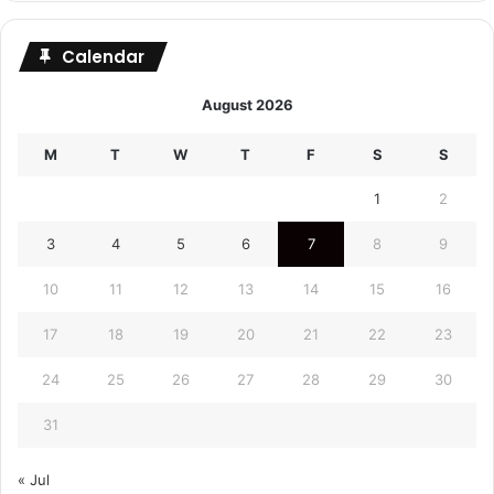
Calendar
August 2026
M
T
W
T
F
S
S
1
2
3
4
5
6
7
8
9
10
11
12
13
14
15
16
17
18
19
20
21
22
23
24
25
26
27
28
29
30
31
« Jul