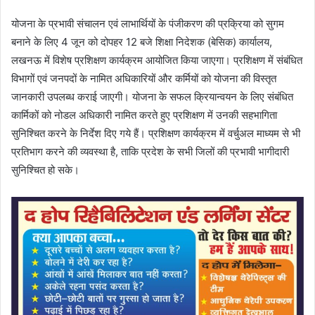
योजना के प्रभावी संचालन एवं लाभार्थियों के पंजीकरण की प्रक्रिया को सुगम
बनाने के लिए 4 जून को दोपहर 12 बजे शिक्षा निदेशक (बेसिक) कार्यालय,
लखनऊ में विशेष प्रशिक्षण कार्यक्रम आयोजित किया जाएगा। प्रशिक्षण में संबंधित
विभागों एवं जनपदों के नामित अधिकारियों और कर्मियों को योजना की विस्तृत
जानकारी उपलब्ध कराई जाएगी। योजना के सफल क्रियान्वयन के लिए संबंधित
कार्मिकों को नोडल अधिकारी नामित करते हुए प्रशिक्षण में उनकी सहभागिता
सुनिश्चित करने के निर्देश दिए गये हैं। प्रशिक्षण कार्यक्रम में वर्चुअल माध्यम से भी
प्रतिभाग करने की व्यवस्था है, ताकि प्रदेश के सभी जिलों की प्रभावी भागीदारी
सुनिश्चित हो सके।