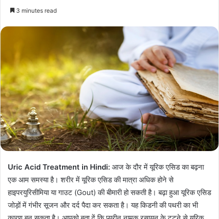
3 minutes read
Uric Acid Treatment in Hindi:
आज के दौर में यूरिक एसिड का बढ़ना
एक आम समस्या है​। शरीर में यूरिक एसिड की मात्रा अधिक होने से
हाइपरयुरिसीमिया या गाउट (Gout) की बीमारी हो सकती है। बढ़ा हुआ यूरिक एसिड
जोड़ों में गंभीर सूजन और दर्द पैदा कर सकता है। यह किडनी की पथरी का भी
कारण बन सकता है। आपको बता दें कि प्यूरीन नामक रसायन के टूटने से यूरिक