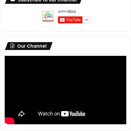
Our Channel