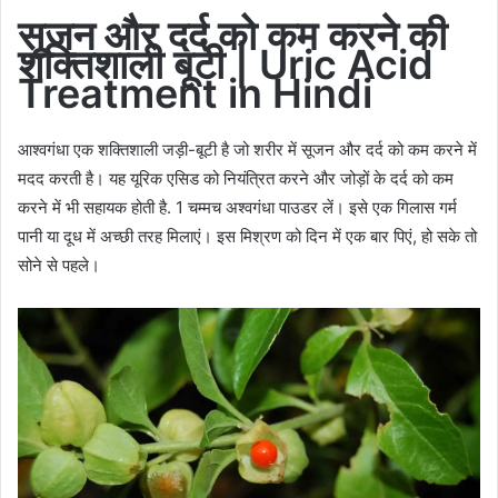
सूजन
और
दर्द
को
कम
करने की
शक्तिशाली बूटी | Uric Acid
Treatment in Hindi
आश्वगंधा एक शक्तिशाली जड़ी-बूटी है जो शरीर में सूजन और दर्द को कम करने में
मदद करती है। यह यूरिक एसिड को नियंत्रित करने और जोड़ों के दर्द को कम
करने में भी सहायक होती है. 1 चम्मच अश्वगंधा पाउडर लें। इसे एक गिलास गर्म
पानी या दूध में अच्छी तरह मिलाएं। इस मिश्रण को दिन में एक बार पिएं, हो सके तो
सोने से पहले।