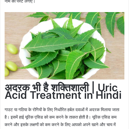
नीम का पेस्ट लगाएं।
अदरक भी है शक्तिशाली | Uric
Acid Treatment in Hindi
गाउट या गठिया के रोगियों के लिए निर्धारित हर्बल दवाओं में अदरक मिलाया जाता
है। इसमें हाई यूरिक एसिड को कम करने के ताकत होती है। यूरिक एसिड कम
करने और इसके लक्षणों को कम करने के लिए आपको अपने खाने और चाय में