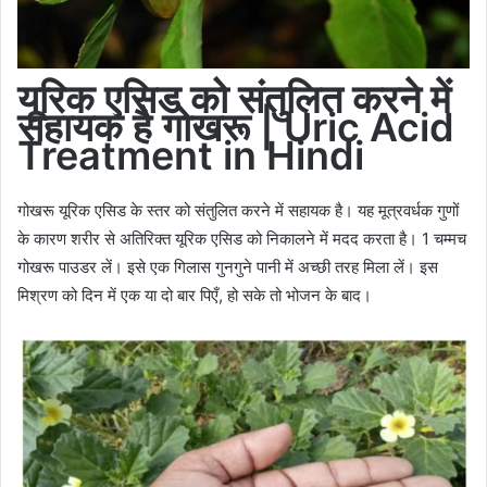
यूरिक
एसिड को संतुलित करने में
सहायक है गोखरू | Uric Acid
Treatment in Hindi
गोखरू यूरिक एसिड के स्तर को संतुलित करने में सहायक है। यह मूत्रवर्धक गुणों
के कारण शरीर से अतिरिक्त यूरिक एसिड को निकालने में मदद करता है। 1 चम्मच
गोखरू पाउडर लें। इसे एक गिलास गुनगुने पानी में अच्छी तरह मिला लें। इस
मिश्रण को दिन में एक या दो बार पिएँ, हो सके तो भोजन के बाद।