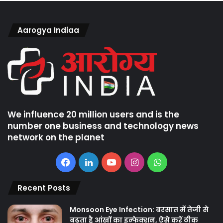
Aarogya Indiaa
We influence 20 million users and is the
number one business and technology news
network on the planet
Facebook
LinkedIn
YouTube
Instagram
WhatsApp
Recent Posts
Monsoon Eye Infection: बरसात में तेजी से
बढ़ता है आंखों का इन्फेक्शन, ऐसे करें ठीक