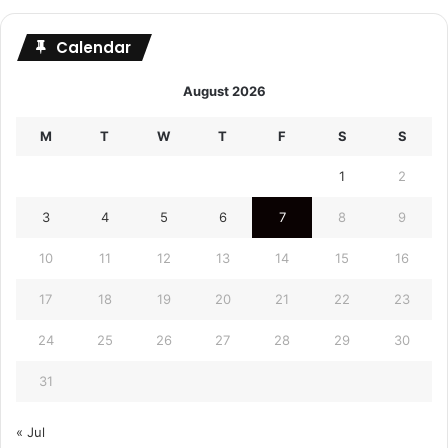
Calendar
August 2026
M
T
W
T
F
S
S
1
2
3
4
5
6
7
8
9
10
11
12
13
14
15
16
17
18
19
20
21
22
23
24
25
26
27
28
29
30
31
« Jul