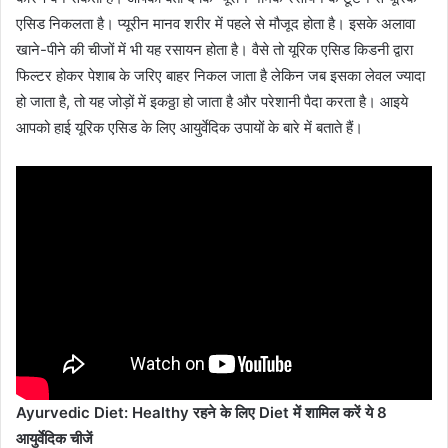
एसिड निकलता है। प्यूरीन मानव शरीर में पहले से मौजूद होता है। इसके अलावा
खाने-पीने की चीजों में भी यह रसायन होता है। वैसे तो यूरिक एसिड किडनी द्वारा
फिल्टर होकर पेशाब के जरिए बाहर निकल जाता है लेकिन जब इसका लेवल ज्यादा
हो जाता है, तो यह जोड़ों में इकठ्ठा हो जाता है और परेशानी पैदा करता है। आइये
आपको हाई यूरिक एसिड के लिए आयुर्वेदिक उपायों के बारे में बताते हैं।
Ayurvedic Diet: Healthy रहने के लिए Diet में शामिल करें ये 8
आयुर्वेदिक चीजें