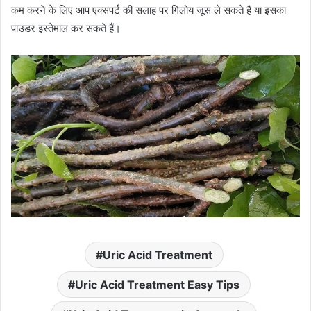
कम करने के लिए आप एक्सपर्ट की सलाह पर गिलोय जूस ले सकते हैं या इसका
पाउडर इस्तेमाल कर सकते हैं।
Uric Acid Treatment
Uric Acid Treatment Easy Tips