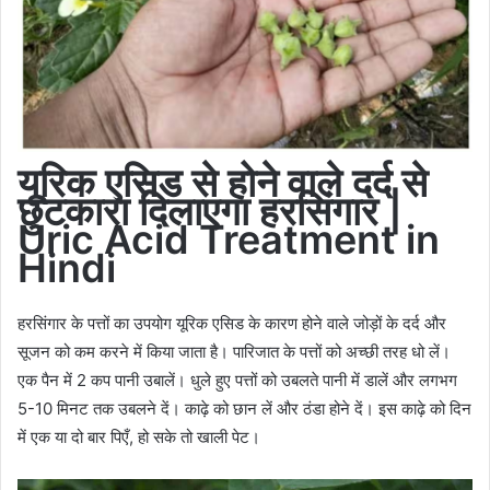
यूरिक
एसिड
से होने वाले दर्द से
छुटकारा दिलाएगा
हरसिंगार
|
Uric Acid Treatment in
Hindi
हरसिंगार के पत्तों का उपयोग यूरिक एसिड के कारण होने वाले जोड़ों के दर्द और
सूजन को कम करने में किया जाता है। पारिजात के पत्तों को अच्छी तरह धो लें।
एक पैन में 2 कप पानी उबालें। धुले हुए पत्तों को उबलते पानी में डालें और लगभग
5-10 मिनट तक उबलने दें। काढ़े को छान लें और ठंडा होने दें। इस काढ़े को दिन
में एक या दो बार पिएँ, हो सके तो खाली पेट।