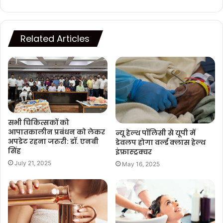
Related Articles
सभी चिकित्सकों को
आपातकालीन प्रबंधन को लेकर
न्यू हेल्थ पॉलिसी से यूपी में
अपडेट रहना जरुरी: डॉ. एनबी
डेवलप होगा वर्ल्ड क्लास हेल्थ
सिंह
इंफ्रास्ट्रक्चर
July 21, 2025
May 16, 2025