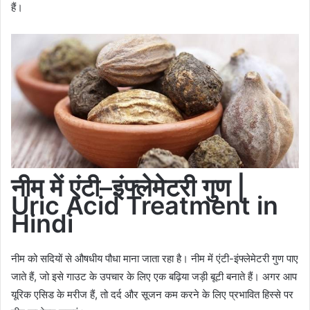
हैं।
नीम
में
एंटी
–
इंफ्लेमेटरी
गुण
|
Uric Acid Treatment in
Hindi
नीम को सदियों से औषधीय पौधा माना जाता रहा है। नीम में एंटी-इंफ्लेमेटरी गुण पाए
जाते हैं, जो इसे गाउट के उपचार के लिए एक बढ़िया जड़ी बूटी बनाते हैं। अगर आप
यूरिक एसिड के मरीज हैं, तो दर्द और सूजन कम करने के लिए प्रभावित हिस्से पर