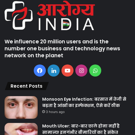
We influence 20 million users and is the
number one business and technology news
network on the planet
Facebook
LinkedIn
YouTube
Instagram
WhatsApp
Recent Posts
Monsoon Eye Infection: बरसात में तेजी से
बढ़ता है आंखों का इन्फेक्शन, ऐसे करें ठीक
3 hours ago
Mouth Ulcer: बार-बार छाले होना नहीं है
सामान्य! इनगंभीर बीमारियों का है संकेत