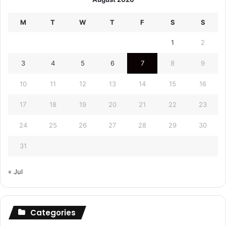
M
T
W
T
F
S
S
1
2
3
4
5
6
7
8
9
10
11
12
13
14
15
16
17
18
19
20
21
22
23
24
25
26
27
28
29
30
31
« Jul
Categories