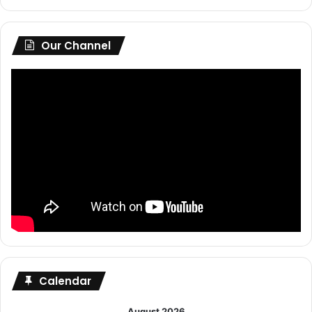
Our Channel
Calendar
August 2026