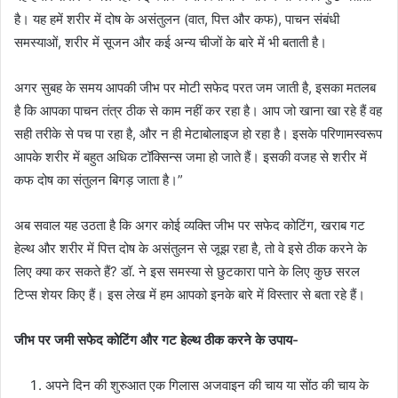
है। यह हमें शरीर में दोष के असंतुलन (वात, पित्त और कफ), पाचन संबंधी
समस्याओं, शरीर में सूजन और कई अन्य चीजों के बारे में भी बताती है।
अगर सुबह के समय आपकी जीभ पर मोटी सफेद परत जम जाती है, इसका मतलब
है कि आपका पाचन तंत्र ठीक से काम नहीं कर रहा है। आप जो खाना खा रहे हैं वह
सही तरीके से पच पा रहा है, और न ही मेटाबोलाइज हो रहा है। इसके परिणामस्वरूप
आपके शरीर में बहुत अधिक टॉक्सिन्स जमा हो जाते हैं। इसकी वजह से शरीर में
कफ दोष का संतुलन बिगड़ जाता है।”
अब सवाल यह उठता है कि अगर कोई व्यक्ति जीभ पर सफेद कोटिंग, खराब गट
हेल्थ और शरीर में पित्त दोष के असंतुलन से जूझ रहा है, तो वे इसे ठीक करने के
लिए क्या कर सकते हैं? डॉ. ने इस समस्या से छुटकारा पाने के लिए कुछ सरल
टिप्स शेयर किए हैं। इस लेख में हम आपको इनके बारे में विस्तार से बता रहे हैं।
जीभ पर जमी सफेद कोटिंग और गट हेल्थ ठीक करने के उपाय-
अपने दिन की शुरुआत एक गिलास अजवाइन की चाय या सोंठ की चाय के