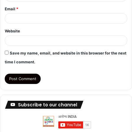
Email
*
Website
Save my name, email, and website in this browser for the next
time I comment.
Subscribe to our channel