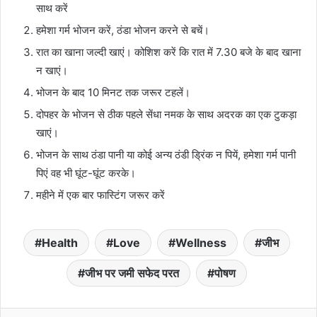
साथ करें
हमेशा गर्म भोजन करें, ठंडा भोजन करने से बचें।
रात का खाना जल्दी खाएं। कोशिश करें कि रात में 7.30 बजे के बाद खाना
न खाएं।
भोजन के बाद 10 मिनट तक जरूर टहलें।
दोपहर के भोजन से ठीक पहले सेंधा नमक के साथ अदरक का एक टुकड़ा
खाएं।
भोजन के साथ ठंडा पानी या कोई अन्य ठंडी ड्रिंक न पियें, हमेशा गर्म पानी
पिएं वह भी घूंट-घूंट करके।
महीने में एक बार फास्टिंग जरूर करें
Health
Love
Wellness
जीभ
जीभ पर जमी सफेद परत
पोषण