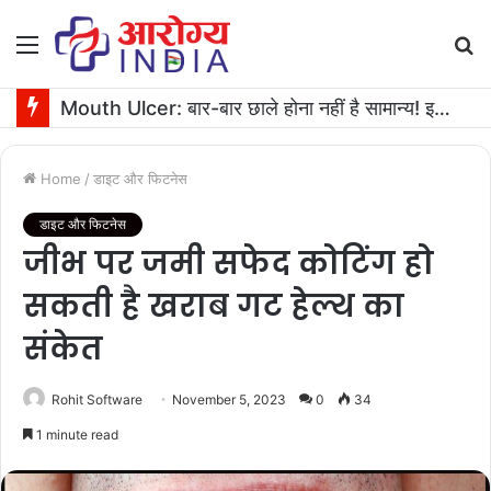
Menu
S
fo
Mouth Ulcer: बार-बार छाले होना नहीं है सामान्य! इनगंभीर बीमारियों का है संकेत
Home
/
डाइट और फिटनेस
डाइट और फिटनेस
जीभ पर जमी सफेद कोटिंग हो
सकती है खराब गट हेल्थ का
संकेत
Rohit Software
November 5, 2023
0
34
1 minute read