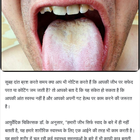
सुबह दांत ब्रश करते समय क्या आप भी नोटिस करते हैं कि आपकी जीभ पर सफेद
परत या कोटिंग जम जाती है? तो आपको बता दें कि यह संकेत हो सकता है कि
आपकी आंत स्वस्थ नहीं है और आपको अपनी गट हेल्थ पर काम करने की जरूरत
है।
आयुर्वेदिक चिकित्सक डॉ. के अनुसार, “हमारी जीभ सिर्फ स्वाद के बारे में ही नहीं
बताती है, यह हमारे शारीरिक स्वास्थ्य के लिए एक आईने की तरह भी काम करती है।
यह हमारे शरीर में चल रही कई स्वास्थ्य समस्याओं के बारे में भी काफी कुछ बताती