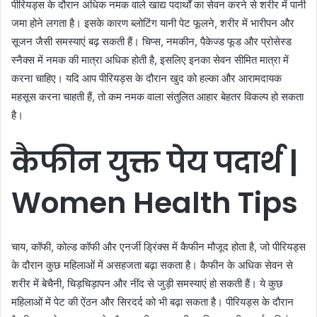
पीरियड्स के दौरान अधिक नमक वाले खाद्य पदार्थों का सेवन करने से शरीर में पानी
जमा होने लगता है। इसके कारण ब्लोटिंग यानी पेट फूलने, शरीर में भारीपन और
सूजन जैसी समस्याएं बढ़ सकती हैं। चिप्स, नमकीन, पैकेज्ड फूड और प्रोसेस्ड
स्नैक्स में नमक की मात्रा अधिक होती है, इसलिए इनका सेवन सीमित मात्रा में
करना चाहिए। यदि आप पीरियड्स के दौरान खुद को हल्का और आरामदायक
महसूस करना चाहती हैं, तो कम नमक वाला संतुलित आहार बेहतर विकल्प हो सकता
है।
कैफीन
युक्त
पेय
पदार्थ |
Women Health Tips
चाय, कॉफी, कोल्ड कॉफी और एनर्जी ड्रिंक्स में कैफीन मौजूद होता है, जो पीरियड्स
के दौरान कुछ महिलाओं में असहजता बढ़ा सकता है। कैफीन के अधिक सेवन से
शरीर में बेचैनी, चिड़चिड़ापन और नींद से जुड़ी समस्याएं हो सकती हैं। ये कुछ
महिलाओं में पेट की ऐंठन और सिरदर्द को भी बढ़ा सकता है। पीरियड्स के दौरान