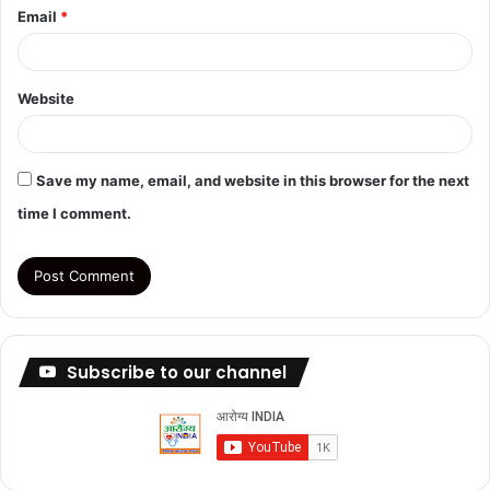
Email
*
Website
Save my name, email, and website in this browser for the next
time I comment.
Subscribe to our channel