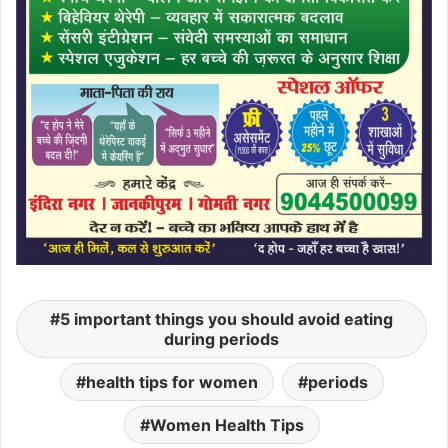
5 important things you should avoid eating
during periods
health tips for women
periods
Women Health Tips