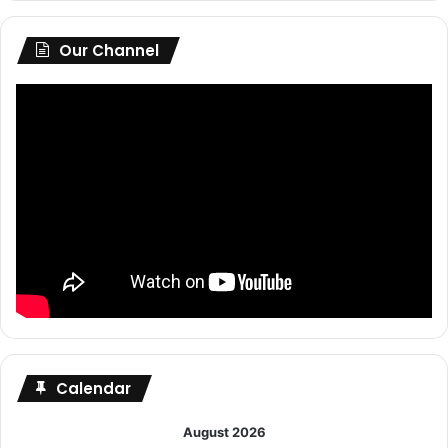
Our Channel
Calendar
August 2026