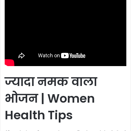
ज्यादा
नमक
वाला
भोजन | Women
Health Tips