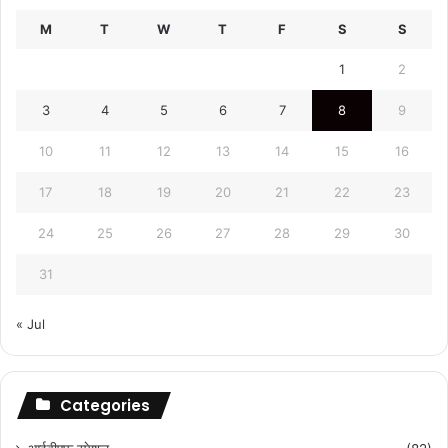
M
T
W
T
F
S
S
1
2
3
4
5
6
7
8
9
10
11
12
13
14
15
16
17
18
19
20
21
22
23
24
25
26
27
28
29
30
31
« Jul
Categories