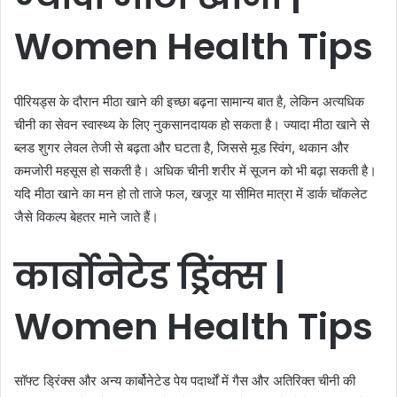
Women Health Tips
पीरियड्स के दौरान मीठा खाने की इच्छा बढ़ना सामान्य बात है, लेकिन अत्यधिक
चीनी का सेवन स्वास्थ्य के लिए नुकसानदायक हो सकता है। ज्यादा मीठा खाने से
ब्लड शुगर लेवल तेजी से बढ़ता और घटता है, जिससे मूड स्विंग, थकान और
कमजोरी महसूस हो सकती है। अधिक चीनी शरीर में सूजन को भी बढ़ा सकती है।
यदि मीठा खाने का मन हो तो ताजे फल, खजूर या सीमित मात्रा में डार्क चॉकलेट
जैसे विकल्प बेहतर माने जाते हैं।
कार्बोनेटेड
ड्रिंक्स |
Women Health Tips
सॉफ्ट ड्रिंक्स और अन्य कार्बोनेटेड पेय पदार्थों में गैस और अतिरिक्त चीनी की