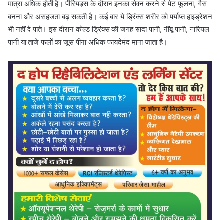
मात्रा अधिक होती है। पीरियड्स के दौरान इनका सेवन करने से पेट फूलना, गैस
बनना और असहजता बढ़ सकती है। कई बार ये ड्रिंक्स शरीर को पर्याप्त हाइड्रेशन
भी नहीं दे पाते। इस दौरान कोल्ड ड्रिंक्स की जगह सादा पानी, नींबू पानी, नारियल
पानी या ताजे फलों का जूस पीना अधिक फायदेमंद माना जाता है।