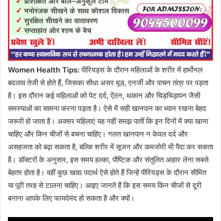
Women Health Tips:
पीरियड्स के दौरान महिलाओं के शरीर में हार्मोनल
बदलाव तेजी से होते हैं, जिसका सीधा असर मूड, एनर्जी और पाचन तंत्र पर पड़ता
है। इस दौरान कई महिलाओं को पेट दर्द, ऐंठन, थकान और चिड़चिड़ापन जैसी
समस्याओं का सामना करना पड़ता है। ऐसे में सही खानपान का ध्यान रखना बेहद
जरूरी हो जाता है। अक्सर महिलाएं यह नहीं समझ पातीं कि इन दिनों में क्या खाना
चाहिए और किन चीजों से बचना चाहिए। गलत खानपान न केवल दर्द और
असहजता को बढ़ा सकता है, बल्कि शरीर में सूजन और कमजोरी भी पैदा कर सकता
है। डॉक्टरों के अनुसार, इस समय हल्का, पौष्टिक और संतुलित आहार लेना सबसे
बेहतर होता है। वहीं कुछ खाद्य पदार्थ ऐसे होते हैं जिन्हें पीरियड्स के दौरान सीमित
या पूरी तरह से टालना चाहिए। आइए जानते हैं कि इस समय किन चीजों से दूरी
बनाना आपके लिए फायदेमंद हो सकता है और क्यों।