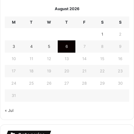
August 2026
M
T
W
T
F
S
S
1
2
3
4
5
6
7
8
9
10
11
12
13
14
15
16
17
18
19
20
21
22
23
24
25
26
27
28
29
30
31
« Jul