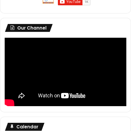
Our Channel
Calendar