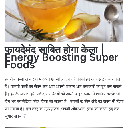
फायदेमंद साबित होगा केला
|
Energy Boosting Super
Foods
हर रोज केला खाकर आप अपने एनर्जी लेवल्स को काफी हद तक बूस्ट कर सकते
हैं। मौसमी फलों का सेवन कर आप अपनी थकान और कमजोरी को दूर कर सकते
हैं। इसके अलावा हरी पत्तीदार सब्जियों को अपने डाइट प्लान में शामिल करके भी
दिन भर एनर्जेटिक फील किया जा सकता है। एनर्जी के लिए अंडे का सेवन भी किया
जा सकता है। इस तरह के सुपरफूड्स आपकी ओवरऑल हेल्थ को काफी हद तक
सुधार सकते हैं।