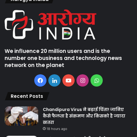
We influence 20 million users and is the
number one business and technology news
network on the planet
Facebook
LinkedIn
YouTube
Instagram
WhatsApp
Recent Posts
Chandipura Virus ने बढ़ाई चिंता! जानिए
कैसे फैलता है संक्रमण और किसको है ज्यादा
खतरा
18 hours ago