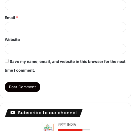
Email
*
Website
Save my name, email, and website in this browser for the next
time I comment.
Subscribe to our channel