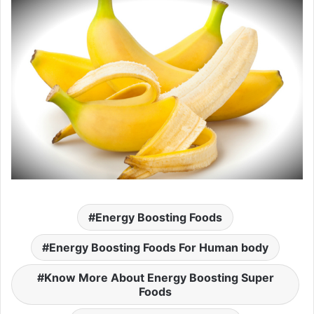
Energy Boosting Foods
Energy Boosting Foods For Human body
Know More About Energy Boosting Super
Foods