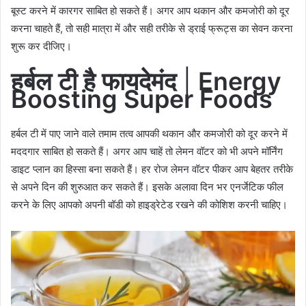
बूस्ट करने में कारगर साबित हो सकते हैं। अगर आप थकान और कमजोरी को दूर
करना चाहते हैं, तो सही मात्रा में और सही तरीके से ड्राई फ्रूट्स का सेवन करना
शुरू कर दीजिए।
हर्बल टी है फायदेमंद
|
Energy
Boosting Super Foods
हर्बल टी में पाए जाने वाले तमाम तत्व आपकी थकान और कमजोरी को दूर करने में
मददगार साबित हो सकते हैं। अगर आप चाहें तो लेमन वॉटर को भी अपने मॉर्निंग
डाइट प्लान का हिस्सा बना सकते हैं। हर रोज लेमन वॉटर पीकर आप बेहतर तरीके
से अपने दिन की शुरुआत कर सकते हैं। इसके अलावा दिन भर एनर्जेटिक फील
करने के लिए आपको अपनी बॉडी को हाइड्रेटेड रखने की कोशिश करनी चाहिए।