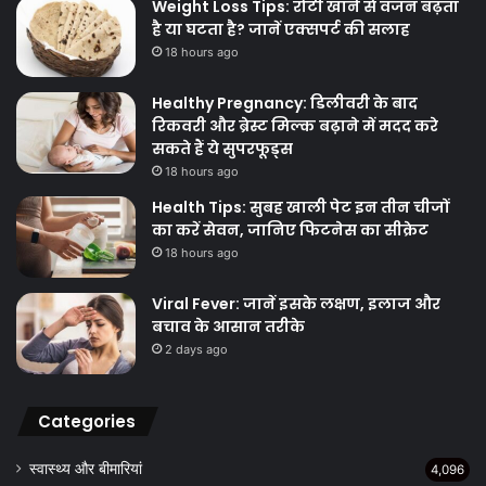
Weight Loss Tips: रोटी खाने से वजन बढ़ता
है या घटता है? जानें एक्सपर्ट की सलाह
18 hours ago
Healthy Pregnancy: डिलीवरी के बाद
रिकवरी और ब्रेस्ट मिल्क बढ़ाने में मदद करे
सकते हैं ये सुपरफूड्स
18 hours ago
Health Tips: सुबह खाली पेट इन तीन चीजों
का करें सेवन, जानिए फिटनेस का सीक्रेट
18 hours ago
Viral Fever: जानें इसके लक्षण, इलाज और
बचाव के आसान तरीके
2 days ago
Categories
स्वास्थ्य और बीमारियां
4,096