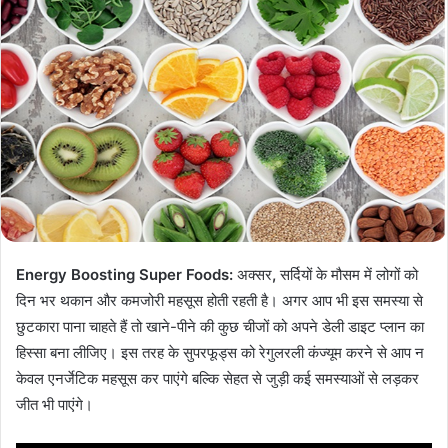
Energy Boosting Super Foods
:
अक्सर
,
सर्दियों के मौसम में लोगों को
दिन भर थकान और कमजोरी महसूस होती रहती है। अगर आप भी इस समस्या से
छुटकारा पाना चाहते हैं तो खाने-पीने की कुछ चीजों को अपने डेली डाइट प्लान का
हिस्सा बना लीजिए। इस तरह के सुपरफूड्स को रेगुलरली कंज्यूम करने से आप न
केवल एनर्जेटिक महसूस कर पाएंगे बल्कि सेहत से जुड़ी कई समस्याओं से लड़कर
जीत भी पाएंगे।