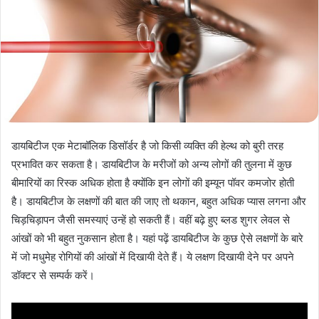
डायबिटीज एक मेटाबॉलिक डिसॉर्डर है जो किसी व्यक्ति की हेल्थ को बुरी तरह
प्रभावित कर सकता है। डायबिटीज के मरीजों को अन्य लोगों की तुलना में कुछ
बीमारियों का रिस्क अधिक होता है क्योंकि इन लोगों की इम्यून पॉवर कमजोर होती
है। डायबिटीज के लक्षणों की बात की जाए तो थकान, बहुत अधिक प्यास लगना और
चिड़चिड़ापन जैसी समस्याएं उन्हें हो सकती हैं। वहीं बढ़े हुए ब्लड शुगर लेवल से
आंखों को भी बहुत नुकसान होता है। यहां पढ़ें डायबिटीज के कुछ ऐसे लक्षणों के बारे
में जो मधुमेह रोगियों की आंखों में दिखायी देते हैं। ये लक्षण दिखायी देने पर अपने
डॉक्टर से सम्पर्क करें।