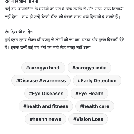
रात में दिखायी ना देना
कई बार डायबिटीज के मरीजों को रात में ठीक तरीके से और साफ-साफ दिखायी
नहीं देता। साथ ही उन्हें किसी चीज को देखते समय धब्बे दिखायी दे सकते हैं।
रंग दिखायी ना देना
हाई ब्ल़ड शुगर लेवल की वजह से लोगों को रंग कम चटक और हल्के दिखायी देते
हैं। इससे उन्हें कई बार रंगों का सही शेड समझ नहीं आता।
aarogya hindi
aarogya india
Disease Awareness
Early Detection
Eye Diseases
Eye Health
health and fitness
health care
health news
Vision Loss