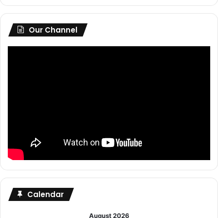
Our Channel
Calendar
August 2026