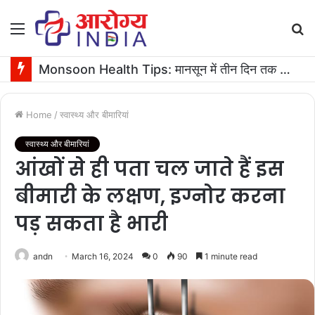
Menu
S
fo
Monsoon Health Tips: मानसून में तीन दिन तक बुखार रहने पर कराएं ये जरूरी टेस्ट
Home
/
स्वास्थ्य और बीमारियां
स्वास्थ्य और बीमारियां
आंखों से ही पता चल जाते हैं इस
बीमारी के लक्षण, इग्नोर करना
पड़ सकता है भारी
andn
March 16, 2024
0
90
1 minute read