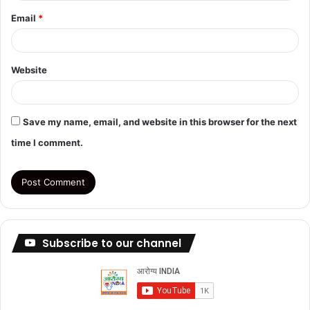
Email
*
Website
Save my name, email, and website in this browser for the next
time I comment.
Subscribe to our channel