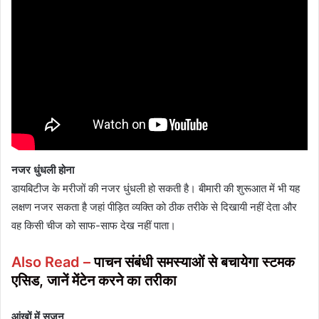
नजर धुंधली होना
डायबिटीज के मरीजों की नजर धुंधली हो सकती है। बीमारी की शुरूआत में भी यह
लक्षण नजर सकता है जहां पीड़ित व्यक्ति को ठीक तरीके से दिखायी नहीं देता और
वह किसी चीज को साफ-साफ देख नहीं पाता।
Also Read –
पाचन संबंधी समस्याओं से बचायेगा स्टमक
एसिड, जानें मेंटेन करने का तरीका
आंखों में सूजन