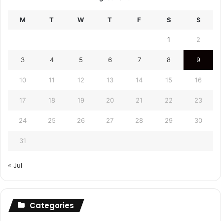
M
T
W
T
F
S
S
1
2
3
4
5
6
7
8
9
10
11
12
13
14
15
16
17
18
19
20
21
22
23
24
25
26
27
28
29
30
31
« Jul
Categories