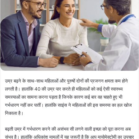
उम्र बढ़ने के साथ-साथ महिलाओं और पुरुषों दोनों की प्रजनन क्षमता कम होने
लगती है। हालांकि 40 की उम्र पार करते ही महिलाओं को कई ऐसी स्वास्थ्य
समस्याओं का सामना करना पड़ता है जिनके कारण कई बार वह चाहते हुए भी
गर्भधारण नहीं कर पातीं। हालांकि साइंस ने महिलाओं की इस समस्या का हल खोज
निकाला है।
बढ़ती उम्र में गर्भधारण करने की असंभव सी लगने वाली इच्छा को पूरा करना अब
संभव है। हालांकि अधिकांश मामलों में यह जरूरी है कि आप मायोमेक्टोमी का उपचार