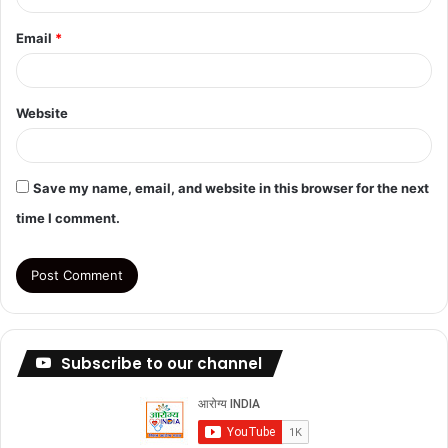
Email
*
Website
Save my name, email, and website in this browser for the next
time I comment.
Subscribe to our channel