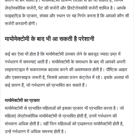
कारण भी बन सकते हैं। मायोमेक्टोमी विभिन्न तरीकों से की जा सकती है, जिनमें
लेप्रोस्कोपिक सर्जरी, पेट की सर्जरी और हिस्टेरोस्कोपी सर्जरी शामिल है। आपके
फाइब्रॉएड के प्रकार, संख्या और स्थान पर यह निर्भर करता है कि आपको कौन सी
सर्जरी करवानी होगी।
मायोमेक्टोमी के बाद भी आ सकती है परेशानी
कई बार ऐसा भी होता है कि मायोमेक्टोमी उपचार लेने के बावजूद ज्यादा उम्र में
गर्भधारण में समस्याएं आती हैं। मायोमेक्टोमी के समाधान के बाद भी आपको अपनी
लाइफस्टाइल में सकारात्मक बदलाव करने की आवश्यकता होती है। पौष्टिक आहार
और एक्सरसाइज जरूरी है, जिससे आपका वजन कंट्रोल में रहे। इसके अलावा भी
कई कारण हैं, जो गर्भधारण को प्रभावित कर सकते हैं।
मायोमेक्टोमी का प्रकार
मायोमेक्टोमी से प्रभावित महिलाओं को इसका प्रकार भी प्रभावित करता है। जो
महिलाएं लेप्रोस्कोपिक मायोमेक्टोमी से प्रभावित होती हैं, उनमें गर्भधारण की
संभावना अधिक होती है। वहीं जिन महिलाओं को एब्डामनल मायोमेक्टोमी होती है,
उन्हें गर्भधारण में अधिक समस्या होती है।