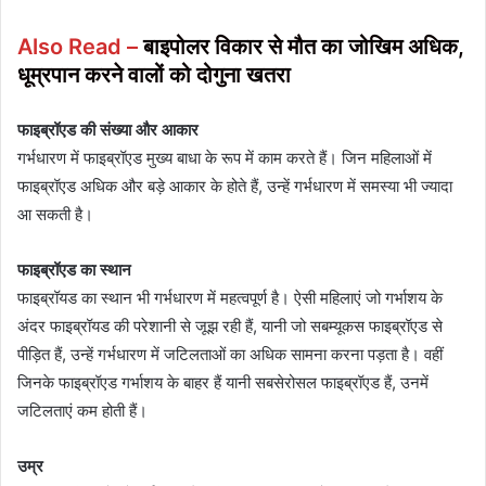
Also Read –
बाइपोलर विकार से मौत का जोखिम अधिक,
धूम्रपान करने वालों को दोगुना खतरा
फाइब्रॉएड की संख्या और आकार
गर्भधारण में फाइब्रॉएड मुख्य बाधा के रूप में काम करते हैं। जिन महिलाओं में
फाइब्रॉएड अधिक और बड़े आकार के होते हैं, उन्हें गर्भधारण में समस्या भी ज्यादा
आ सकती है।
फाइब्रॉएड का स्थान
फाइब्रॉयड का स्थान भी गर्भधारण में महत्वपूर्ण है। ऐसी महिलाएं जो गर्भाशय के
अंदर फाइब्रॉयड की परेशानी से जूझ रही हैं, यानी जो सबम्यूकस फाइब्रॉएड से
पीड़ित हैं, उन्हें गर्भधारण में जटिलताओं का अधिक सामना करना पड़ता है। वहीं
जिनके फाइब्रॉएड गर्भाशय के बाहर हैं यानी सबसेरोसल फाइब्रॉएड हैं, उनमें
जटिलताएं कम होती हैं।
उम्र