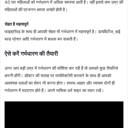
40 पार महिलाओं को गर्भधारण में अधिक समस्या आती है। वहीं इससे कम उम्र की
महिलाओं की प्रजनन क्षमता अच्छी होती है।
सेहत है महत्वपूर्ण
फाइब्रॉयड के साथ ही आपकी सेहत भी गर्भधारण में महत्वपूर्ण है। डायबिटीज, हाई
ब्लड प्रेशर आदि गर्भधारण में बाधक बन सकती हैं।
ऐसे करें गर्भधारण की तैयारी
अगर आप बड़ी उम्र में गर्भधारण की कोशिश कर रही हैं तो आपको कुछ तैयारियां
करनी होंगी। डॉक्टर की सलाह पर मायोमेक्टोमी करवाने के साथ ही आपको
आवश्यक दवाओं का सेवन भी करना होगा। स्वस्थ आहार और व्यायाम दोनों ही
गर्भधारण में मददगार होते हैं। अपने मासिक धर्म चक्र का ध्यान रखें।