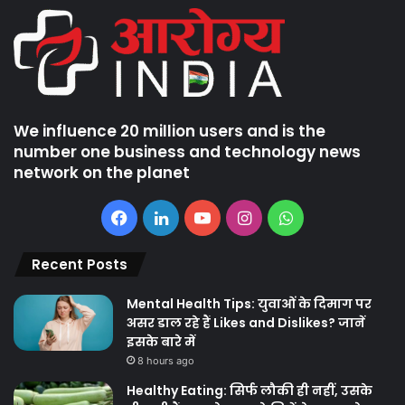
We influence 20 million users and is the
number one business and technology news
network on the planet
Facebook
LinkedIn
YouTube
Instagram
WhatsApp
Recent Posts
Mental Health Tips: युवाओं के दिमाग पर
असर डाल रहे हैं Likes and Dislikes? जानें
इसके बारे में
8 hours ago
Healthy Eating: सिर्फ लौकी ही नहीं, उसके