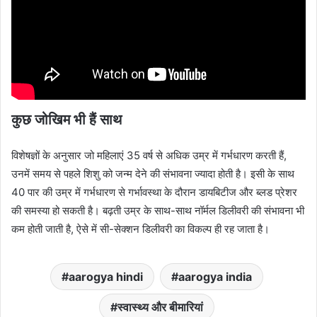
कुछ जोखिम भी हैं साथ
विशेषज्ञों के अनुसार जो महिलाएं 35 वर्ष से अधिक उम्र में गर्भधारण करती हैं,
उनमें समय से पहले शिशु को जन्म देने की संभावना ज्यादा होती है। इसी के साथ
40 पार की उम्र में गर्भधारण से गर्भावस्था के दौरान डायबिटीज और ब्लड प्रेशर
की समस्या हो सकती है। बढ़ती उम्र के साथ-साथ नॉर्मल डिलीवरी की संभावना भी
कम होती जाती है, ऐसे में सी-सेक्शन डिलीवरी का विकल्प ही रह जाता है।
aarogya hindi
aarogya india
स्वास्थ्य और बीमारियां