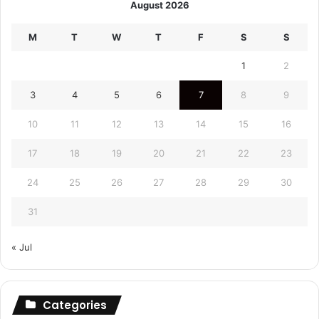
August 2026
M
T
W
T
F
S
S
1
2
3
4
5
6
7
8
9
10
11
12
13
14
15
16
17
18
19
20
21
22
23
24
25
26
27
28
29
30
31
« Jul
Categories