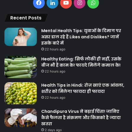
Facebook
LinkedIn
YouTube
Instagram
WhatsApp
Recent Posts
Mental Health Tips: युवाओं के दिमाग पर
असर डाल रहे हैं Likes and Dislikes? जानें
इसके बारे में
22 hours ago
Healthy Eating: सिर्फ लौकी ही नहीं, उसके
बीज भी हैं काम के! फायदे मिलेंगे कमाल के!
22 hours ago
Health Tips in Hindi: रोज़ खाएं एक आंवला,
शरीर को मिलेगा फायदा ही फायदा
22 hours ago
Chandipura Virus ने बढ़ाई चिंता! जानिए
कैसे फैलता है संक्रमण और किसको है ज्यादा
खतरा
2 days ago