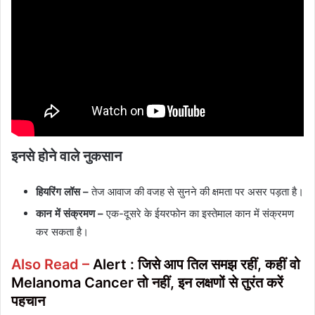
इनसे होने वाले नुकसान
हियरिंग लॉस –
तेज आवाज की वजह से सुनने की क्षमता पर असर पड़ता है।
कान में संक्रमण –
एक-दूसरे के ईयरफोन का इस्तेमाल कान में संक्रमण
कर सकता है।
Also Read –
Alert : जिसे आप तिल समझ रहीं, कहीं वो
Melanoma Cancer तो नहीं, इन लक्षणों से तुरंत करें
पहचान