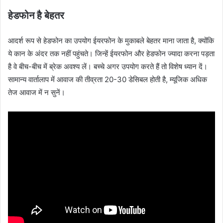
हेडफोन है बेहतर
आदर्श रूप से हेडफोन का उपयोग ईयरफोन के मुकाबले बेहतर माना जाता है, क्योंकि
ये कान के अंदर तक नहीं पहुंचते। जिन्हें ईयरफोन और हेडफोन ज्यादा करना पड़ता
है वे बीच-बीच में ब्रेक अवश्य लें। बच्चे अगर उपयोग करते हैं तो विशेष ध्यान दें।
सामान्य वार्तालाप में आवाज की तीव्रता 20-30 डेसिबल होती है, म्यूजिक अधिक
तेज आवाज में न सुनें।