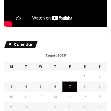
Calendar
August 2026
M
T
W
T
F
S
S
1
2
3
4
5
6
7
8
9
10
11
12
13
14
15
16
17
18
19
20
21
22
23