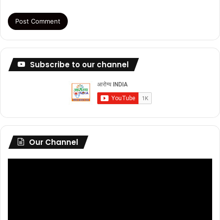
Subscribe to our channel
Our Channel