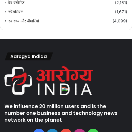
वेब स्टोरीज
(2,161)
स्पेशलिस्ट
(1,671)
स्वास्थ्य और बीमारियां
(4,099)
Aarogya Indiaa
We influence 20 million users and is the
number one business and technology news
network on the planet