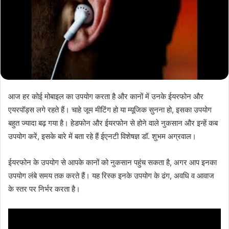
आज हर कोई मोबाइल का उपयोग करता है और कानों में उनके ईयरफोन और
एयरपॉड्स लगे रहते हैं। चाहे जूम मीटिंग हो या म्यूजिक सुनना हो, इसका उपयोग
बहुत ज्यादा बढ़ गया है। हेडफोन और ईयरफोन से होने वाले नुकसान और इन्हें कब
उपयोग करें, इसके बारे में बता रहे हैं ईएनटी विशेषज्ञ डॉ. शुभम अग्रवाल।
ईयरफोन के उपयोग से आपके कानों को नुकसान पहुंच सकता है, अगर आप इनका
उपयोग लंबे समय तक करते हैं। यह रिस्क इनके उपयोग के ढंग, अवधि व आवाज
के स्तर पर निर्भर करता है।