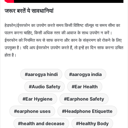
जरूर बरतें ये सावधानियां
हेडफोन/ईयरफोन का उपयोग करते समय किसी विशिष्ट वॉल्यूम या समय सीमा का
पालन करना चाहिए, किसी अधिक स्तर की आवाज के साथ उपयोग न करें।
ईयरफोन को नियमित रूप से साफ करना और कान के संक्रमण को रोकने के लिए
उपयुक्त है। यदि आप ईयरफोन उपयोग करते हैं, तो इन्हें हर दिन साफ करना उचित
होता है।
aarogya hindi
aarogya india
Audio Safety
Ear Health
Ear Hygiene
Earphone Safety
earphone uses
Headphone Etiquette
health and decease
Healthy Body