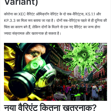
Variant)
कोरोना का XEC वैरिएंट ओमिक्रॉन वेरिएंट के दो सब-वैरिएंट्स, KS.1.1 और
KP.3.3 का मिला रूप बताया जा रहा है। दोनों सब-वेरिएंट्स पहले से ही दुनिया की
चिंता का कारण बने हैं, लेकिन दोनों के मिलने से एक नए वैरिएंट का जन्म होना
ज्यादा संक्रामक और खतरनाक हो सकता है।
नया वैरिएंट कितना खतरनाक
?