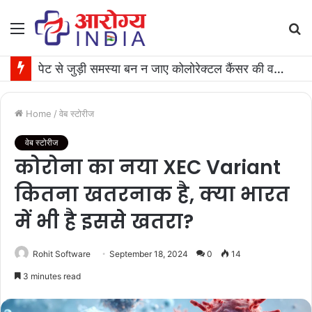
Menu
S
fo
पेट से जुड़ी समस्या बन न जाए कोलोरेक्टल कैंसर की वजह, जान लीजिए टेस्ट कराने का समय
Home
/
वेब स्टोरीज
वेब स्टोरीज
कोरोना का नया XEC Variant
कितना खतरनाक है, क्या भारत
में भी है इससे खतरा?
Rohit Software
September 18, 2024
0
14
3 minutes read