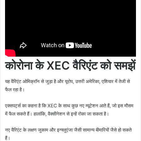
कोरोना के
XEC
वैरिएंट को समझें
यह वैरिएंट ओमिक्रॉन से जुड़ा है और यूरोप, उत्तरी अमेरिका, एशियार में तेजी से
फैल रहा है।
एक्सपर्ट्स का कहना है कि XEC के साथ कुछ नए म्यूटेशन आते हैं, जो इस मौसम
में फैल सकते हैं। हालांकि, वैक्सीनेशन से इन्हें रोका जा सकता है।
नए वैरिएंट के लक्षण जुकाम और इन्फ्लुएंजा जैसी सामान्य बीमारियों जैसे हो सकते
हैं।