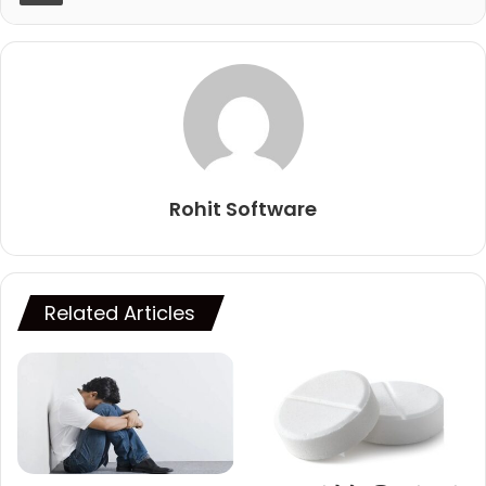
Rohit Software
Related Articles