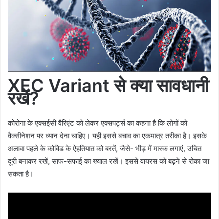
XEC
Variant
से क्या सावधानी
रखें
?
कोरोना के एक्सईसी वैरिएंट को लेकर एक्सपर्ट्स का कहना है कि लोगों को
वैक्सीनेशन पर ध्यान देना चाहिए। यही इससे बचाव का एकमात्र तरीका है। इसके
अलावा पहले के कोविड के ऐहतियात को बरतें, जैसे- भीड़ में मास्क लगाएं, उचित
दूरी बनाकर रखें, साफ-सफाई का ख्याल रखें। इससे वायरस को बढ़ने से रोका जा
सकता है।