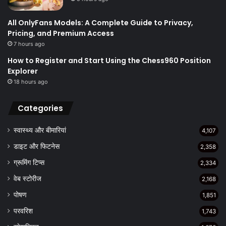
All OnlyFans Models: A Complete Guide to Privacy,
Pricing, and Premium Access
7 hours ago
How to Register and Start Using the Chess960 Position
Explorer
18 hours ago
Categories
स्वास्थ्य और बीमारियां
4,107
डाइट और फिटनेस
2,358
ग्रूमिंग टिप्स
2,334
वेब स्टोरीज
2,168
पोषण
1,851
परवरिश
1,743