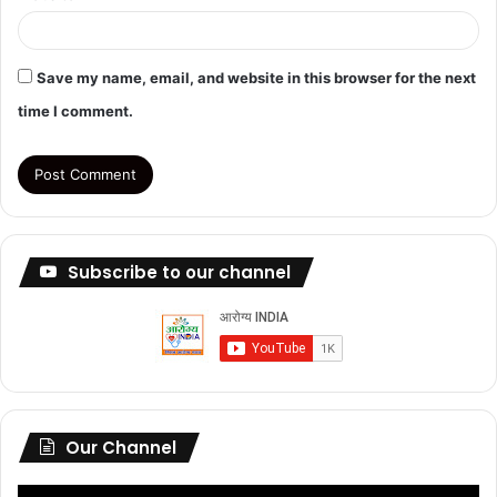
Save my name, email, and website in this browser for the next
time I comment.
Subscribe to our channel
Our Channel