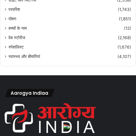
परवरिश
(1,743)
पोषण
(1,851)
बच्चों के नाम
(12)
वेब स्टोरीज
(2,168)
स्पेशलिस्ट
(1,676)
स्वास्थ्य और बीमारियां
(4,107)
Aarogya Indiaa