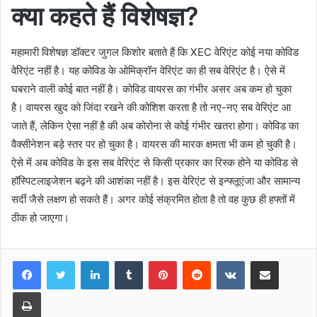
क्‍या कहते हैं विशेषज्ञ?
महामारी विशेषज्ञ डॉक्‍टर जुगल किशोर बताते हैं कि XEC वेरिएंट कोई नया कोविड
वेरिएंट नहीं है। यह कोविड के ओमिक्रॉन वेरिएंट का ही सब वेरिएंट है। ऐसे में
घबराने वाली कोई बात नहीं है। कोविड वायरस का गंभीर असर अब कम हो चुका
है। वायरस खुद को जिंदा रखने की कोशिश करता है तो नए-नए सब वेरिएंट आ
जाते हैं, लेकिन ऐसा नहीं है की अब कोरोना से कोई गंभीर खतरा होगा। कोविड का
वैक्सीनेशन बड़े स्तर पर हो चुका है। वायरस की मारक क्षमता भी कम हो चुकी है।
ऐसे में अब कोविड के इस सब वेरिएंट से किसी प्रकार का रिस्क होने या कोविड से
हॉस्पिटलाइजेशन बढ़ने की आशंका नहीं है। इस वेरिएंट से इन्फ्लूएंजा और सामान्य
सर्दी जैसे लक्षण हो सकते हैं। अगर कोई संक्रमित होता है तो वह कुछ ही हफ्तों में
ठीक हो जाएगा।
LinkedIn
Tumblr
Pinterest
Reddit
VKontakte
Share via Email
Print