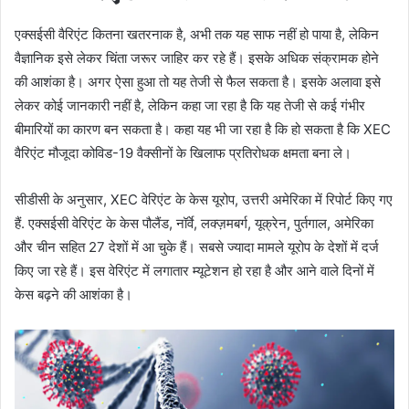
एक्‍सईसी वैरिएंट कितना खतरनाक है, अभी तक यह साफ नहीं हो पाया है, लेकिन
वैज्ञानिक इसे लेकर चिंता जरूर जाहिर कर रहे हैं। इसके अधिक संक्रामक होने
की आशंका है। अगर ऐसा हुआ तो यह तेजी से फैल सकता है। इसके अलावा इसे
लेकर कोई जानकारी नहीं है, लेकिन कहा जा रहा है कि यह तेजी से कई गंभीर
बीमारियों का कारण बन सकता है। कहा यह भी जा रहा है कि हो सकता है कि XEC
वैरिएंट मौजूदा कोविड-19 वैक्सीनों के खिलाफ प्रतिरोधक क्षमता बना ले।
सीडीसी के अनुसार, XEC वेरिएंट के केस यूरोप, उत्तरी अमेरिका में रिपोर्ट किए गए
हैं. एक्सईसी वेरिएंट के केस पौलैंड, नॉर्वे, लक्ज़मबर्ग, यूक्रेन, पुर्तगाल, अमेरिका
और चीन सहित 27 देशों में आ चुके हैं। सबसे ज्यादा मामले यूरोप के देशों में दर्ज
किए जा रहे हैं। इस वेरिएंट में लगातार म्यूटेशन हो रहा है और आने वाले दिनों में
केस बढ़ने की आशंका है।