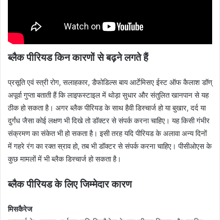
ब्लैक पीरियड किन कारणों से बढ़ने लगते हैं
प्रसूति एवं स्त्री रोग, सलाहकार, डैफोडिल्स बाय आर्टेमिसए ईस्ट ऑफ कैलाश डॉण्
अपूर्वा गुप्ता बताती हैं कि लाइफस्टाइल में थोड़ा सुधार और संतुलित खानपान से यह
ठीक हो सकता है। अगर ब्लैक पीरियड के साथ हैवी डिस्चार्ज हो या बुखार, दर्द या
दुर्गंध जैसा कोई लक्षण भी दिखे तो डॉक्टर से संपर्क करना चाहिए। यह किसी गंभीर
संक्रमण का संकेत भी हो सकता है। इसी तरह यदि पीरियड के अलावा अन्य दिनों
में गहरे रंग का रक्त स्राव हो, तब भी डॉक्टर से संपर्क करना चाहिए। पीसीओएस के
कुछ मामलों में भी ब्लैक डिस्चार्ज हो सकता है।
ब्लैक पीरियड के लिए जिम्मेदार कारण
मिसकैरेज