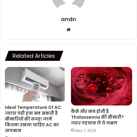
andn
Website
Related Articles
Ideal Temperature Of AC:
कैसे और कब होती है
ज्यादा ठंडी हवा बन सकती है
Thalassemia की बीमारी?
बीमारियों की वजह! जानें
जरूर पहचान लें ये लक्षण
कितना रखना चाहिए AC का
तापमान
May 7, 2024