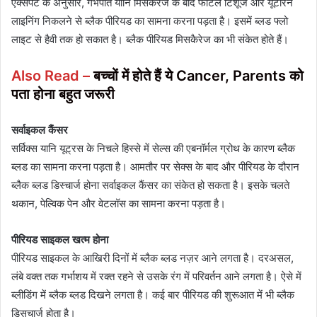
एक्सपर्ट के अनुसार, गर्भपात यानि मिसकैरेज के बाद फीटल टिशूज और यूटरिन
लाइनिंग निकलने से ब्लैक पीरियड का सामना करना पड़ता है। इसमें ब्लड फ्लो
लाइट से हैवी तक हो सकात है। ब्लैक पीरियड मिसकैरेज का भी संकेत होते हैं।
Also Read –
बच्चों में होते हैं ये Cancer, Parents को
पता होना बहुत जरूरी
सर्वाइकल कैंसर
सर्विक्स यानि यूट्रस के निचले हिस्से में सेल्स की एबनॉर्मल ग्रोथ के कारण ब्लैक
ब्लड का सामना करना पड़ता है। आमतौर पर सेक्स के बाद और पीरियड के दौरान
ब्लैक ब्लड डिस्चार्ज होना सर्वाइकल कैंसर का संकेत हो सकता है। इसके चलते
थकान, पेल्विक पेन और वेटलॉस का सामना करना पड़ता है।
पीरियड साइकल खत्म होना
पीरियड साइकल के आखिरी दिनों में ब्लैक ब्लड नज़र आने लगता है। दरअसल,
लंबे वक्त तक गर्भाशय में रक्त रहने से उसके रंग में परिवर्तन आने लगता है। ऐसे में
ब्लीडिंग में ब्लैक ब्लड दिखने लगता है। कई बार पीरियड की शुरूआत में भी ब्लैक
डिसचार्ज होता है।