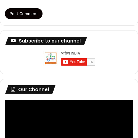
Subscribe to our channel
Our Channel