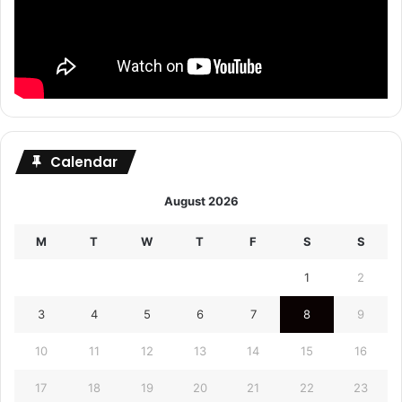
Calendar
August 2026
M
T
W
T
F
S
S
1
2
3
4
5
6
7
8
9
10
11
12
13
14
15
16
17
18
19
20
21
22
23