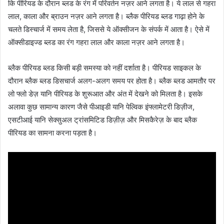
कि पीरियड के दौरान ब्लड के रंग में परिवर्तन नज़र आने लगता है। ये लाल से गहरा
लाल, काला और ब्राउन नज़र आने लगता है। ब्लैक पीरियड ब्लड गाढ़ा होने के
चलते डिस्चार्ज में समय लेता है, जिससे ये ऑक्सीजन के संपर्क में आता है। ऐसे में
ऑक्सीडाइज्ड ब्लड का रंग गहरा लाल और काला नज़र आने लगता है।
ब्लैक पीरियड ब्लड किसी बड़ी समस्या को नहीं दर्शाता है। पीरियड साइकल के
दौरान ब्लैक ब्लड डिसचार्ज अलग-अलग समय पर होता है। ब्लैक ब्लड आमतौर पर
लो फ्लो डेज़ यानि पीरियड के शुरूआत और अंत में देखने को मिलता है। इसके
अलावा कुछ सामान्य कारण जैसे पीआइडी यानि पेल्विक इंफ्लामेटरी डिज़ीज,
एसटीआई यानि सेक्सुअल ट्रांसमिटिड डिज़ीज़ और मिसकैरेज़ के बाद ब्लैक
पीरियड का सामना करना पड़ता है।