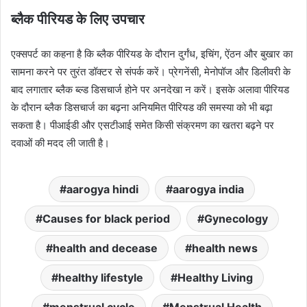
ब्लैक पीरियड के लिए उपचार
एक्सपर्ट का कहना है कि ब्लैक पीरियड के दौरान दुर्गंध, इचिंग, ऐंठन और बुखार का
सामना करने पर तुरंत डॉक्टर से संपर्क करें। प्रेगनेंसी, मेनोपॉज और डिलीवरी के
बाद लगातार ब्लैक ब्ल्ड डिसचार्ज होने पर अनदेखा न करें। इसके अलावा पीरियड
के दौरान ब्लैक डिसचार्ज का बढ़ना अनियमित पीरियड की समस्या को भी बढ़ा
सकता है। पीआईडी और एसटीआई समेत किसी संक्रमण का खतरा बढ़ने पर
दवाओं की मदद ली जाती है।
aarogya hindi
aarogya india
Causes for black period
Gynecology
health and decease
health news
healthy lifestyle
Healthy Living