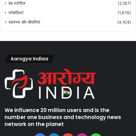
वेब स्टोरीज
(2,167)
स्पेशलिस्ट
(1,676)
स्वास्थ्य और बीमारियां
(4,104)
Aarogya Indiaa
We influence 20 million users and is the
number one business and technology news
network on the planet