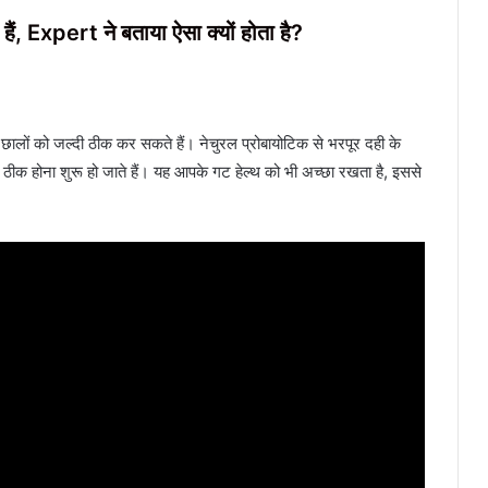
 हैं, Expert ने बताया ऐसा क्यों होता है?
 के छालों को जल्दी ठीक कर सकते हैं। नेचुरल प्रोबायोटिक से भरपूर दही के
 ठीक होना शुरू हो जाते हैं। यह आपके गट हेल्थ को भी अच्छा रखता है, इससे