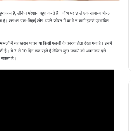
ो बहुत आम हैं, लेकिन परेशान बहुत करते हैं। जीभ पर छाले एक सामान्य ओरल
 सकता है। लगभग एक-तिहाई लोग अपने जीवन में कभी न कभी इससे प्रभावित
मामलों में यह खराब पाचन या किसी एलर्जी के कारण होता देखा गया है। इसमें
ती है। ये 7 से 10 दिन तक रहते हैं लेकिन कुछ उपायों को अपनाकर इसे
ा सकता है।