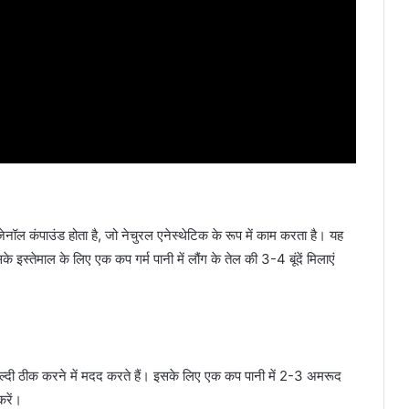
ेनॉल कंपाउंड होता है, जो नेचुरल एनेस्थेटिक के रूप में काम करता है। यह
इस्तेमाल के लिए एक कप गर्म पानी में लौंग के तेल की 3-4 बूंदें मिलाएं
को जल्दी ठीक करने में मदद करते हैं। इसके लिए एक कप पानी में 2-3 अमरूद
करें।