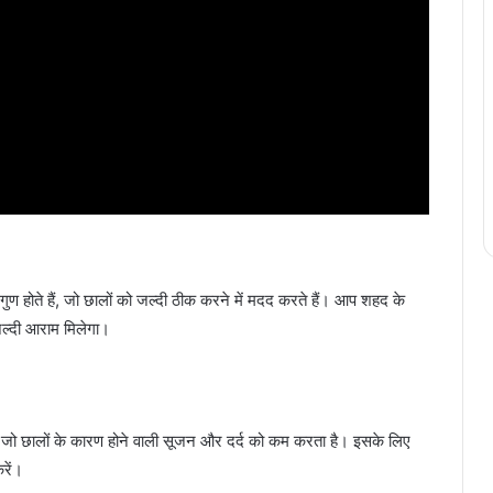
ुण होते हैं, जो छालों को जल्दी ठीक करने में मदद करते हैं। आप शहद के
जल्दी आराम मिलेगा।
, जो छालों के कारण होने वाली सूजन और दर्द को कम करता है। इसके लिए
रें।