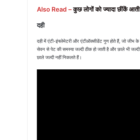
Also Read –
कुछ लोगों को ज्यादा छींकें आती
दही
दही में एंटी-इंफ्लेमेटरी और एंटीऑक्सीडेंट गुण होते हैं, जो जीभ
सेवन से पेट की समस्या जल्दी ठीक हो जाती है और छाले भी जल्दी
छाले जल्दी नहीं निकलते हैं।