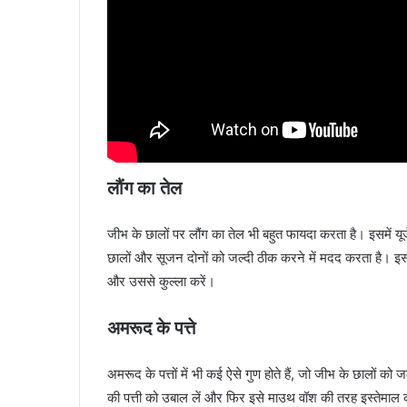
लौंग का तेल
जीभ के छालों पर लौंग का तेल भी बहुत फायदा करता है। इसमें यूज
छालों और सूजन दोनों को जल्दी ठीक करने में मदद करता है। इसके 
और उससे कुल्ला करें।
अमरूद के पत्ते
अमरूद के पत्तों में भी कई ऐसे गुण होते हैं, जो जीभ के छालों 
की पत्ती को उबाल लें और फिर इसे माउथ वॉश की तरह इस्तेमाल 