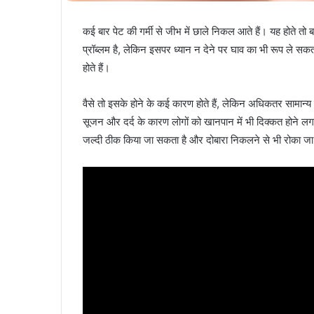
कई बार पेट की गर्मी से जीभ में छाले निकल आते हैं। यह होते त
प्रॉब्लम है, लेकिन इसपर ध्यान न देने पर घाव का भी रूप ले
होते हैं।
वैसे तो इसके होने के कई कारण होते हैं, लेकिन अधिकतर सामान्य 
सूजन और दर्द के कारण लोगों को खानपान में भी दिक्कत होने लग
जल्दी ठीक किया जा सकता है और दोबारा निकलने से भी रोका ज