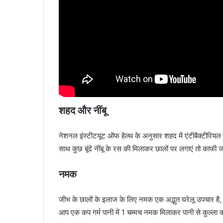
शहद और नींबू
नेशनल इंस्टीटयूट ऑफ हेल्थ के अनुसार शहद में एंटीबैक्टीरियल ग
साथ कुछ बूंदे नींबू के रस की मिलाकर छालों पर लगाएं तो काफी 
नमक
जीभ के छालों के इलाज के लिए नमक एक अद्भुत घरेलू उपचार है
आप एक कप गर्म पानी में 1 चम्मच नमक मिलाकर पानी से कुल्ला क