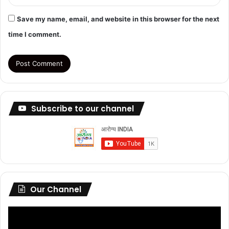
Save my name, email, and website in this browser for the next
time I comment.
Subscribe to our channel
Our Channel