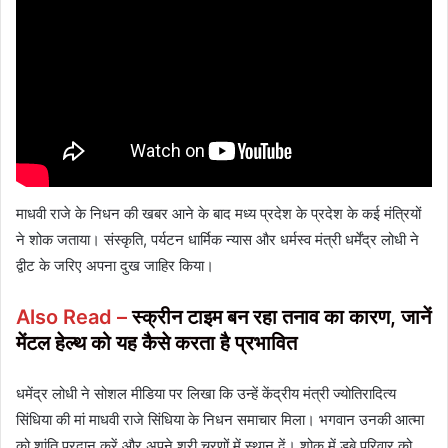
माधवी राजे के निधन की खबर आने के बाद मध्य प्रदेश के प्रदेश के कई मंत्रियों
ने शोक जताया। संस्कृति, पर्यटन धार्मिक न्यास और धर्मस्व मंत्री धर्मेंद्र लोधी ने
द्वीट के जरिए अपना दुख जाहिर किया।
Also Read –
स्क्रीन टाइम बन रहा तनाव का कारण, जानें
मेंटल हेल्थ को यह कैसे करता है प्रभावित
धमेंद्र लोधी ने सोशल मीडिया पर लिखा कि उन्हें केंद्रीय मंत्री ज्योतिरादित्य
सिंधिया की मां माधवी राजे सिंधिया के निधन समाचार मिला। भगवान उनकी आत्मा
को शांति प्रदान करें और अपने श्री चरणों में स्थान दें। शोक में डूबे परिवार को