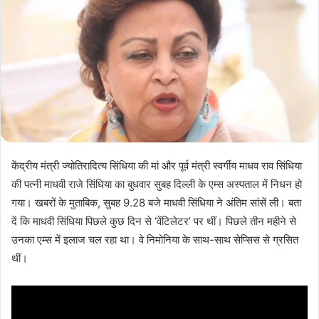
केंद्रीय मंत्री ज्योतिरादित्य सिंधिया की मां और पूर्व मंत्री स्वर्गीय माधव राव सिंधिया
की पत्नी माधवी राजे सिंधिया का बुधवार सुबह दिल्ली के एम्स अस्पताल में निधन हो
गया। खबरों के मुताबिक, सुबह 9.28 बजे माधवी सिंधिया ने अंतिम सांसें ली। बता
दें कि माधवी सिंधिया पिछले कुछ दिन से ‘वेंटिलेटर’ पर थीं। पिछले तीन महीने से
उनका एम्स में इलाज चल रहा था। वे निमोनिया के साथ-साथ सेप्सिस से ग्रसित
थीं।