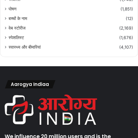
पोषण
(1,851)
बच्चों के नाम
(12)
वेब स्टोरीज
(2,169)
स्पेशलिस्ट
(1,676)
स्वास्थ्य और बीमारियां
(4,107)
Aarogya Indiaa
We influence 20 million users and is the