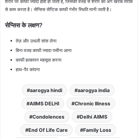
शरीर पर काफी ज्यादा हावी हो जाती है, जिसकी वजह से शरीर का अंग खराब तरीके
से काम करता है। सेप्सिस सेप्टिक काफी गंभीर स्थिति मानी जाती है।
सेप्सिस के लक्षण?
तेज़ और उथली सांस लेना
बिना वजह काफी ज्यादा पसीना आना
काफी हल्कापन महसूस करना
हाथ-पैर कांपना
aarogya hindi
aarogya india
AIIMS DELHI
Chronic Illness
Condolences
Delhi AIIMS
End Of Life Care
Family Loss