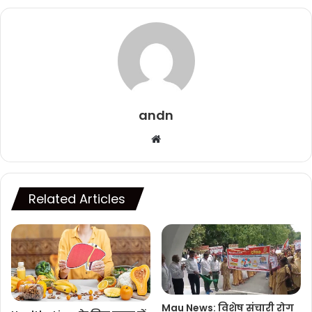
andn
Website
Related Articles
Mau News: विशेष संचारी रोग