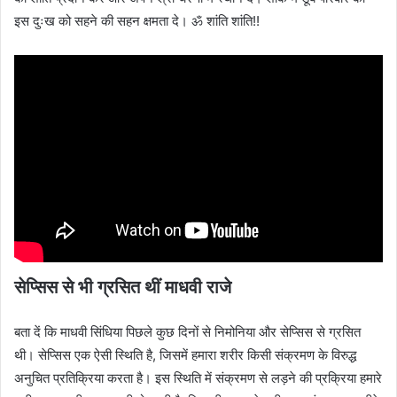
इस दुःख को सहने की सहन क्षमता दे। ॐ शांति शांति!!
सेप्सिस से भी ग्रसित थीं माधवी राजे
बता दें कि माधवी सिंधिया पिछले कुछ दिनों से निमोनिया और सेप्सिस से ग्रसित
थी। सेप्सिस एक ऐसी स्थिति है, जिसमें हमारा शरीर किसी संक्रमण के विरुद्ध
अनुचित प्रतिक्रिया करता है। इस स्थिति में संक्रमण से लड़ने की प्रक्रिया हमारे