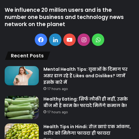
We influence 20 million users and is the
number one business and technology news
network on the planet
Facebook
LinkedIn
YouTube
Instagram
WhatsApp
Recent Posts
Mental Health Tips: युवाओं के दिमाग पर
असर डाल रहे हैं Likes and Dislikes? जानें
इसके बारे में
17 hours ago
Healthy Eating: सिर्फ लौकी ही नहीं, उसके
बीज भी हैं काम के! फायदे मिलेंगे कमाल के!
17 hours ago
Health Tips in Hindi: रोज़ खाएं एक आंवला,
शरीर को मिलेगा फायदा ही फायदा