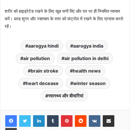
शरीर को हाइड्रेटेड रखने के लिए खूब पानी पिएं और घर पर ही नियमित व्यायाम
करें। ब्लड शुगर और रक्तचाप के स्तर को कंट्रोल में रखने के लिए प्रयास करते
रहें।
aarogya hindi
aarogya india
air pollution
air pollution in delhi
brain stroke
health news
heart decease
winter season
स्वास्थ्य और बीमारियां
LinkedIn
Tumblr
Pinterest
Reddit
VKontakte
Share via Email
Print