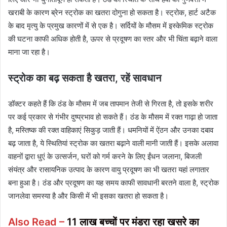
खराबी के कारण ब्रेन स्ट्रोक का खतरा दोगुना हो सकता है। स्ट्रोक, हार्ट अटैक
के बाद मृत्यु के प्रमुख कारणों में से एक है। सर्दियों के मौसम में इस्केमिक स्ट्रोक
की घटना काफी अधिक होती है, ऊपर से प्रदूषण का स्तर और भी चिंता बढ़ाने वाला
माना जा रहा है।
स्ट्रोक का बढ़ सकता है खतरा, रहें सावधान
डॉक्टर कहते हैं कि ठंड के मौसम में जब तापमान तेजी से गिरता है, तो इसके शरीर
पर कई प्रकार से गंभीर दुष्प्रभाव हो सकते हैं। ठंड के मौसम में रक्त गाढ़ा हो जाता
है, मस्तिष्क की रक्त वाहिकाएं सिकुड़ जाती हैं। धमनियों में ऐंठन और उनका दबाव
बढ़ जाता है, ये स्थितियां स्ट्रोक का खतरा बढ़ाने वाली मानी जाती हैं। इसके अलावा
वाहनों द्वारा धुएं के उत्सर्जन, घरों को गर्म करने के लिए ईंधन जलाना, बिजली
संयंत्र और रासायनिक उत्पाद के कारण वायु प्रदूषण का भी खतरा यहां लगातार
बना हुआ है। ठंड और प्रदूषण का यह समय काफी सावधानी बरतने वाला है, स्ट्रोक
जानलेवा समस्या है और किसी में भी इसका खतरा हो सकता है।
Also Read –
11 लाख बच्चों पर मंडरा रहा खसरे का