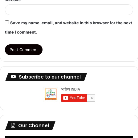
Save my name, email, and website in this browser for the next
time I comment.
Subscribe to our channel
Our Channel