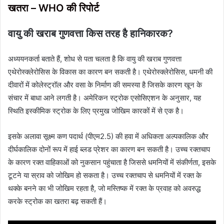
खतरा – WHO की रिपोर्ट
वायु की खराब गुणवत्ता किस तरह है हानिकारक?
अध्ययनकर्ता बताते हैं, शोध से पता चलता है कि वायु की खराब गुणवत्ता
एथेरोस्क्लेरोसिस के विकास का कारण बन सकती है। एथेरोस्क्लेरोसिस, धमनी की
दीवारों में कोलेस्ट्रॉल और वसा के निर्माण की समस्या है जिसके कारण खून के
संचार में बाधा आने लगती है। अमेरिकन स्ट्रोक एसोसिएशन के अनुसार, यह
स्थिति इस्कीमिक स्ट्रोक के लिए प्रमुख जोखिम कारकों में से एक है।
इसके अलावा सूक्ष्म कण पदार्थ (पीएम2.5) की हवा में अधिकता अल्पकालिक और
दीर्घकालिक दोनों रूप में हाई ब्लड प्रेशर का कारण बन सकती है। उच्च रक्तचाप
के कारण रक्त वाहिकाओं को नुकसान पहुंचाता है जिससे धमनियों में संकीर्णता, इसके
टूटने या स्राव को जोखिम हो सकता है। उच्च रक्तचाप से धमनियों में रक्त के
थक्के बनने का भी जोखिम रहता है, जो मस्तिष्क में रक्त के प्रवाह को अवरुद्ध
करके स्ट्रोक का खतरा बढ़ सकती हैं।