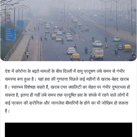
देश में कोरोना के बढ़ते मामलों के बीच दिल्ली में वायु प्रदूषण लंबे समय से गंभीर
समस्या बना हुआ है। यहां हवा की गुणवत्ता पिछले कई महीनों से खराब-बेहद खराब
है। स्वास्थ्य विशेषज्ञ कहते हैं, खराब एयर क्वालिटी का सेहत पर गंभीर दुष्प्रभाव हो
सकता है, इतना ही नहीं लंबे समय तक प्रदूषित हवा के संपर्क में रहने वाले लोगों में
कई प्रकार की क्रोनिक और जानलेवा बीमारियों के होने का भी जोखिम हो सकता
है।