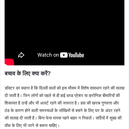
बचाव के लिए क्या करें?
डॉक्टर का कहना है कि दिल्ली वालों को इस मौसम में विशेष सावधान रहने की सलाह
दी जाती है। जिन लोगों को पहले से ही हाई ब्लड प्रेशर या क्रोनिक बीमारियों की
शिकायत है उन्हें और भी अलर्ट रहने की जरूरत है। हवा की खराब गुणवत्ता और
ठंड के कारण होने वाली समस्याओं के जोखिमों से बचने के लिए घर के अंदर रहने
की सलाह दी जाती है। बिना फेस मास्क पहने बाहर न निकलें। सर्दियों में सुबह की
वॉक के लिए भी जाने से बचना चाहिए।