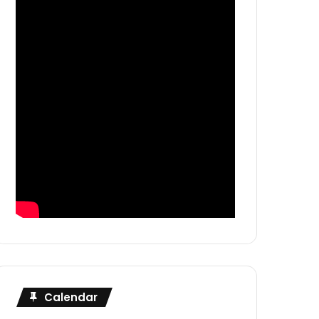
Calendar