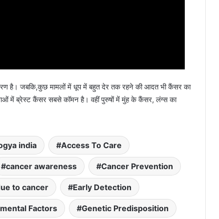
ण है। जबकि,कुछ मामलों में धूप में बहुत देर तक रहने की आदत भी कैंसर का
ें ब्रेस्ट कैंसर सबसे कॉमन है। वहीं पुरुषों में मुंह के कैंसर, लंग्स का
ogya india
Access To Care
cancer awareness
Cancer Prevention
ue to cancer
Early Detection
mental Factors
Genetic Predisposition