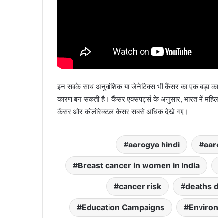
इन सबके साथ अनुवांशिक या जेनेटिक्स भी कैंसर का एक बड़ा कार
कारण बन सकती है। कैंसर एक्सपर्ट्स के अनुसार, भारत में महिलाओं म
कैंसर और कोलोरेक्टल कैंसर सबसे अधिक देखे गए।
aarogya hindi
aar
Breast cancer in women in India
cancer risk
deaths d
Education Campaigns
Environ