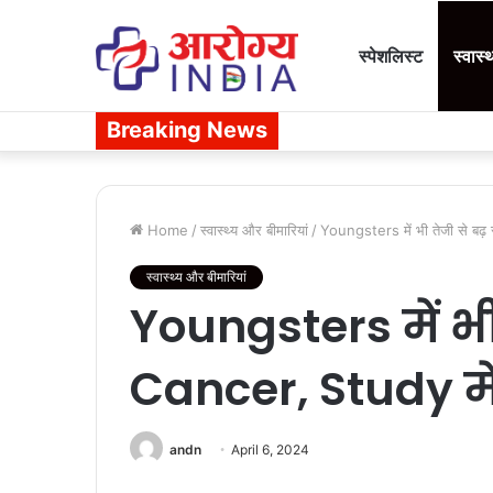
स्पेशलिस्ट
स्वास्
Breaking News
Home
/
स्वास्थ्य और बीमारियां
/
Youngsters में भी तेजी से बढ
स्वास्थ्य और बीमारियां
Youngsters में भी 
Cancer, Study म
andn
April 6, 2024