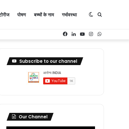
Switch
Search
्टोरीज
पोषण
बच्चों के नाम
गर्भावस्था
Facebook
LinkedIn
YouTube
Instagram
WhatsApp
skin
for
Subscribe to our channel
Our Channel