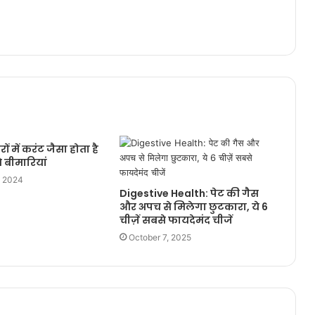
ं में करंट जैसा होता है
ये बीमारियां
, 2024
Digestive Health: पेट की गैस
और अपच से मिलेगा छुटकारा, ये 6
चीज़ें सबसे फायदेमंद चीजें
October 7, 2025