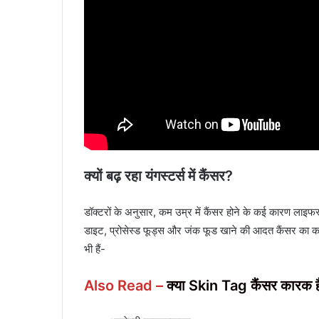
क्यों बढ़ रहा यंगस्टर्स में कैंसर?
डॉक्टरों के अनुसार, कम उम्र में कैंसर होने के कई कारण लाइफस्ट
डाइट, प्रोसेस्ड फूड्स और जंक फूड खाने की आदत कैंसर का क
भी हैं-
Also Read –
क्या Skin Tag कैंसर कारक है? 