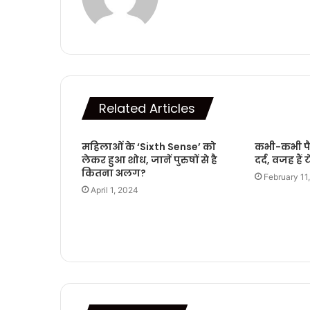
Related Articles
महिलाओं के ‘Sixth Sense’ को
कभी-कभी पैरो
लेकर हुआ शोध, जानें पुरुषों से है
दर्द, वजह हैं 
कितना अलग?
February 11
April 1, 2024