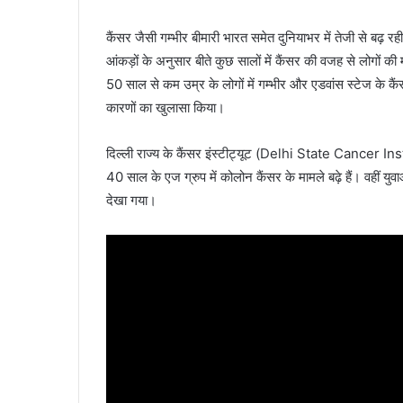
कैंसर जैसी गम्भीर बीमारी भारत समेत दुनियाभर में तेजी से बढ़ रही
आंकड़ों के अनुसार बीते कुछ सालों में कैंसर की वजह से लोगों की म
50 साल से कम उम्र के लोगों में गम्भीर और एडवांस स्टेज के कैंसर 
कारणों का खुलासा किया।
दिल्ली राज्य के कैंसर इंस्टीट्यूट (Delhi State Cancer Inst
40 साल के एज ग्रुप में कोलोन कैंसर के मामले बढ़े हैं। वहीं युवा
देखा गया।