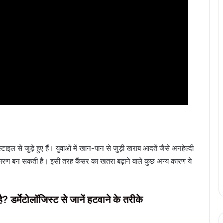
ाइल से जुड़े हुए हैं। युवाओं में खान-पान से जुड़ी खराब आदतें जैसे अनहेल्दी
ारण बन सकती है। इसी तरह कैंसर का खतरा बढ़ाने वाले कुछ अन्य कारण ये
डर्मेटोलॉजिस्ट से जानें हटवाने के तरीके