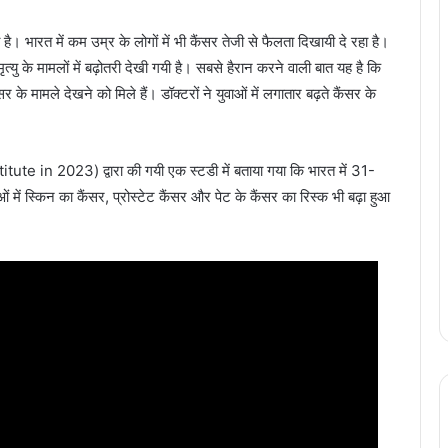
 है। भारत में कम उम्र के लोगों में भी कैंसर तेजी से फैलता दिखायी दे रहा है।
ृत्यु के मामलों में बढ़ोतरी देखी गयी है। सबसे हैरान करने वाली बात यह है कि
के मामले देखने को मिले हैं। डॉक्टरों ने युवाओं में लगातार बढ़ते कैंसर के
itute in 2023) द्वारा की गयी एक स्टडी में बताया गया कि भारत में 31-
ओं में स्किन का कैंसर, प्रोस्टेट कैंसर और पेट के कैंसर का रिस्क भी बढ़ा हुआ