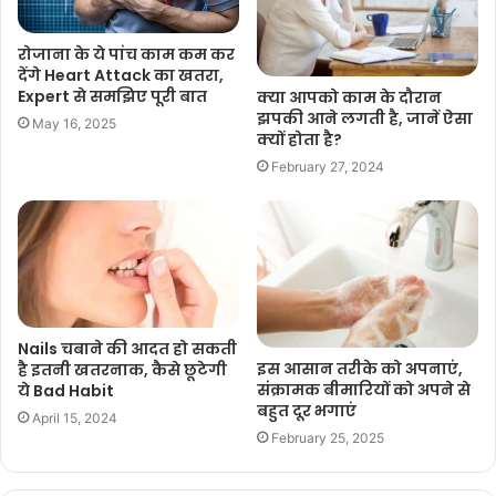
रोजाना के ये पांच काम कम कर
देंगे Heart Attack का खतरा,
Expert से समझिए पूरी बात
क्या आपको काम के दौरान
झपकी आने लगती है, जानें ऐसा
May 16, 2025
क्यों होता है?
February 27, 2024
Nails चबाने की आदत हो सकती
इस आसान तरीके को अपनाएं,
है इतनी खतरनाक, कैसे छूटेगी
संक्रामक बीमारियों को अपने से
ये Bad Habit
बहुत दूर भगाएं
April 15, 2024
February 25, 2025