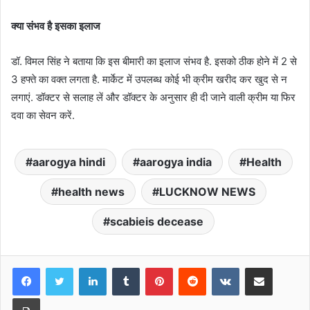
क्या संभव है इसका इलाज
डॉ. विमल सिंह ने बताया कि इस बीमारी का इलाज संभव है. इसको ठीक होने में 2 से
3 हफ्ते का वक्त लगता है. मार्केट में उपलब्ध कोई भी क्रीम खरीद कर खुद से न
लगाएं. डॉक्टर से सलाह लें और डॉक्टर के अनुसार ही दी जाने वाली क्रीम या फिर
दवा का सेवन करें.
aarogya hindi
aarogya india
Health
health news
LUCKNOW NEWS
scabieis decease
LinkedIn
Tumblr
Pinterest
Reddit
VKontakte
Share via Email
Print