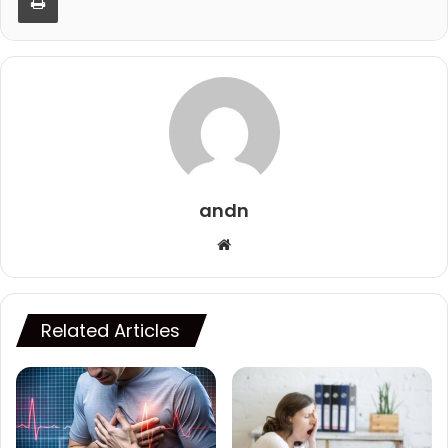
andn
Website
Related Articles