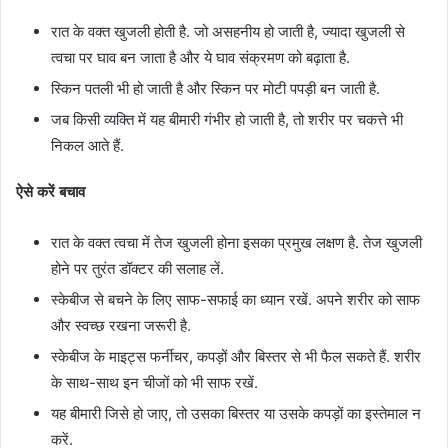
रात के वक्त खुजली होती है. जो असहनीय हो जाती है, ज्यादा खुजली से
त्वचा पर घाव बन जाता है और ये घाव संक्रमण को बढ़ाता है.
स्किन पतली भी हो जाती है और स्किन पर मोटी पपड़ी बन जाती है.
जब किसी व्यक्ति में यह बीमारी गंभीर हो जाती है, तो शरीर पर चकत्ते भी
निकल आते हैं.
ऐसे करें बचाव
रात के वक्त त्वचा में तेज खुजली होना इसका प्रमुख लक्षण है. तेज खुजली
होने पर तुरंत डॉक्टर की सलाह लें.
स्केबीज से बचने के लिए साफ-सफाई का ध्यान रखें. अपने शरीर को साफ
और स्वच्छ रखना जरूरी है.
स्केबीज के माइट्स फर्नीचर, कपड़ों और बिस्तर से भी फैल सकते हैं. शरीर
के साथ-साथ इन चीजों को भी साफ रखें.
यह बीमारी जिसे हो जाए, तो उसका बिस्तर या उसके कपड़ों का इस्तेमाल न
करें.