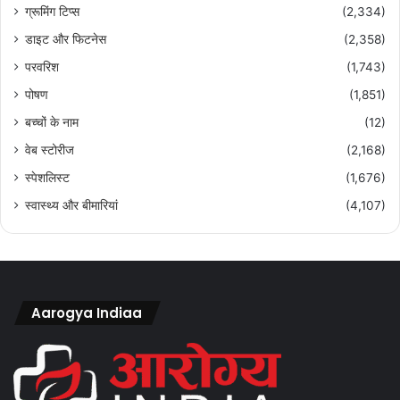
ग्रूमिंग टिप्स
(2,334)
डाइट और फिटनेस
(2,358)
परवरिश
(1,743)
पोषण
(1,851)
बच्चों के नाम
(12)
वेब स्टोरीज
(2,168)
स्पेशलिस्ट
(1,676)
स्वास्थ्य और बीमारियां
(4,107)
Aarogya Indiaa