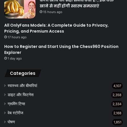
खाने से नहीं होंगी स्वास्थ समस्याएं
15 hours ago
All OnlyFans Models: A Complete Guide to Privacy,
Pricing, and Premium Access
17 hours ago
How to Register and Start Using the Chess960 Position
Explorer
1 day ago
Categories
स्वास्थ्य और बीमारियां
4,107
डाइट और फिटनेस
2,358
ग्रूमिंग टिप्स
2,334
वेब स्टोरीज
2,168
पोषण
1,851