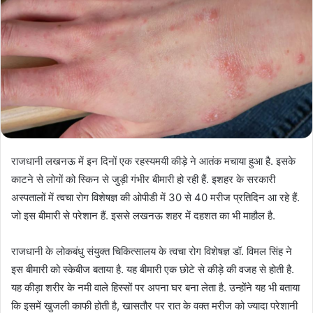
राजधानी लखनऊ में इन दिनों एक रहस्यमयी कीड़े ने आतंक मचाया हुआ है. इसके
काटने से लोगों को स्किन से जुड़ी गंभीर बीमारी हो रही हैं. इशहर के सरकारी
अस्पतालों में त्वचा रोग विशेषज्ञ की ओपीडी में 30 से 40 मरीज प्रतिदिन आ रहे हैं.
जो इस बीमारी से परेशान हैं. इससे लखनऊ शहर में दहशत का भी माहौल है.
राजधानी के लोकबंधु संयुक्त चिकित्सालय के त्वचा रोग विशेषज्ञ डॉ. विमल सिंह ने
इस बीमारी को स्केबीज बताया है. यह बीमारी एक छोटे से कीड़े की वजह से होती है.
यह कीड़ा शरीर के नमी वाले हिस्सों पर अपना घर बना लेता है. उन्होंने यह भी बताया
कि इसमें खुजली काफी होती है, खासतौर पर रात के वक्त मरीज को ज्यादा परेशानी