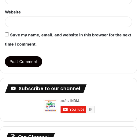
Website
Save my name, email, and website in this browser for the next
time I comment.
Subscribe to our channel
Our Channel