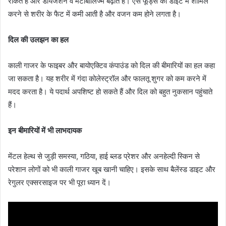
रोकते हैं और डायजेशन व मेटाबॉलिज्म बढ़ाते हैं। ऐसे फूड्स को डाइट में शामिल
करने से शरीर के फैट में कमी आती है और वजन कम होने लगता है।
दिल की उलझन का हल
काली गाजर के फाइबर और बायोएक्टिव कंपाउंड को दिल की बीमारियों का हल कहा
जा सकता है। यह शरीर में गंदा कोलेस्ट्रॉल और फालतू शुगर को कम करने में
मदद करता है। ये पदार्थ अपशिष्ट हो सकते हैं और दिल को बहुत नुकसान पहुंचाते
हैं।
इन बीमारियों में भी लाभदायक
मेंटल हेल्थ से जुड़ी समस्या, गठिया, हाई ब्लड प्रेशर और अनहेल्दी स्किन से
परेशान लोगों को भी काली गाजर खूब खानी चाहिए। इसके साथ बैलेंस्ड डाइट और
रेगुलर एक्सरसाइज पर भी पूरा ध्यान दें।