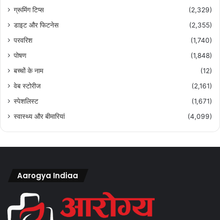
ग्रूमिंग टिप्स
(2,329)
डाइट और फिटनेस
(2,355)
परवरिश
(1,740)
पोषण
(1,848)
बच्चों के नाम
(12)
वेब स्टोरीज
(2,161)
स्पेशलिस्ट
(1,671)
स्वास्थ्य और बीमारियां
(4,099)
Aarogya Indiaa