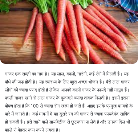
गाजर एक सब्ज़ी का नाम है। यह लाल, काली, नारंगी, कई रंगों में मिलती है। यह
पौधे की जड़ होती है। यह स्वास्थ्य के लिए बहुत अच्छा भोजन है। वैसे लाल गाजर
लोगों को ज्यादा पसंद होती है लेकिन आपको काली गाजर के फायदे नहीं मालूम हैं।
काली गाजर खाने से लाल गाजर के मुकाबले ज्यादा ताकत मिलती है। इसमें इतना
पोषण होता है कि 100 से ज्यादा रोग खत्म हो जाते हैं, आइए इसके प्रमुख फायदों के
बारे में जानते हैं। कई मायनों में यह दूसरे रंग की गाजर से ज्यादा फायदेमंद साबित
हो सकती है। इसे खाने वाले डायबिटीज से छुटकारा पा लेते हैं और उनका दिल भी
पहले से बेहतर काम करने लगता है।