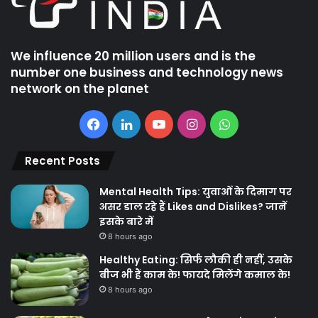
We influence 20 million users and is the
number one business and technology news
network on the planet
Facebook
LinkedIn
YouTube
Instagram
WhatsApp
Recent Posts
Mental Health Tips: युवाओं के दिमाग पर
असर डाल रहे हैं Likes and Dislikes? जानें
इसके बारे में
8 hours ago
Healthy Eating: सिर्फ लौकी ही नहीं, उसके
बीज भी हैं काम के! फायदे मिलेंगे कमाल के!
8 hours ago