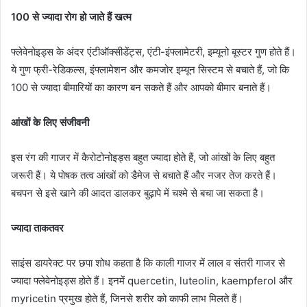
100 से ज्यादा रोग हो जाते हैं खत्म
फ्लेवेनोइड्स के अंदर एंटीऑक्सीडेंट्स, एंटी-इंफ्लामेटरी, इम्यूनो बूस्टर गुण होते हैं।
ये गुण फ्री-रेडिकल्स, इंफ्लामेशन और कमजोर इम्यून सिस्टम से बचाते हैं, जो कि
100 से ज्यादा बीमारियों का कारण बन सकते हैं और आपको बीमार बनाते हैं।
आंखों के लिए संजीवनी
इस रंग की गाजर में कैरोटोनोइड्स बहुत ज्यादा होते हैं, जो आंखों के लिए बहुत
जरूरी हैं। ये पोषक तत्व आंखों को डैमेज से बचाते हैं और नजर तेज करते हैं।
बचपन से इसे खाने की आदत डालकर बुढ़ापे में चश्मे से बचा जा सकता है।
ज्यादा ताकतवर
साइंस डायरेक्ट पर छपा शोध कहता है कि काली गाजर में लाल व संतरी गाजर से
ज्यादा फ्लेवेनोइड्स होते हैं। इनमें quercetin, luteolin, kaempferol और
myricetin प्रमुख होते हैं, जिनसे शरीर को काफी लाभ मिलते हैं।