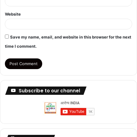
Website
Save my name, email, and website in this browser for the next
time I comment.
Subscribe to our channel